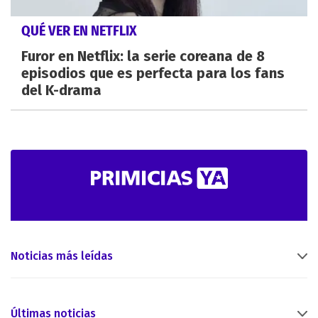
QUÉ VER EN NETFLIX
Furor en Netflix: la serie coreana de 8
episodios que es perfecta para los fans
del K-drama
Noticias más leídas
Últimas noticias