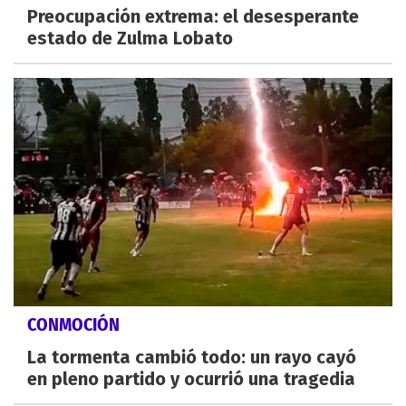
Preocupación extrema: el desesperante
estado de Zulma Lobato
CONMOCIÓN
La tormenta cambió todo: un rayo cayó
en pleno partido y ocurrió una tragedia