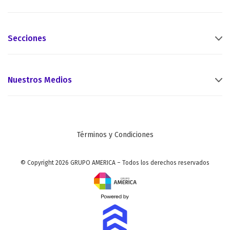
Secciones
Nuestros Medios
Términos y Condiciones
© Copyright 2026 GRUPO AMERICA – Todos los derechos reservados