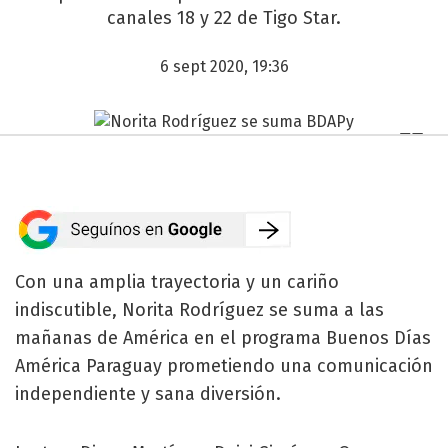
canales 18 y 22 de Tigo Star.
6 sept 2020, 19:36
Con una amplia trayectoria y un cariño
indiscutible, Norita Rodríguez se suma a las
mañanas de América en el programa Buenos Días
América Paraguay prometiendo una comunicación
independiente y sana diversión.