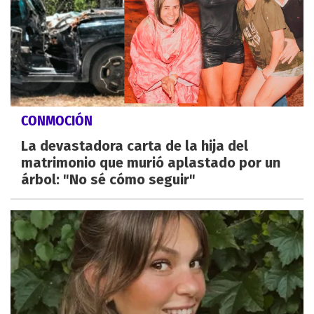
CONMOCIÓN
La devastadora carta de la hija del
matrimonio que murió aplastado por un
árbol: "No sé cómo seguir"