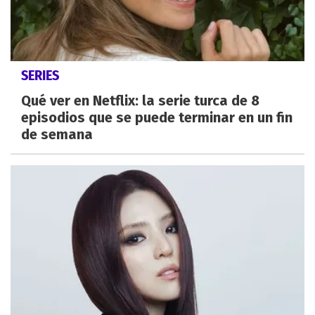
SERIES
Qué ver en Netflix: la serie turca de 8
episodios que se puede terminar en un fin
de semana