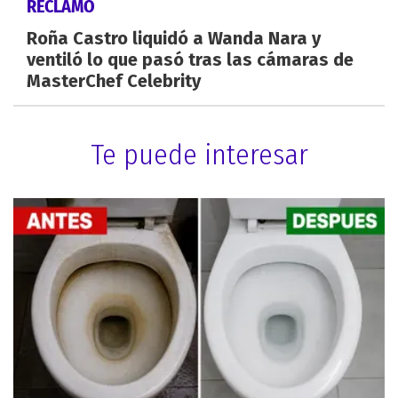
RECLAMO
Roña Castro liquidó a Wanda Nara y
ventiló lo que pasó tras las cámaras de
MasterChef Celebrity
Te puede interesar