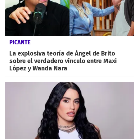
PICANTE
La explosiva teoría de Ángel de Brito
sobre el verdadero vínculo entre Maxi
López y Wanda Nara