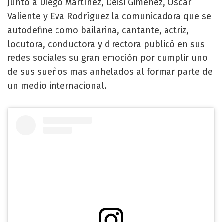
Junto a Diego Martínez, Deisi Giménez, Oscar
Valiente y Eva Rodríguez la comunicadora que se
autodefine como bailarina, cantante, actriz,
locutora, conductora y directora publicó en sus
redes sociales su gran emoción por cumplir uno
de sus sueños mas anhelados al formar parte de
un medio internacional.