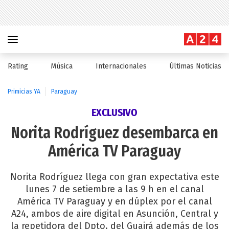
Rating
Música
Internacionales
Últimas Noticias
Primicias YA
Paraguay
EXCLUSIVO
Norita Rodríguez desembarca en
América TV Paraguay
Norita Rodríguez llega con gran expectativa este
lunes 7 de setiembre a las 9 h en el canal
América TV Paraguay y en dúplex por el canal
A24, ambos de aire digital en Asunción, Central y
la repetidora del Dpto. del Guairá además de los