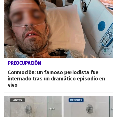
PREOCUPACIÓN
Conmoción: un famoso periodista fue
internado tras un dramático episodio en
vivo