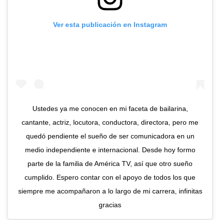
Ver esta publicación en Instagram
Ustedes ya me conocen en mi faceta de bailarina,
cantante, actriz, locutora, conductora, directora, pero me
quedó pendiente el sueño de ser comunicadora en un
medio independiente e internacional. Desde hoy formo
parte de la familia de América TV, así que otro sueño
cumplido. Espero contar con el apoyo de todos los que
siempre me acompañaron a lo largo de mi carrera, infinitas
gracias