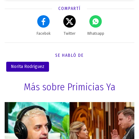
COMPARTÍ
Facebok
Twitter
Whatsapp
SE HABLÓ DE
Norita Rodriguez
Más sobre Primicias Ya