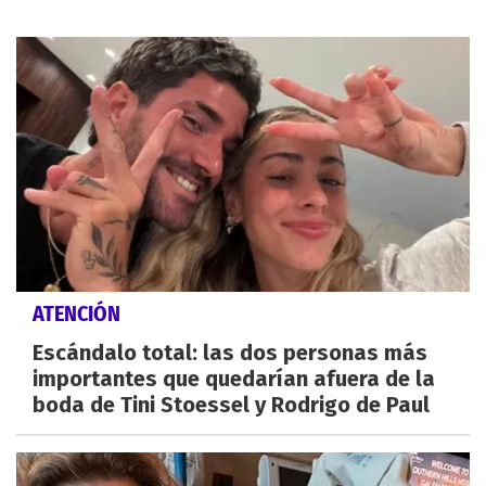
ATENCIÓN
Escándalo total: las dos personas más
importantes que quedarían afuera de la
boda de Tini Stoessel y Rodrigo de Paul