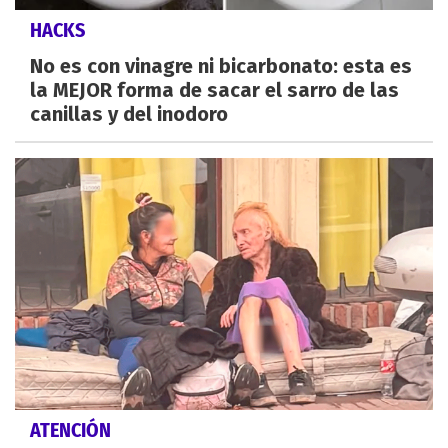
HACKS
No es con vinagre ni bicarbonato: esta es
la MEJOR forma de sacar el sarro de las
canillas y del inodoro
ATENCIÓN