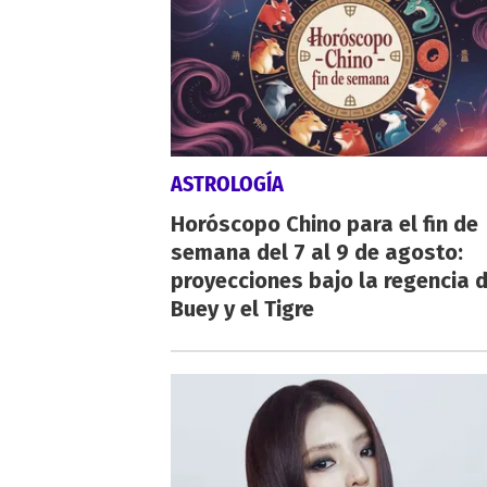
ASTROLOGÍA
Horóscopo Chino para el fin de
semana del 7 al 9 de agosto:
proyecciones bajo la regencia d
Buey y el Tigre