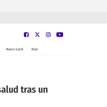
Mauro Icardi
River
alud tras un