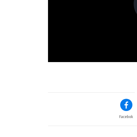
Facebok