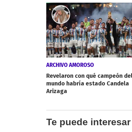
ARCHIVO AMOROSO
Revelaron con qué campeón de
mundo habría estado Candela
Arizaga
Te puede interesar