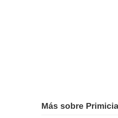
Más sobre Primici