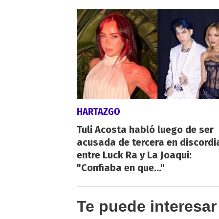
HARTAZGO
Tuli Acosta habló luego de ser
acusada de tercera en discordi
entre Luck Ra y La Joaqui:
"Confiaba en que..."
Te puede interesar