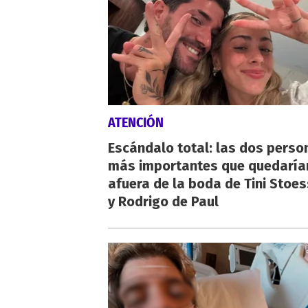
ATENCIÓN
Escándalo total: las dos perso
más importantes que quedaría
afuera de la boda de Tini Stoes
y Rodrigo de Paul