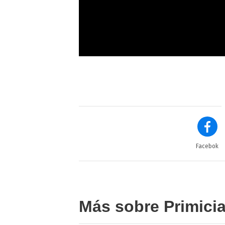
Facebok
Más sobre Primici