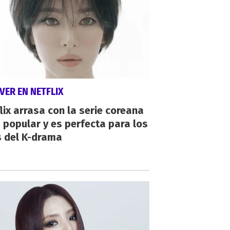
VER EN NETFLIX
lix arrasa con la serie coreana
popular y es perfecta para los
s del K-drama