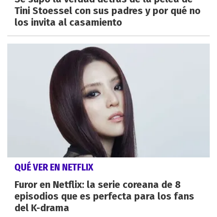
Tini Stoessel con sus padres y por qué no
los invita al casamiento
QUÉ VER EN NETFLIX
Furor en Netflix: la serie coreana de 8
episodios que es perfecta para los fans
del K-drama