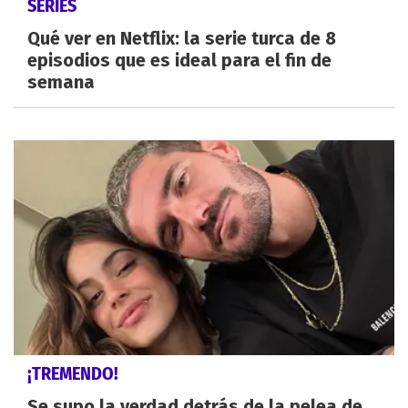
SERIES
Qué ver en Netflix: la serie turca de 8
episodios que es ideal para el fin de
semana
¡TREMENDO!
Se supo la verdad detrás de la pelea de