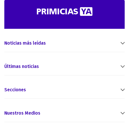
Noticias más leídas
Últimas noticias
Secciones
Nuestros Medios