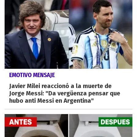
EMOTIVO MENSAJE
Javier Milei reaccionó a la muerte de
Jorge Messi: "Da vergüenza pensar que
hubo anti Messi en Argentina"