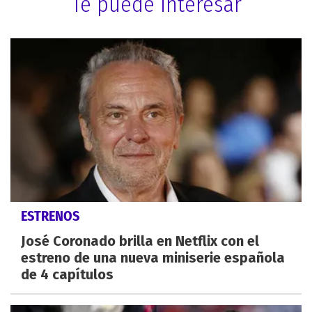
Te puede interesar
ESTRENOS
José Coronado brilla en Netflix con el
estreno de una nueva miniserie española
de 4 capítulos