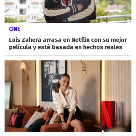
CINE
Luis Zahera arrasa en Netflix con su mejor
película y está basada en hechos reales