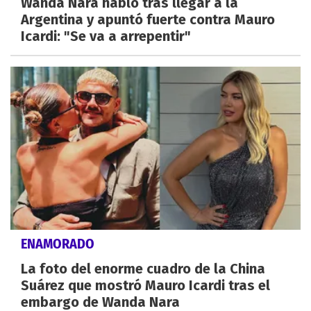
Wanda Nara habló tras llegar a la
Argentina y apuntó fuerte contra Mauro
Icardi: "Se va a arrepentir"
ENAMORADO
La foto del enorme cuadro de la China
Suárez que mostró Mauro Icardi tras el
embargo de Wanda Nara