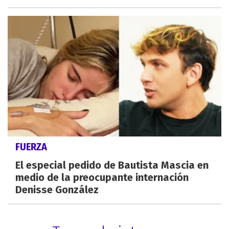
FUERZA
El especial pedido de Bautista Mascia en
medio de la preocupante internación
Denisse González