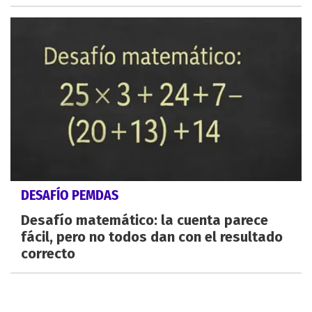
DESAFÍO PEMDAS
Desafío matemático: la cuenta parece
fácil, pero no todos dan con el resultado
correcto