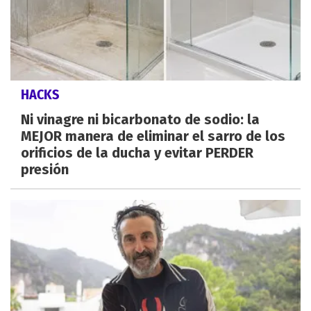
HACKS
Ni vinagre ni bicarbonato de sodio: la
MEJOR manera de eliminar el sarro de los
orificios de la ducha y evitar PERDER
presión