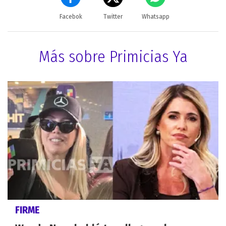
Facebok
Twitter
Whatsapp
Más sobre Primicias Ya
FIRME