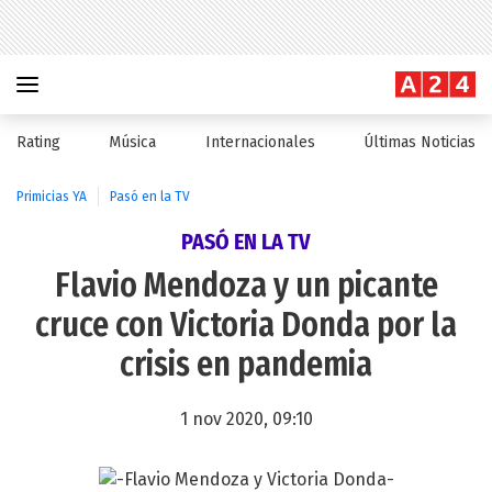
Rating
Música
Internacionales
Últimas Noticias
Primicias YA
Pasó en la TV
PASÓ EN LA TV
Flavio Mendoza y un picante
cruce con Victoria Donda por la
crisis en pandemia
1 nov 2020, 09:10