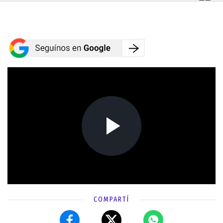
COMPARTÍ