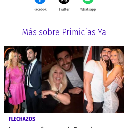
Facebok
Twitter
Whatsapp
Más sobre Primicias Ya
FLECHAZOS