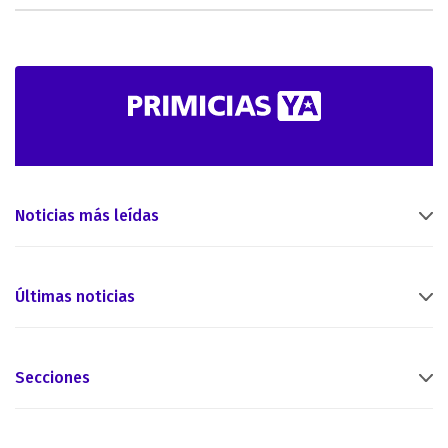
Noticias más leídas
Últimas noticias
Secciones