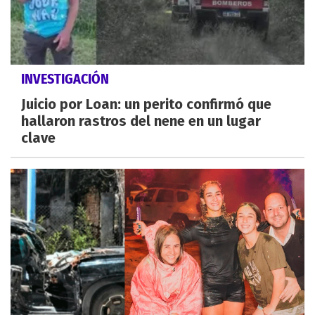
INVESTIGACIÓN
Juicio por Loan: un perito confirmó que
hallaron rastros del nene en un lugar
clave