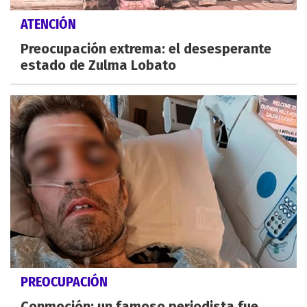
ATENCIÓN
Preocupación extrema: el desesperante
estado de Zulma Lobato
PREOCUPACIÓN
Conmoción: un famoso periodista fue