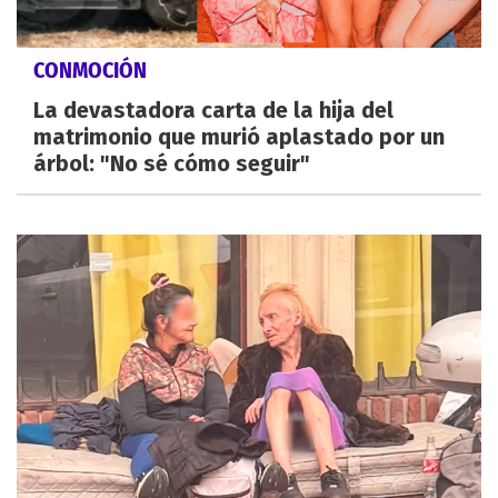
CONMOCIÓN
La devastadora carta de la hija del
matrimonio que murió aplastado por un
árbol: "No sé cómo seguir"