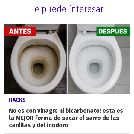
Te puede interesar
HACKS
No es con vinagre ni bicarbonato: esta es
la MEJOR forma de sacar el sarro de las
canillas y del inodoro