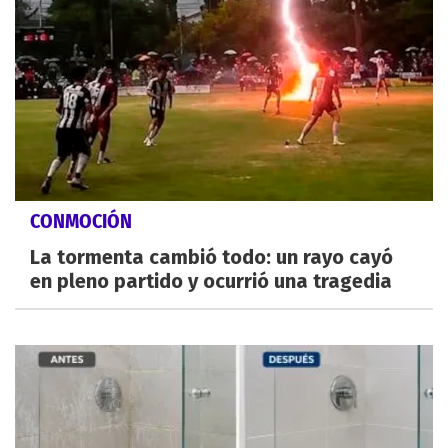
CONMOCIÓN
La tormenta cambió todo: un rayo cayó
en pleno partido y ocurrió una tragedia