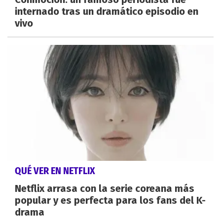
internado tras un dramático episodio en
vivo
QUÉ VER EN NETFLIX
Netflix arrasa con la serie coreana más
popular y es perfecta para los fans del K-
drama