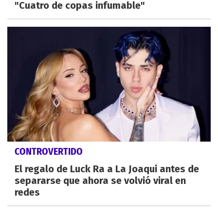
"Cuatro de copas infumable"
CONTROVERTIDO
El regalo de Luck Ra a La Joaqui antes de
separarse que ahora se volvió viral en
redes