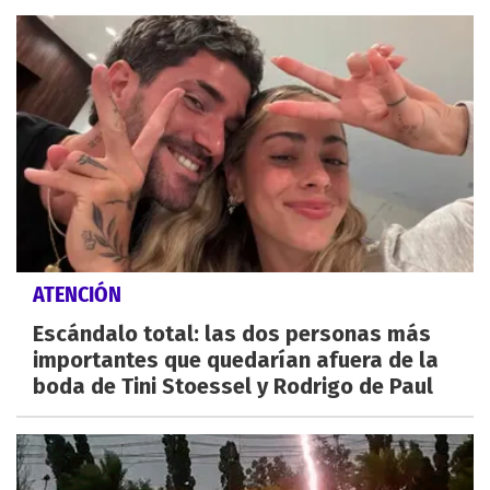
ATENCIÓN
Escándalo total: las dos personas más
importantes que quedarían afuera de la
boda de Tini Stoessel y Rodrigo de Paul