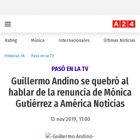
Rating
Música
Internacionales
Últimas Noticias
Primicias YA
Pasó en la TV
PASÓ EN LA TV
Guillermo Andino se quebró al
hablar de la renuncia de Mónica
Gutiérrez a América Noticias
13 nov 2019, 11:00