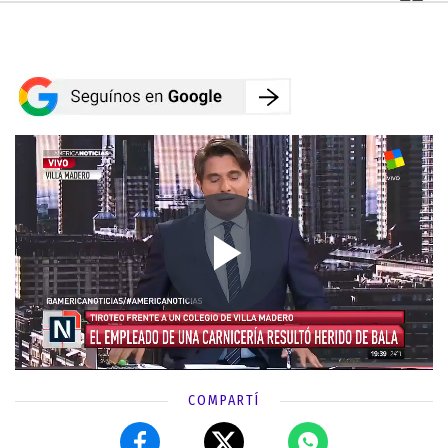
COMPARTÍ