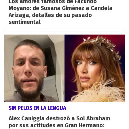
Los amores famosos de Facundo
Moyano: de Susana Giménez a Candela
Arizaga, detalles de su pasado
sentimental
SIN PELOS EN LA LENGUA
Alex Caniggia destrozó a Sol Abraham
por sus actitudes en Gran Hermano: