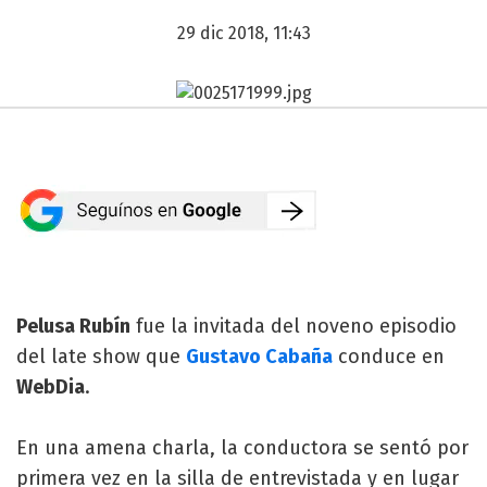
29 dic 2018, 11:43
Pelusa Rubín
fue la invitada del noveno episodio
del late show que
Gustavo Cabaña
conduce en
WebDia
.
En una amena charla, la conductora se sentó por
primera vez en la silla de entrevistada y en lugar