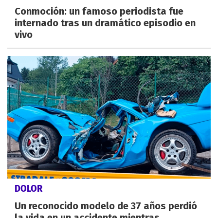
Conmoción: un famoso periodista fue
internado tras un dramático episodio en
vivo
DOLOR
Un reconocido modelo de 37 años perdió
la vida en un accidente mientras