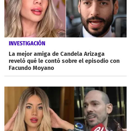
INVESTIGACIÓN
La mejor amiga de Candela Arizaga
reveló qué le contó sobre el episodio con
Facundo Moyano