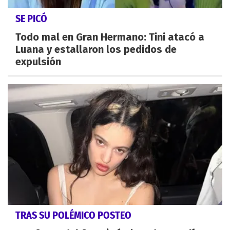
SE PICÓ
Todo mal en Gran Hermano: Tini atacó a
Luana y estallaron los pedidos de
expulsión
TRAS SU POLÉMICO POSTEO