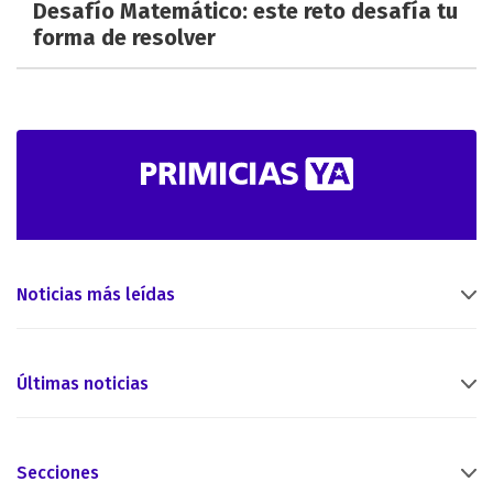
Desafío Matemático: este reto desafía tu
forma de resolver
Noticias más leídas
Últimas noticias
Secciones