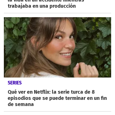
trabajaba en una producción
SERIES
Qué ver en Netflix: la serie turca de 8
episodios que se puede terminar en un fin
de semana