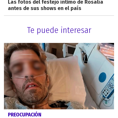
Las fotos del festejo íntimo de Rosalía
antes de sus shows en el país
Te puede interesar
PREOCUPACIÓN