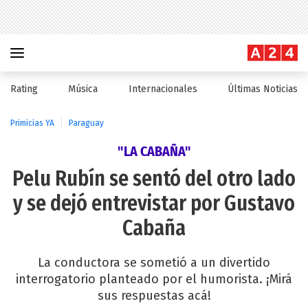
Rating
Música
Internacionales
Últimas Noticias
Primicias YA
Paraguay
"LA CABAÑA"
Pelu Rubín se sentó del otro lado
y se dejó entrevistar por Gustavo
Cabaña
La conductora se sometió a un divertido
interrogatorio planteado por el humorista. ¡Mirá
sus respuestas acá!