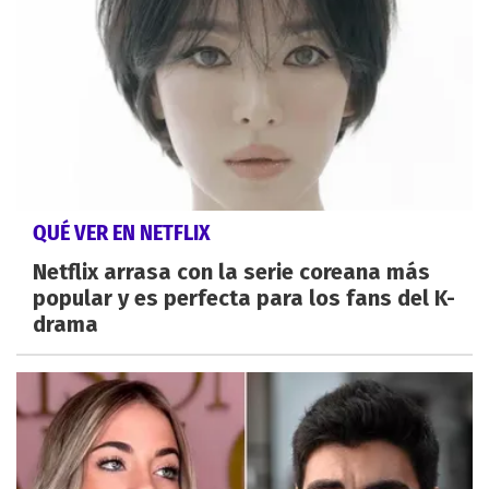
QUÉ VER EN NETFLIX
Netflix arrasa con la serie coreana más
popular y es perfecta para los fans del K-
drama