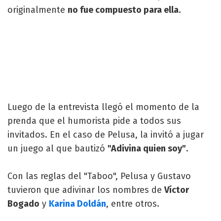
originalmente
no fue compuesto para ella
.
Luego de la entrevista llegó el momento de la
prenda que el humorista pide a todos sus
invitados. En el caso de Pelusa, la invitó a jugar
un juego al que bautizó
"Adivina quien soy"
.
Con las reglas del "Taboo", Pelusa y Gustavo
tuvieron que adivinar los nombres de
Víctor
Bogado
y
Karina Doldán
, entre otros.