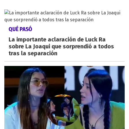
QUÉ PASÓ
La importante aclaración de Luck Ra
sobre La Joaqui que sorprendió a todos
tras la separación