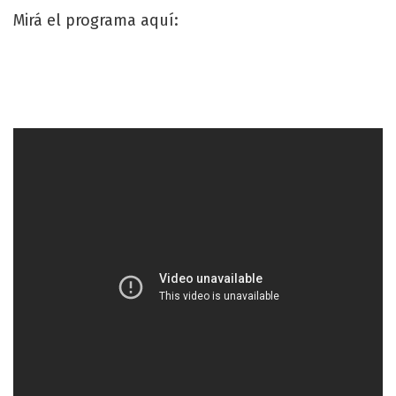
Mirá el programa aquí: