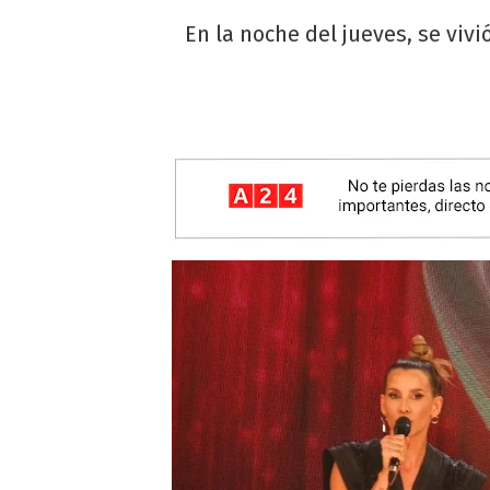
En la noche del jueves, se vi