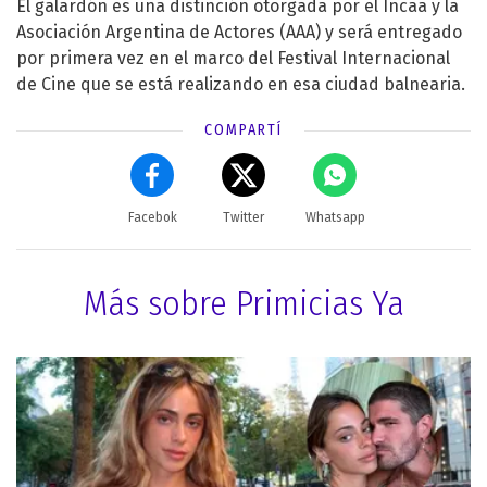
El galardón es una distinción otorgada por el Incaa y la
Asociación Argentina de Actores (AAA) y será entregado
por primera vez en el marco del Festival Internacional
de Cine que se está realizando en esa ciudad balnearia.
COMPARTÍ
Facebok
Twitter
Whatsapp
Más sobre Primicias Ya