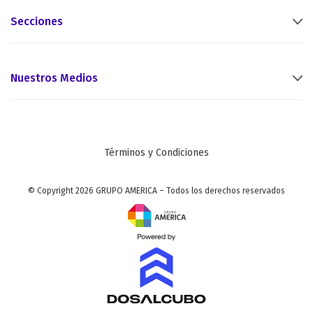
Secciones
Nuestros Medios
Términos y Condiciones
© Copyright 2026 GRUPO AMERICA – Todos los derechos reservados