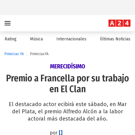
Rating
Música
Internacionales
Últimas Noticias
Primicias YA
PrimiciasYA
MERECIDÍSIMO
Premio a Francella por su trabajo
en El Clan
El destacado actor ecibirá este sábado, en Mar
del Plata, el premio Alfredo Alcón a la labor
actoral más destacada del año.
por
[]