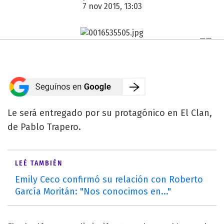
7 nov 2015, 13:03
Le será entregado por su protagónico en El Clan,
de Pablo Trapero.
LEÉ TAMBIÉN
Emily Ceco confirmó su relación con Roberto
García Moritán: "Nos conocimos en..."