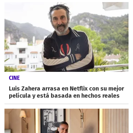
CINE
Luis Zahera arrasa en Netflix con su mejor
película y está basada en hechos reales