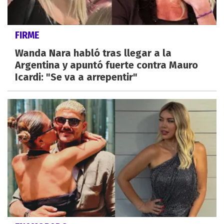
FIRME
Wanda Nara habló tras llegar a la
Argentina y apuntó fuerte contra Mauro
Icardi: "Se va a arrepentir"