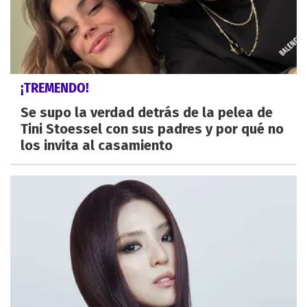
¡TREMENDO!
Se supo la verdad detrás de la pelea de
Tini Stoessel con sus padres y por qué no
los invita al casamiento