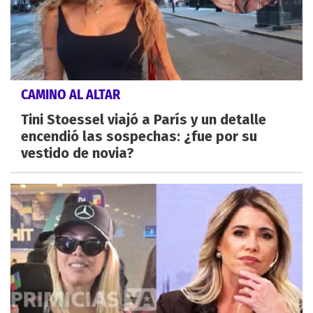
CAMINO AL ALTAR
Tini Stoessel viajó a París y un detalle
encendió las sospechas: ¿fue por su
vestido de novia?