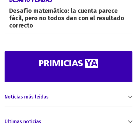
Desafío matemático: la cuenta parece
fácil, pero no todos dan con el resultado
correcto
Noticias más leídas
Últimas noticias