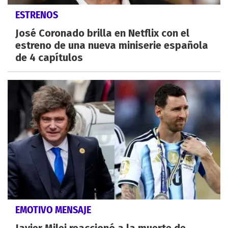
ESTRENOS
José Coronado brilla en Netflix con el
estreno de una nueva miniserie española
de 4 capítulos
EMOTIVO MENSAJE