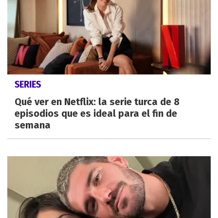
SERIES
Qué ver en Netflix: la serie turca de 8
episodios que es ideal para el fin de
semana