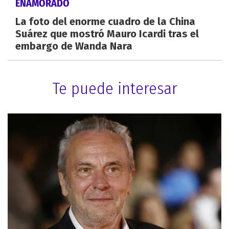
ENAMORADO
La foto del enorme cuadro de la China
Suárez que mostró Mauro Icardi tras el
embargo de Wanda Nara
Te puede interesar