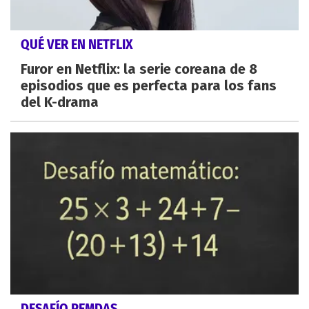
QUÉ VER EN NETFLIX
Furor en Netflix: la serie coreana de 8
episodios que es perfecta para los fans
del K-drama
DESAFÍO PEMDAS