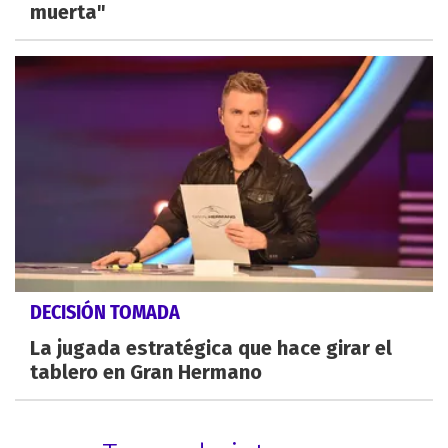
muerta"
DECISIÓN TOMADA
La jugada estratégica que hace girar el
tablero en Gran Hermano