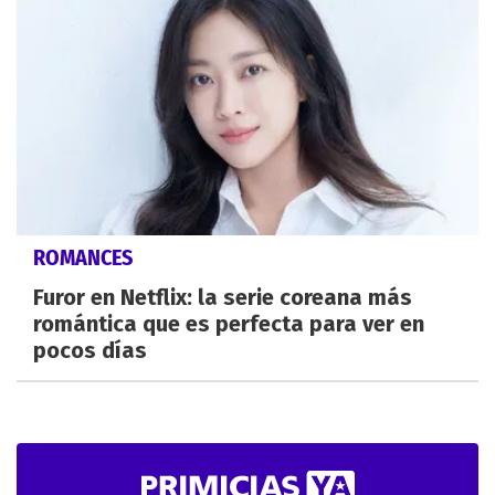
ROMANCES
Furor en Netflix: la serie coreana más
romántica que es perfecta para ver en
pocos días