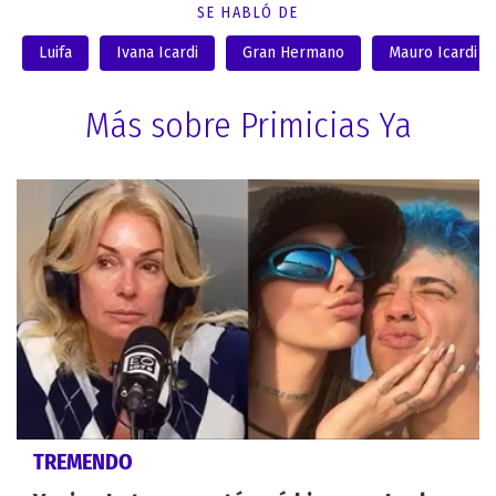
SE HABLÓ DE
Luifa
Ivana Icardi
Gran Hermano
Mauro Icardi
Más sobre Primicias Ya
TREMENDO