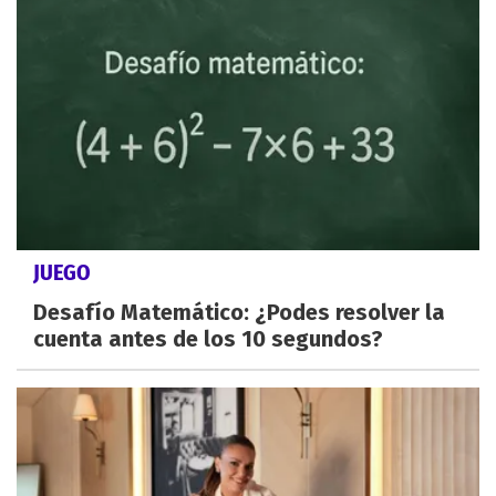
JUEGO
Desafío Matemático: ¿Podes resolver la
cuenta antes de los 10 segundos?