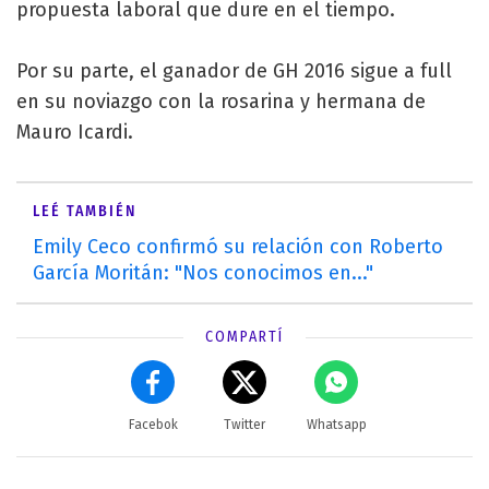
propuesta laboral que dure en el tiempo.
Por su parte, el ganador de GH 2016 sigue a full
en su noviazgo con la rosarina y hermana de
Mauro Icardi.
LEÉ TAMBIÉN
Emily Ceco confirmó su relación con Roberto
García Moritán: "Nos conocimos en..."
COMPARTÍ
Facebok
Twitter
Whatsapp