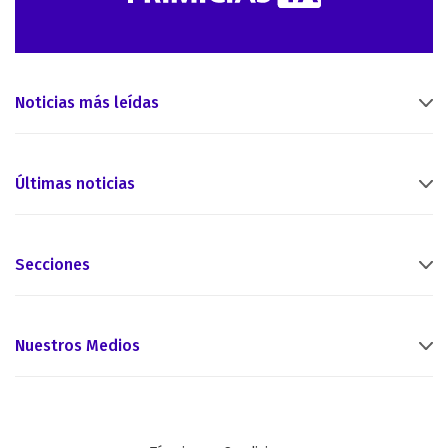
Noticias más leídas
Últimas noticias
Secciones
Nuestros Medios