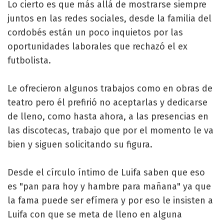
Lo cierto es que más allá de mostrarse siempre
juntos en las redes sociales, desde la familia del
cordobés están un poco inquietos por las
oportunidades laborales que rechazó el ex
futbolista.
Le ofrecieron algunos trabajos como en obras de
teatro pero él prefirió no aceptarlas y dedicarse
de lleno, como hasta ahora, a las presencias en
las discotecas, trabajo que por el momento le va
bien y siguen solicitando su figura.
Desde el círculo íntimo de Luifa saben que eso
es "pan para hoy y hambre para mañana" ya que
la fama puede ser efímera y por eso le insisten a
Luifa con que se meta de lleno en alguna