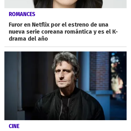
ROMANCES
Furor en Netflix por el estreno de una
nueva serie coreana romántica y es el K-
drama del año
CINE