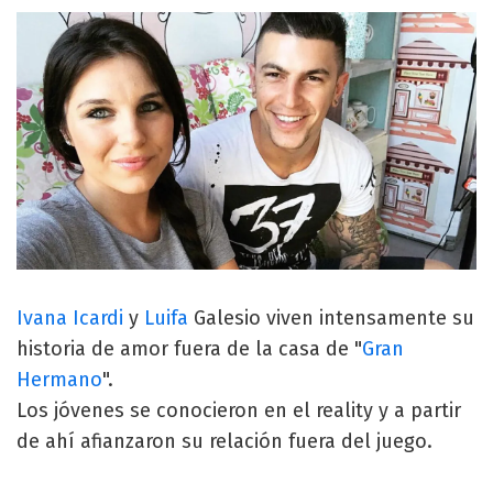
Ivana Icardi
y
Luifa
Galesio viven intensamente su
historia de amor fuera de la casa de "
Gran
Hermano
".
Los jóvenes se conocieron en el reality y a partir
de ahí afianzaron su relación fuera del juego.