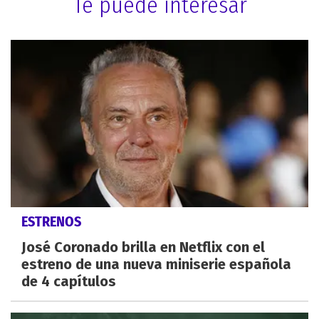
Te puede interesar
ESTRENOS
José Coronado brilla en Netflix con el
estreno de una nueva miniserie española
de 4 capítulos