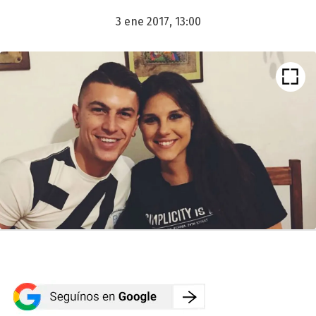
3 ene 2017, 13:00