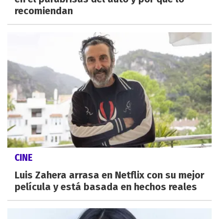
recomiendan
CINE
Luis Zahera arrasa en Netflix con su mejor
película y está basada en hechos reales