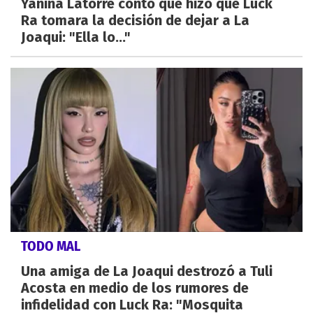
Yanina Latorre contó qué hizo que Luck
Ra tomara la decisión de dejar a La
Joaqui: "Ella lo..."
TODO MAL
Una amiga de La Joaqui destrozó a Tuli
Acosta en medio de los rumores de
infidelidad con Luck Ra: "Mosquita