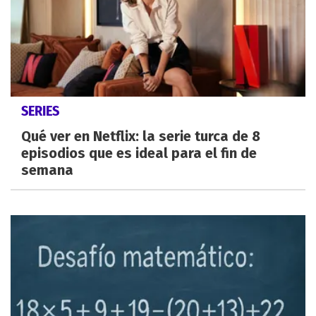
SERIES
Qué ver en Netflix: la serie turca de 8
episodios que es ideal para el fin de
semana