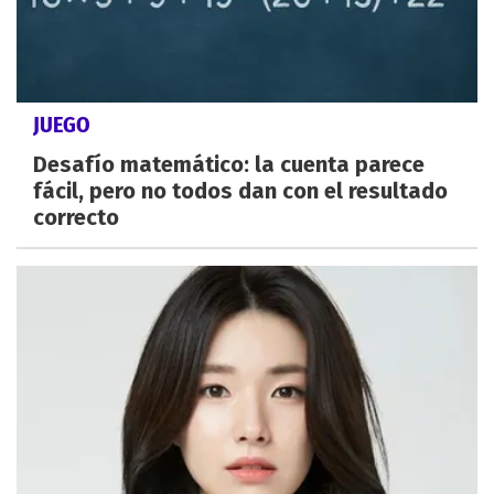
JUEGO
Desafío matemático: la cuenta parece
fácil, pero no todos dan con el resultado
correcto