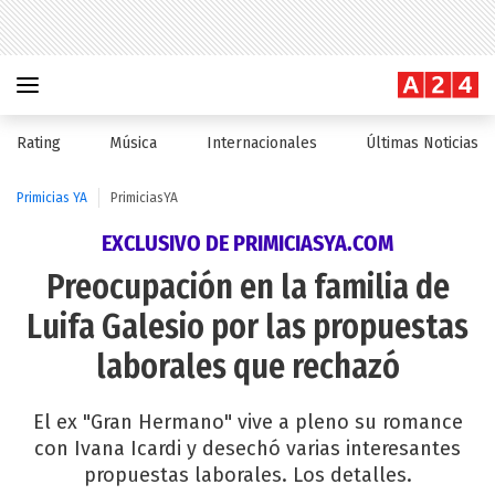
Rating
Música
Internacionales
Últimas Noticias
Primicias YA
PrimiciasYA
EXCLUSIVO DE PRIMICIASYA.COM
Preocupación en la familia de
Luifa Galesio por las propuestas
laborales que rechazó
El ex "Gran Hermano" vive a pleno su romance
con Ivana Icardi y desechó varias interesantes
propuestas laborales. Los detalles.