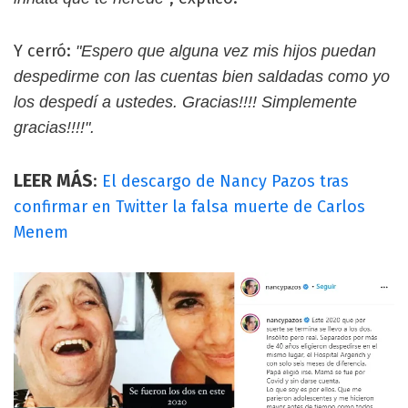
Y cerró:
"Espero que alguna vez mis hijos puedan
despedirme con las cuentas bien saldadas como yo
los despedí a ustedes. Gracias!!!! Simplemente
gracias!!!!".
LEER MÁS
:
El descargo de Nancy Pazos tras
confirmar en Twitter la falsa muerte de Carlos
Menem