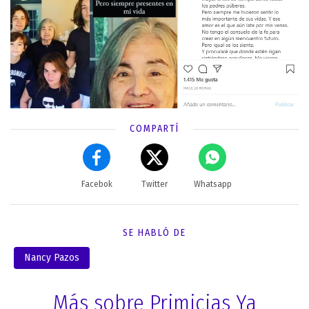
COMPARTÍ
Facebok
Twitter
Whatsapp
SE HABLÓ DE
Nancy Pazos
Más sobre Primicias Ya