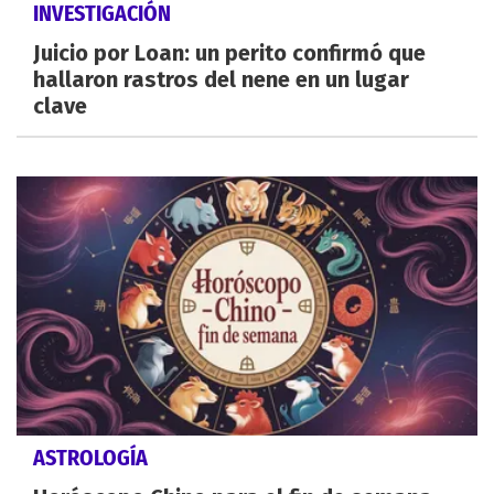
INVESTIGACIÓN
Juicio por Loan: un perito confirmó que
hallaron rastros del nene en un lugar
clave
ASTROLOGÍA