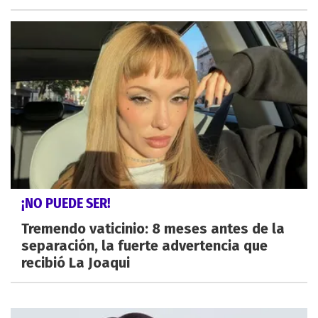
¡NO PUEDE SER!
Tremendo vaticinio: 8 meses antes de la
separación, la fuerte advertencia que
recibió La Joaqui