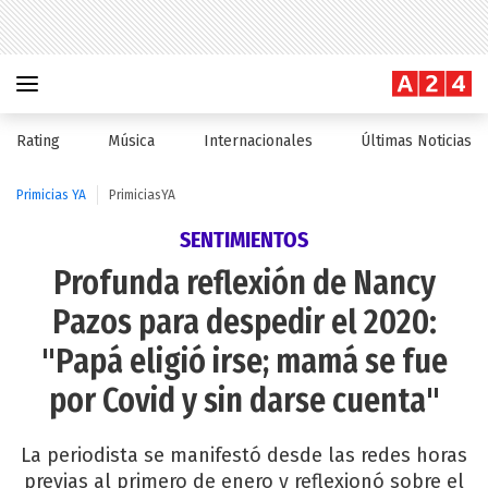
Rating
Música
Internacionales
Últimas Noticias
Primicias YA
PrimiciasYA
SENTIMIENTOS
Profunda reflexión de Nancy
Pazos para despedir el 2020:
"Papá eligió irse; mamá se fue
por Covid y sin darse cuenta"
La periodista se manifestó desde las redes horas
previas al primero de enero y reflexionó sobre el