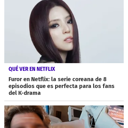
QUÉ VER EN NETFLIX
Furor en Netflix: la serie coreana de 8
episodios que es perfecta para los fans
del K-drama