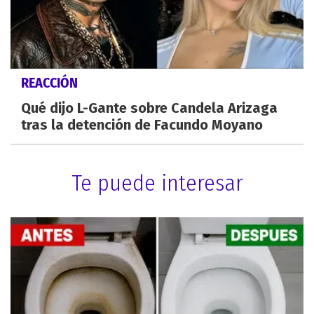
REACCIÓN
Qué dijo L-Gante sobre Candela Arizaga
tras la detención de Facundo Moyano
Te puede interesar