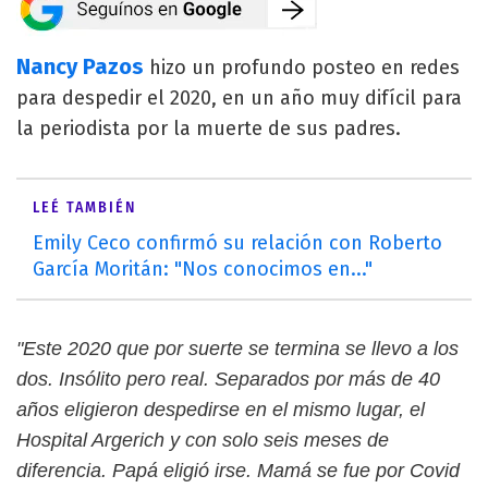
Nancy Pazos
hizo un profundo posteo en redes
para despedir el 2020, en un año muy difícil para
la periodista por la muerte de sus padres.
LEÉ TAMBIÉN
Emily Ceco confirmó su relación con Roberto
García Moritán: "Nos conocimos en..."
"Este 2020 que por suerte se termina se llevo a los
dos. Insólito pero real. Separados por más de 40
años eligieron despedirse en el mismo lugar, el
Hospital Argerich y con solo seis meses de
diferencia. Papá eligió irse. Mamá se fue por Covid