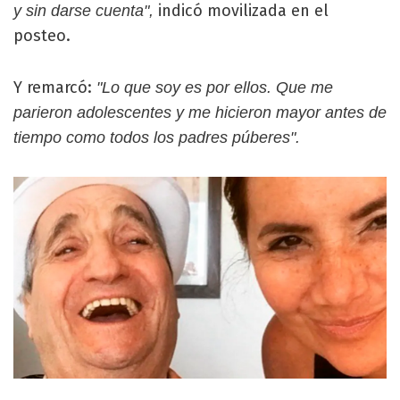
indicó movilizada en el
y sin darse cuenta",
posteo.
Y remarcó:
"Lo que soy es por ellos. Que me
parieron adolescentes y me hicieron mayor antes de
tiempo como todos los padres púberes".