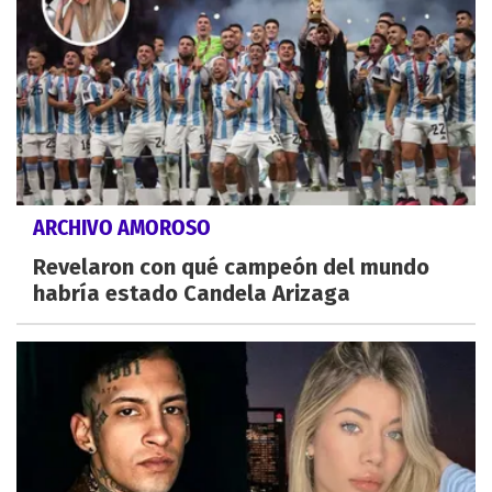
ARCHIVO AMOROSO
Revelaron con qué campeón del mundo
habría estado Candela Arizaga