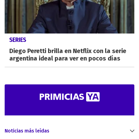
SERIES
Diego Peretti brilla en Netflix con la serie
argentina ideal para ver en pocos días
Noticias más leídas