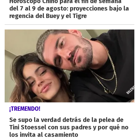
Horóscopo Chino para el fin de semana
del 7 al 9 de agosto: proyecciones bajo la
regencia del Buey y el Tigre
¡TREMENDO!
Se supo la verdad detrás de la pelea de
Tini Stoessel con sus padres y por qué no
los invita al casamiento