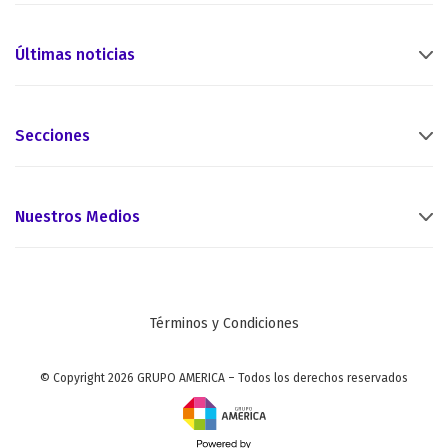
Últimas noticias
Secciones
Nuestros Medios
Términos y Condiciones
© Copyright 2026 GRUPO AMERICA – Todos los derechos reservados