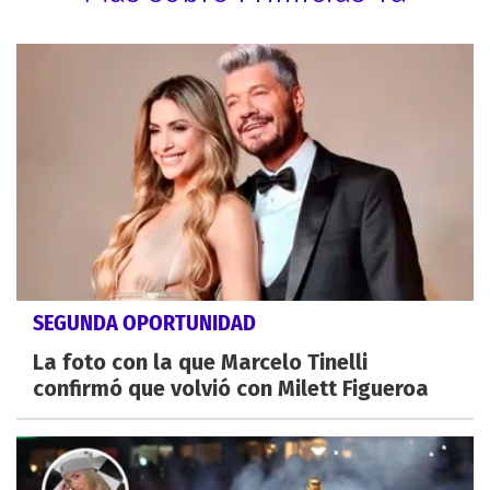
SEGUNDA OPORTUNIDAD
La foto con la que Marcelo Tinelli
confirmó que volvió con Milett Figueroa