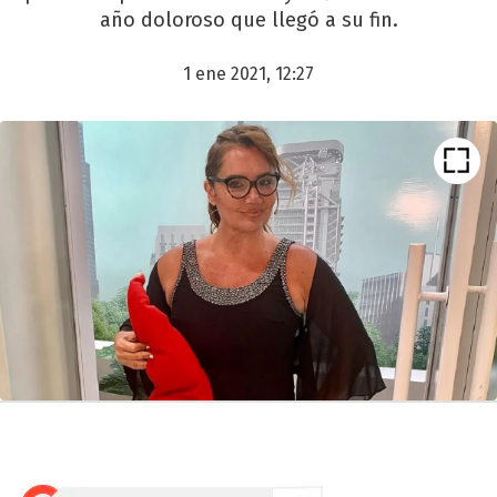
año doloroso que llegó a su fin.
1 ene 2021, 12:27