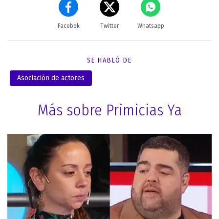
Facebok
Twitter
Whatsapp
SE HABLÓ DE
Asociación de actores
Más sobre Primicias Ya