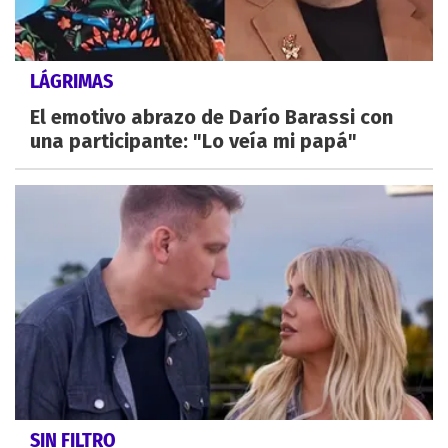
LÁGRIMAS
El emotivo abrazo de Darío Barassi con
una participante: "Lo veía mi papá"
SIN FILTRO