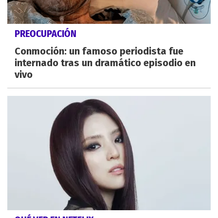
PREOCUPACIÓN
Conmoción: un famoso periodista fue
internado tras un dramático episodio en
vivo