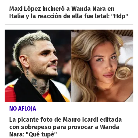
Maxi López incineró a Wanda Nara en
Italia y la reacción de ella fue letal: "Hdp"
NO AFLOJA
La picante foto de Mauro Icardi editada
con sobrepeso para provocar a Wanda
Nara: "Qué tupé"