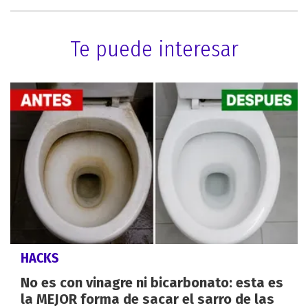
Te puede interesar
HACKS
No es con vinagre ni bicarbonato: esta es
la MEJOR forma de sacar el sarro de las