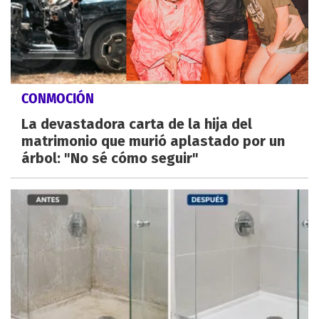
CONMOCIÓN
La devastadora carta de la hija del
matrimonio que murió aplastado por un
árbol: "No sé cómo seguir"