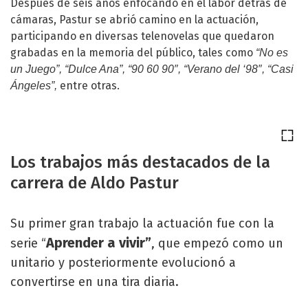
Después de seis años enfocando en el labor detrás de
cámaras, Pastur se abrió camino en la actuación,
participando en diversas telenovelas que quedaron
grabadas en la memoria del público, tales como
“No es
un Juego”, “Dulce Ana”, “90 60 90″, “Verano del ‘98″, “Casi
entre otras.
Ángeles”,
Los trabajos más destacados de la
carrera de Aldo Pastur
Su primer gran trabajo la actuación fue con la
Aprender a vivir”
serie “
, que empezó como un
unitario y posteriormente evolucionó a
convertirse en una tira diaria.