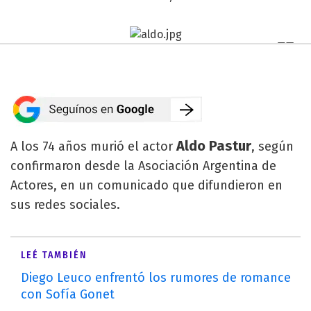
Aldo Pastur
A los 74 años murió el actor
, según
confirmaron desde la Asociación Argentina de
Actores, en un comunicado que difundieron en
sus redes sociales.
LEÉ TAMBIÉN
Diego Leuco enfrentó los rumores de romance
con Sofía Gonet