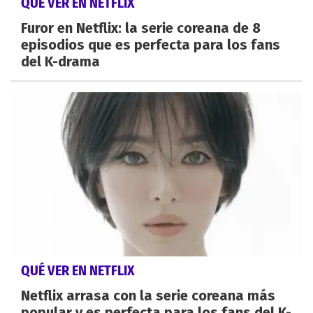
QUÉ VER EN NETFLIX
Furor en Netflix: la serie coreana de 8
episodios que es perfecta para los fans
del K-drama
QUÉ VER EN NETFLIX
Netflix arrasa con la serie coreana más
popular y es perfecta para los fans del K-