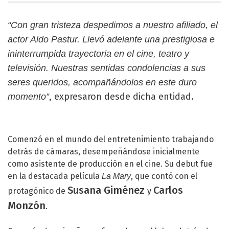
“Con gran tristeza despedimos a nuestro afiliado, el
actor Aldo Pastur. Llevó adelante una prestigiosa e
ininterrumpida trayectoria en el cine, teatro y
televisión. Nuestras sentidas condolencias a sus
seres queridos, acompañándolos en este duro
, expresaron desde dicha entidad.
momento”
Comenzó en el mundo del entretenimiento trabajando
detrás de cámaras, desempeñándose inicialmente
como asistente de producción en el cine. Su debut fue
en la destacada película
, que contó con el
La Mary
Susana Giménez
Carlos
protagónico de
y
Monzón
.