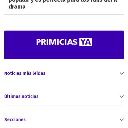
drama
Noticias más leídas
Últimas noticias
Secciones