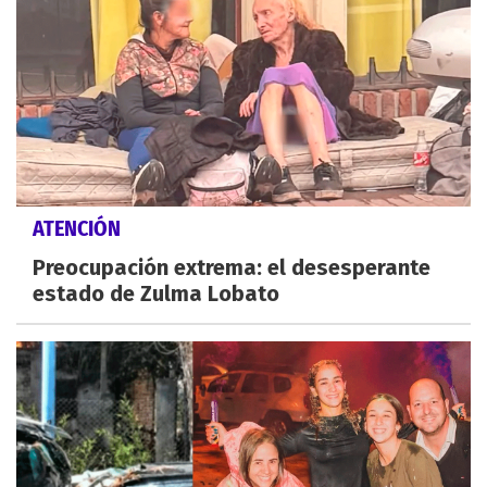
ATENCIÓN
Preocupación extrema: el desesperante
estado de Zulma Lobato