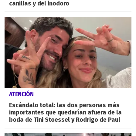
canillas y del inodoro
ATENCIÓN
Escándalo total: las dos personas más
importantes que quedarían afuera de la
boda de Tini Stoessel y Rodrigo de Paul