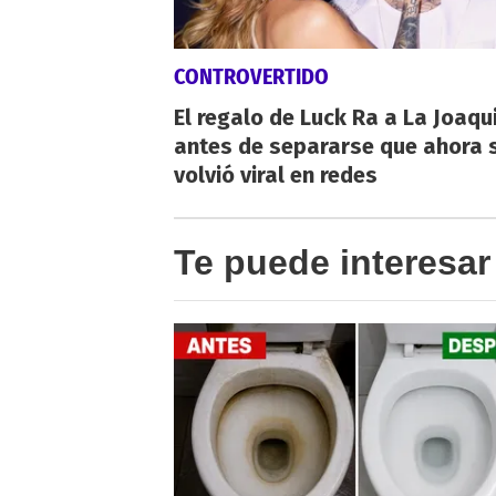
CONTROVERTIDO
El regalo de Luck Ra a La Joaqu
antes de separarse que ahora 
volvió viral en redes
Te puede interesar