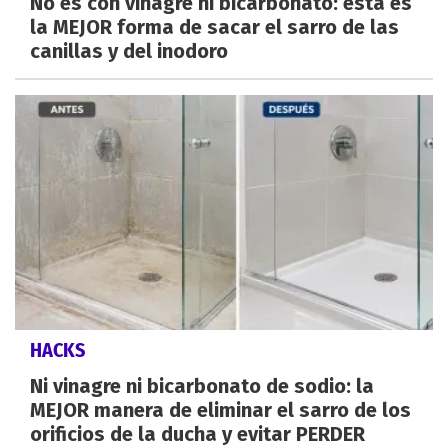
No es con vinagre ni bicarbonato: esta es
la MEJOR forma de sacar el sarro de las
canillas y del inodoro
HACKS
Ni vinagre ni bicarbonato de sodio: la
MEJOR manera de eliminar el sarro de los
orificios de la ducha y evitar PERDER