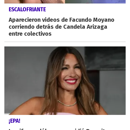
ESCALOFRIANTE
Aparecieron videos de Facundo Moyano
corriendo detrás de Candela Arizaga
entre colectivos
¡EPA!