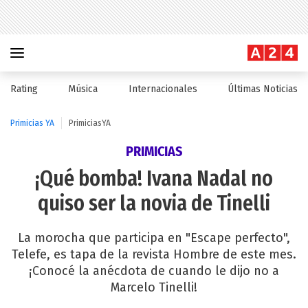
Rating
Música
Internacionales
Últimas Noticias
Primicias YA
PrimiciasYA
PRIMICIAS
¡Qué bomba! Ivana Nadal no
quiso ser la novia de Tinelli
La morocha que participa en "Escape perfecto",
Telefe, es tapa de la revista Hombre de este mes.
¡Conocé la anécdota de cuando le dijo no a
Marcelo Tinelli!