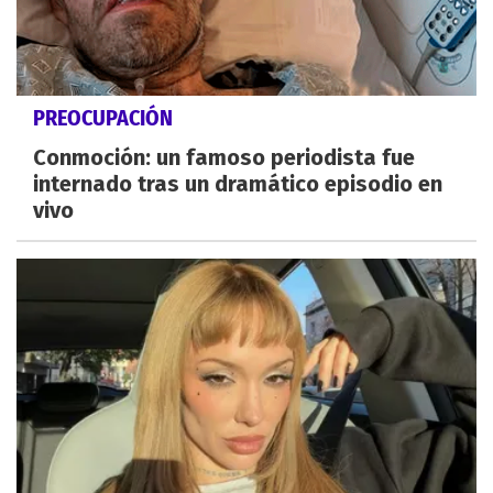
PREOCUPACIÓN
Conmoción: un famoso periodista fue
internado tras un dramático episodio en
vivo