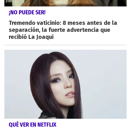
¡NO PUEDE SER!
Tremendo vaticinio: 8 meses antes de la
separación, la fuerte advertencia que
recibió La Joaqui
QUÉ VER EN NETFLIX