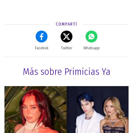
COMPARTÍ
Facebok
Twitter
Whatsapp
Más sobre Primicias Ya