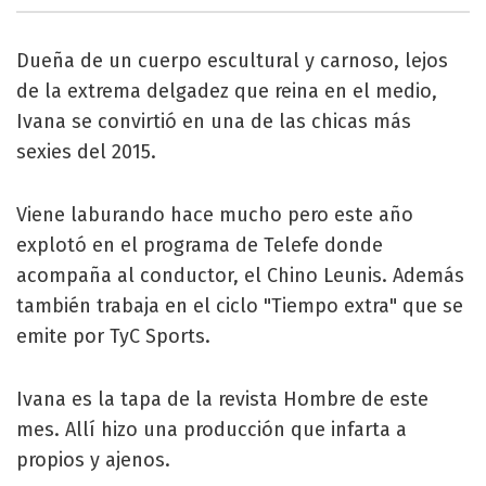
Dueña de un cuerpo escultural y carnoso, lejos
de la extrema delgadez que reina en el medio,
Ivana se convirtió en una de las chicas más
sexies del 2015.
Viene laburando hace mucho pero este año
explotó en el programa de Telefe donde
acompaña al conductor, el Chino Leunis. Además
también trabaja en el ciclo "Tiempo extra" que se
emite por TyC Sports.
Ivana es la tapa de la revista Hombre de este
mes. Allí hizo una producción que infarta a
propios y ajenos.