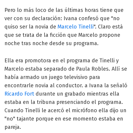
Pero lo más loco de las últimas horas tiene que
ver con su declaración: Ivana confesó que "no
quiso ser la novia de
Marcelo Tinelli
". Claro está
que se trata de la ficción que Marcelo propone
noche tras noche desde su programa.
Ella era promotora en el programa de Tinelli y
Marcelo estaba separado de Paula Robles. Allí se
había armado un juego televisivo para
encontrarle novia al conductor. a Ivana la señaló
Ricardo Fort
durante un grabado mientras ella
estaba en la tribuna presenciando el programa.
Cuando Tinelli le acercó el micrófono ella dijo un
"no" tajante porque en ese momento estaba en
pareja.