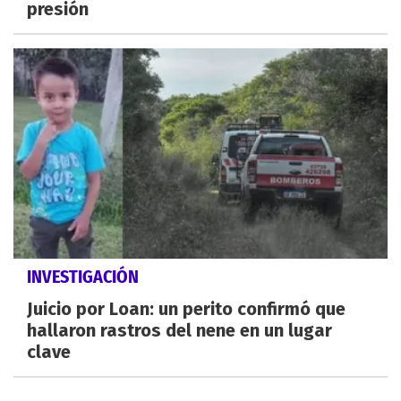
presión
INVESTIGACIÓN
Juicio por Loan: un perito confirmó que
hallaron rastros del nene en un lugar
clave