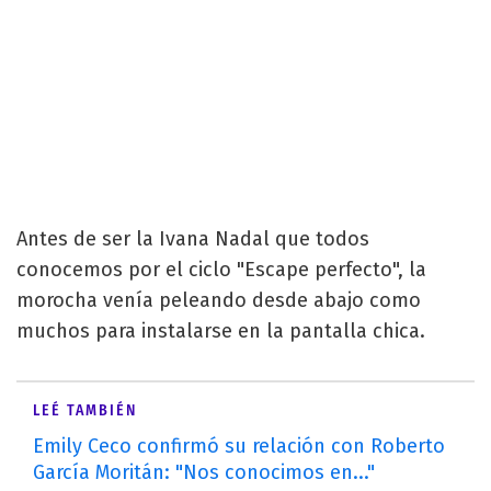
Antes de ser la Ivana Nadal que todos
conocemos por el ciclo "Escape perfecto", la
morocha venía peleando desde abajo como
muchos para instalarse en la pantalla chica.
LEÉ TAMBIÉN
Emily Ceco confirmó su relación con Roberto
García Moritán: "Nos conocimos en..."