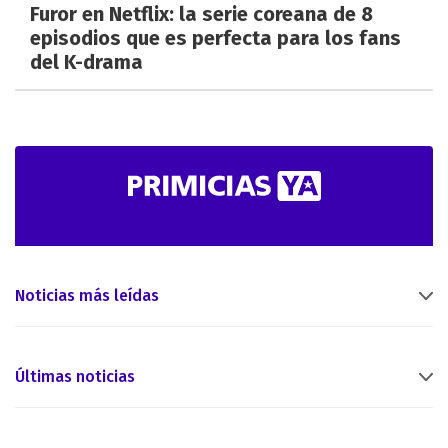
Furor en Netflix: la serie coreana de 8
episodios que es perfecta para los fans
del K-drama
Noticias más leídas
Últimas noticias