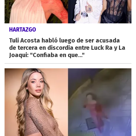
HARTAZGO
Tuli Acosta habló luego de ser acusada
de tercera en discordia entre Luck Ra y La
Joaqui: "Confiaba en que..."