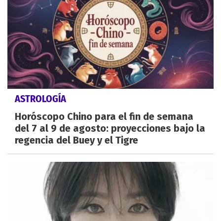
ASTROLOGÍA
Horóscopo Chino para el fin de semana
del 7 al 9 de agosto: proyecciones bajo la
regencia del Buey y el Tigre