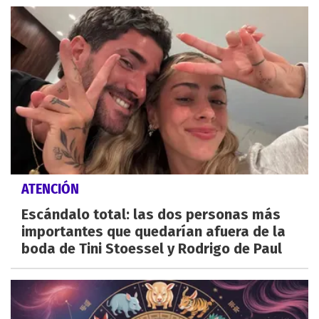
ATENCIÓN
Escándalo total: las dos personas más
importantes que quedarían afuera de la
boda de Tini Stoessel y Rodrigo de Paul