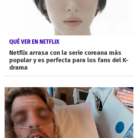
QUÉ VER EN NETFLIX
Netflix arrasa con la serie coreana más
popular y es perfecta para los fans del K-
drama