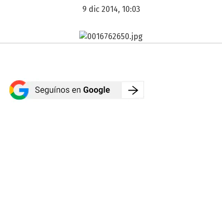
9 dic 2014, 10:03