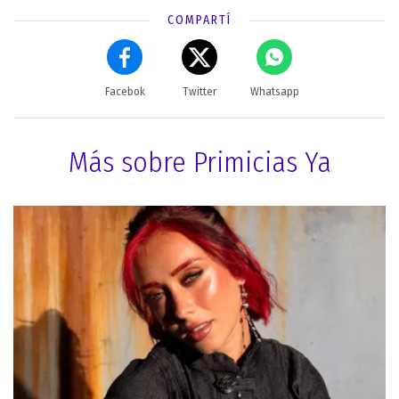
COMPARTÍ
Facebok
Twitter
Whatsapp
Más sobre Primicias Ya