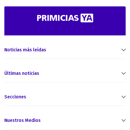
Noticias más leídas
Últimas noticias
Secciones
Nuestros Medios