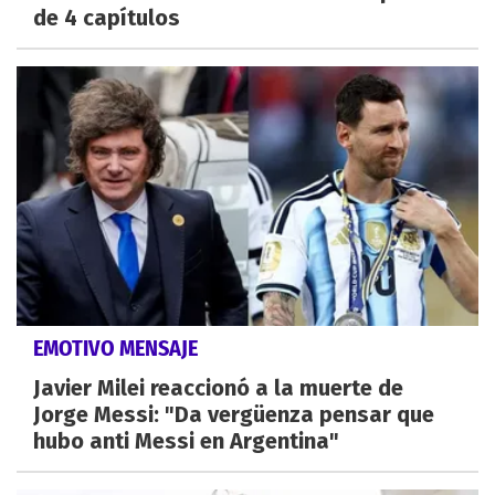
de 4 capítulos
EMOTIVO MENSAJE
Javier Milei reaccionó a la muerte de
Jorge Messi: "Da vergüenza pensar que
hubo anti Messi en Argentina"