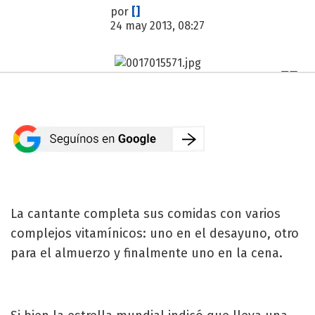
por
[]
24 may 2013, 08:27
La cantante completa sus comidas con varios
complejos vitamínicos: uno en el desayuno, otro
para el almuerzo y finalmente uno en la cena.