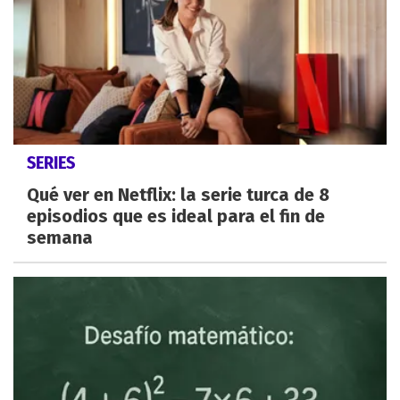
SERIES
Qué ver en Netflix: la serie turca de 8
episodios que es ideal para el fin de
semana