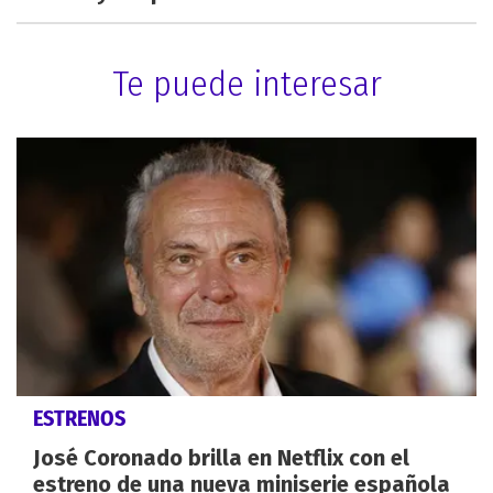
Te puede interesar
ESTRENOS
José Coronado brilla en Netflix con el
estreno de una nueva miniserie española