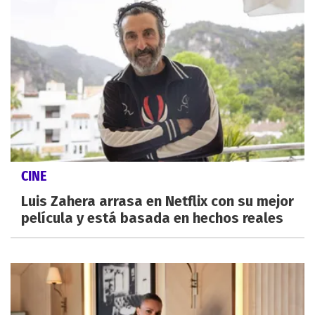
CINE
Luis Zahera arrasa en Netflix con su mejor
película y está basada en hechos reales