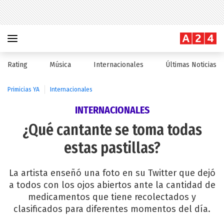
Rating
Música
Internacionales
Últimas Noticias
Primicias YA
Internacionales
INTERNACIONALES
¿Qué cantante se toma todas
estas pastillas?
La artista enseñó una foto en su Twitter que dejó
a todos con los ojos abiertos ante la cantidad de
medicamentos que tiene recolectados y
clasificados para diferentes momentos del día.