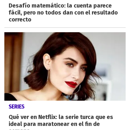
Desafío matemático: la cuenta parece
fácil, pero no todos dan con el resultado
correcto
SERIES
Qué ver en Netflix: la serie turca que es
ideal para maratonear en el fin de