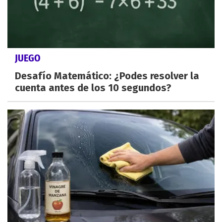
JUEGO
Desafío Matemático: ¿Podes resolver la
cuenta antes de los 10 segundos?