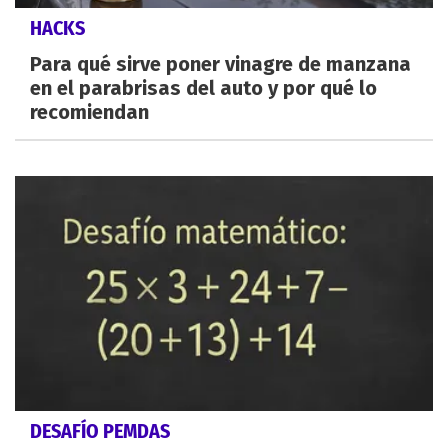
HACKS
Para qué sirve poner vinagre de manzana
en el parabrisas del auto y por qué lo
recomiendan
DESAFÍO PEMDAS