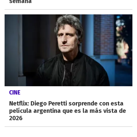
semana
CINE
Netflix: Diego Peretti sorprende con esta
película argentina que es la más vista de
2026