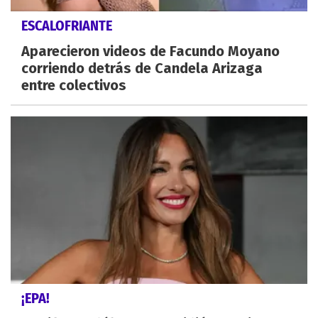
ESCALOFRIANTE
Aparecieron videos de Facundo Moyano
corriendo detrás de Candela Arizaga
entre colectivos
¡EPA!