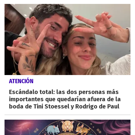
ATENCIÓN
Escándalo total: las dos personas más
importantes que quedarían afuera de la
boda de Tini Stoessel y Rodrigo de Paul