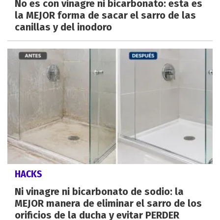
No es con vinagre ni bicarbonato: esta es
la MEJOR forma de sacar el sarro de las
canillas y del inodoro
HACKS
Ni vinagre ni bicarbonato de sodio: la
MEJOR manera de eliminar el sarro de los
orificios de la ducha y evitar PERDER