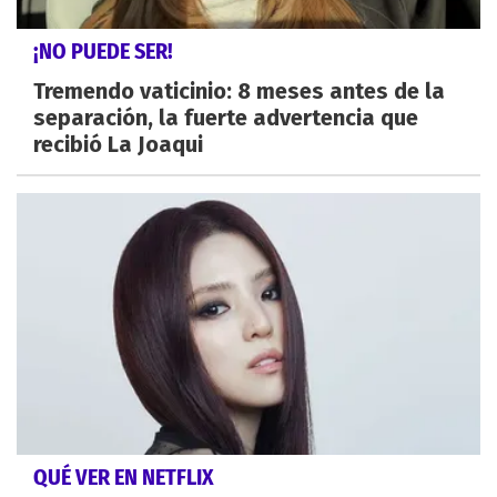
¡NO PUEDE SER!
Tremendo vaticinio: 8 meses antes de la
separación, la fuerte advertencia que
recibió La Joaqui
QUÉ VER EN NETFLIX