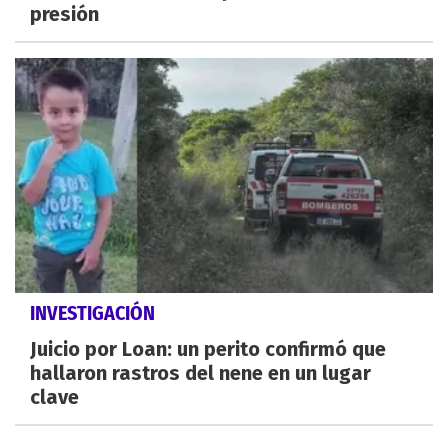
presión
INVESTIGACIÓN
Juicio por Loan: un perito confirmó que
hallaron rastros del nene en un lugar
clave