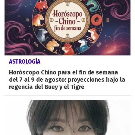
ASTROLOGÍA
Horóscopo Chino para el fin de semana
del 7 al 9 de agosto: proyecciones bajo la
regencia del Buey y el Tigre