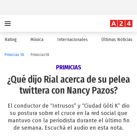
Rating
Música
Internacionales
Últimas Noticias
Primicias YA
PrimiciasYA
PRIMICIAS
¿Qué dijo Rial acerca de su pelea
twittera con Nancy Pazos?
El conductor de “Intrusos” y “Ciudad Góti K” dio
su postura sobre el cruce en la red social que
mantuvo con la periodista durante el último fin
de semana. Escuchá el audio en esta nota.