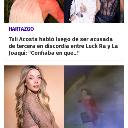
HARTAZGO
Tuli Acosta habló luego de ser acusada
de tercera en discordia entre Luck Ra y La
Joaqui: "Confiaba en que..."