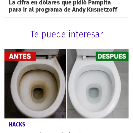
La cifra en dólares que pidió Pampita
para ir al programa de Andy Kusnetzoff
Te puede interesar
HACKS