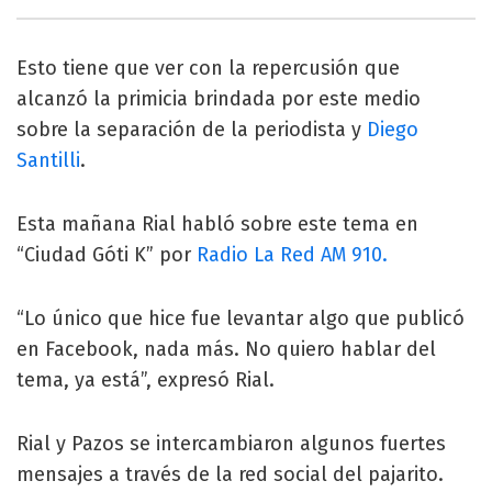
Esto tiene que ver con la repercusión que
alcanzó la primicia brindada por este medio
sobre la separación de la periodista y
Diego
Santilli
.
Esta mañana Rial habló sobre este tema en
“Ciudad Góti K” por
Radio La Red AM 910.
“Lo único que hice fue levantar algo que publicó
en Facebook, nada más. No quiero hablar del
tema, ya está”, expresó Rial.
Rial y Pazos se intercambiaron algunos fuertes
mensajes a través de la red social del pajarito.