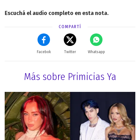
Escuchá el audio completo en esta nota.
COMPARTÍ
Facebok
Twitter
Whatsapp
Más sobre Primicias Ya