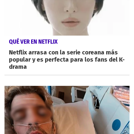
QUÉ VER EN NETFLIX
Netflix arrasa con la serie coreana más
popular y es perfecta para los fans del K-
drama