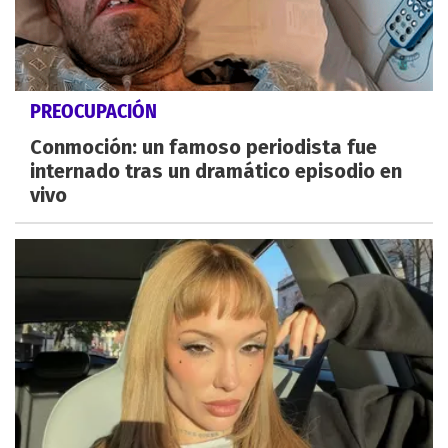
PREOCUPACIÓN
Conmoción: un famoso periodista fue
internado tras un dramático episodio en
vivo