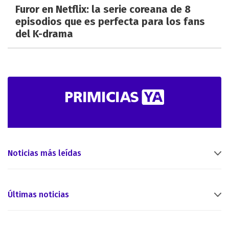
Furor en Netflix: la serie coreana de 8
episodios que es perfecta para los fans
del K-drama
Noticias más leídas
Últimas noticias