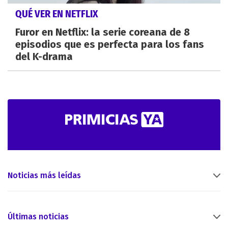
QUÉ VER EN NETFLIX
Furor en Netflix: la serie coreana de 8
episodios que es perfecta para los fans
del K-drama
Noticias más leídas
Últimas noticias