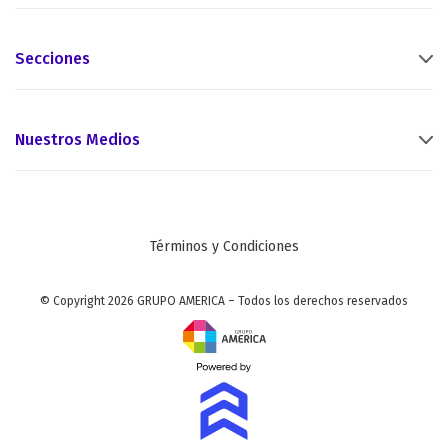
Secciones
Nuestros Medios
Términos y Condiciones
© Copyright 2026 GRUPO AMERICA – Todos los derechos reservados