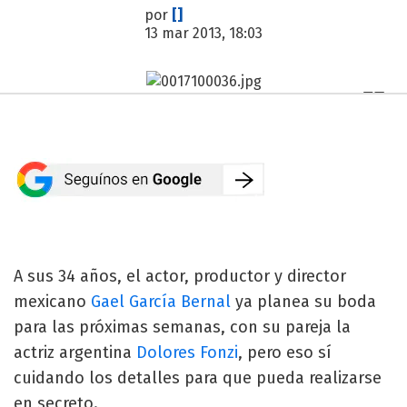
por
[]
13 mar 2013, 18:03
A sus 34 años, el actor, productor y director
mexicano
Gael García Bernal
ya planea su boda
para las próximas semanas, con su pareja la
actriz argentina
Dolores Fonzi
, pero eso sí
cuidando los detalles para que pueda realizarse
en secreto.