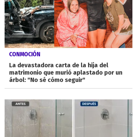
CONMOCIÓN
La devastadora carta de la hija del
matrimonio que murió aplastado por un
árbol: "No sé cómo seguir"