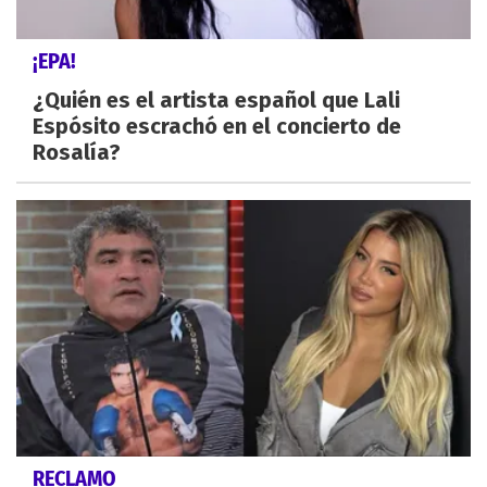
¡EPA!
¿Quién es el artista español que Lali
Espósito escrachó en el concierto de
Rosalía?
RECLAMO