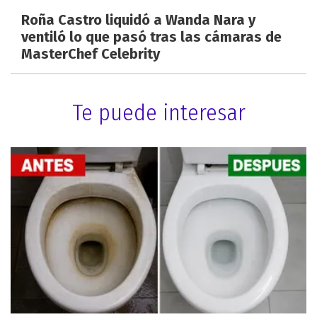
Roña Castro liquidó a Wanda Nara y
ventiló lo que pasó tras las cámaras de
MasterChef Celebrity
Te puede interesar