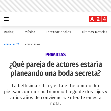
Rating
Música
Internacionales
Últimas Noticias
Primicias YA
PrimiciasYA
PRIMICIAS
¿Qué pareja de actores estaría
planeando una boda secreta?
La bellísima rubia y el talentoso morocho
piensan contraer matrimonio luego de dos hijos y
varios años de convivencia. Enterate en esta
nota.