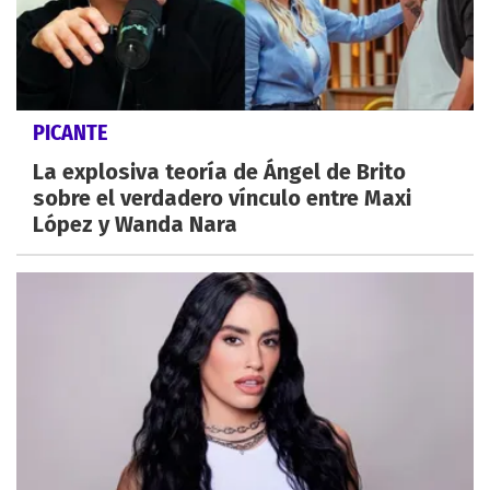
PICANTE
La explosiva teoría de Ángel de Brito
sobre el verdadero vínculo entre Maxi
López y Wanda Nara