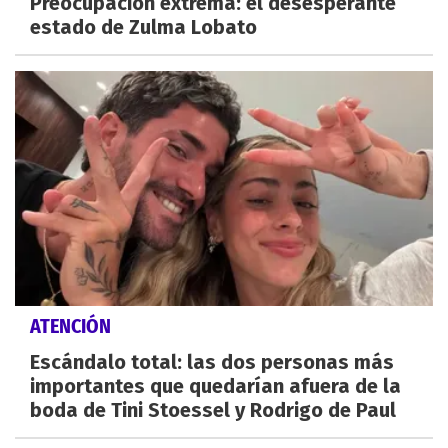
Preocupación extrema: el desesperante
estado de Zulma Lobato
ATENCIÓN
Escándalo total: las dos personas más
importantes que quedarían afuera de la
boda de Tini Stoessel y Rodrigo de Paul