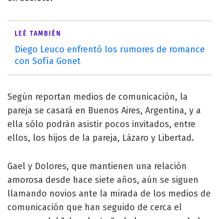
LEÉ TAMBIÉN
Diego Leuco enfrentó los rumores de romance
con Sofía Gonet
Según reportan medios de comunicación, la
pareja se casará en Buenos Aires, Argentina, y a
ella sólo podrán asistir pocos invitados, entre
ellos, los hijos de la pareja, Lázaro y Libertad.
Gael y Dolores, que mantienen una relación
amorosa desde hace siete años, aún se siguen
llamando novios ante la mirada de los medios de
comunicación que han seguido de cerca el