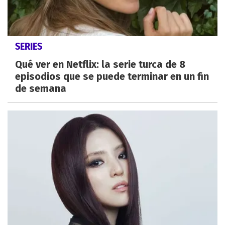
SERIES
Qué ver en Netflix: la serie turca de 8
episodios que se puede terminar en un fin
de semana