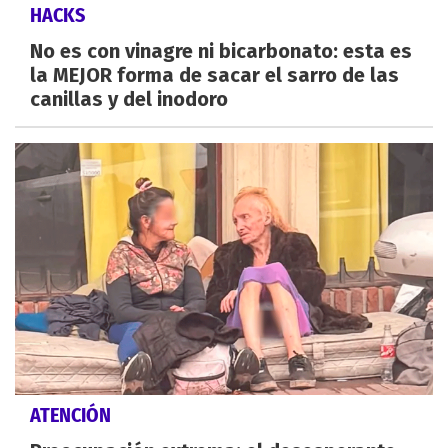
HACKS
No es con vinagre ni bicarbonato: esta es
la MEJOR forma de sacar el sarro de las
canillas y del inodoro
ATENCIÓN