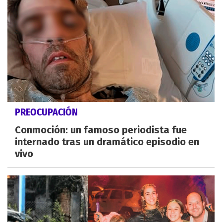
PREOCUPACIÓN
Conmoción: un famoso periodista fue
internado tras un dramático episodio en
vivo