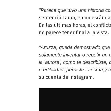
"Parece que tuvo una historia c
sentenció Laura, en un escánda
En las últimas horas, el conflict
no parece tener final a la vista.
"Aruzza, queda demostrado que 
solamente inventar o repetir un 
la 'autora', como te describiste, 
credibilidad, perdiste carisma y 
su cuenta de Instagram.