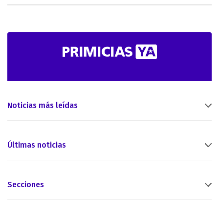
Noticias más leídas
Últimas noticias
Secciones