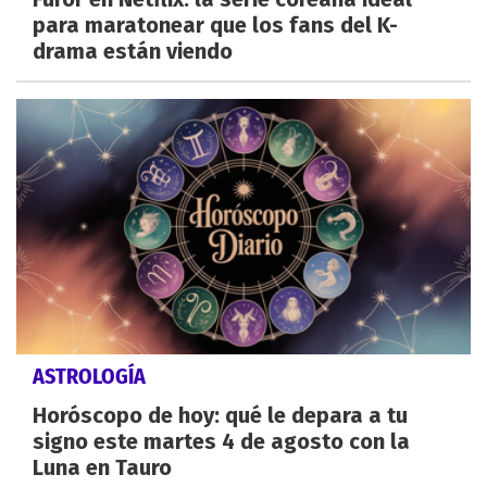
para maratonear que los fans del K-
drama están viendo
ASTROLOGÍA
Horóscopo de hoy: qué le depara a tu
signo este martes 4 de agosto con la
Luna en Tauro