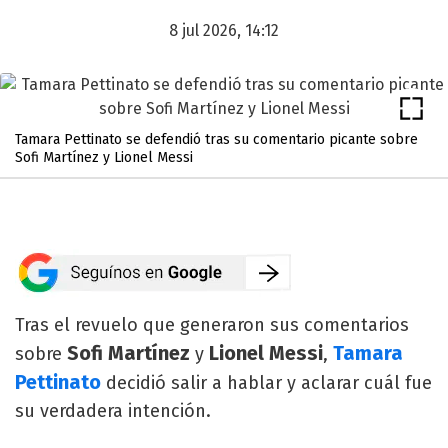
8 jul 2026, 14:12
Tamara Pettinato se defendió tras su comentario picante sobre
Sofi Martínez y Lionel Messi
Tras el revuelo que generaron sus comentarios
Sofi Martínez
Lionel Messi
Tamara
sobre
y
,
Pettinato
decidió salir a hablar y aclarar cuál fue
su verdadera intención.