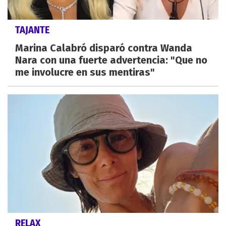
TAJANTE
Marina Calabró disparó contra Wanda
Nara con una fuerte advertencia: "Que no
me involucre en sus mentiras"
RELAX