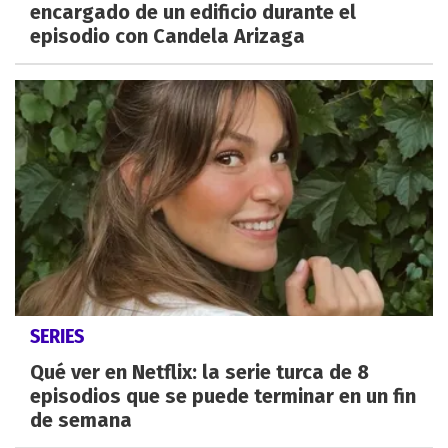
encargado de un edificio durante el
episodio con Candela Arizaga
SERIES
Qué ver en Netflix: la serie turca de 8
episodios que se puede terminar en un fin
de semana