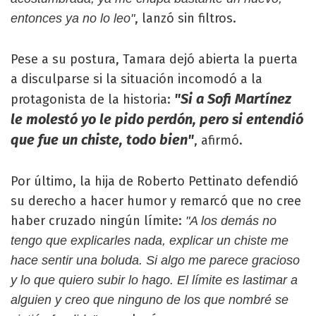
, lanzó sin filtros.
entonces ya no lo leo"
Pese a su postura, Tamara dejó abierta la puerta
a disculparse si la situación incomodó a la
"Si a Sofi Martínez
protagonista de la historia:
le molestó yo le pido perdón, pero si entendió
que fue un chiste, todo bien"
, afirmó.
Por último, la hija de Roberto Pettinato defendió
su derecho a hacer humor y remarcó que no cree
haber cruzado ningún límite:
"A los demás no
tengo que explicarles nada, explicar un chiste me
hace sentir una boluda. Si algo me parece gracioso
y lo que quiero subir lo hago. El límite es lastimar a
alguien y creo que ninguno de los que nombré se