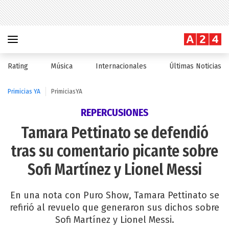
Rating
Música
Internacionales
Últimas Noticias
Primicias YA
PrimiciasYA
REPERCUSIONES
Tamara Pettinato se defendió
tras su comentario picante sobre
Sofi Martínez y Lionel Messi
En una nota con Puro Show, Tamara Pettinato se
refirió al revuelo que generaron sus dichos sobre
Sofi Martínez y Lionel Messi.