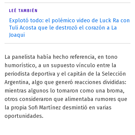
LEÉ TAMBIÉN
Explotó todo: el polémico video de Luck Ra con
Tuli Acosta que le destrozó el corazón a La
Joaqui
La panelista había hecho referencia, en tono
humorístico, a un supuesto vínculo entre la
periodista deportiva y el capitán de la Selección
Argentina, algo que generó reacciones divididas:
mientras algunos lo tomaron como una broma,
otros consideraron que alimentaba rumores que
la propia Sofi Martínez desmintió en varias
oportunidades.