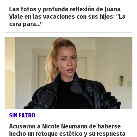
Las fotos y profunda reflexión de Juana
Viale en las vacaciones con sus hijos: "La
cura para..."
SIN FILTRO
Acusaron a Nicole Neumann de haberse
hecho un retoque estético y su respuesta