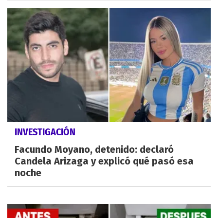
INVESTIGACIÓN
Facundo Moyano, detenido: declaró
Candela Arizaga y explicó qué pasó esa
noche