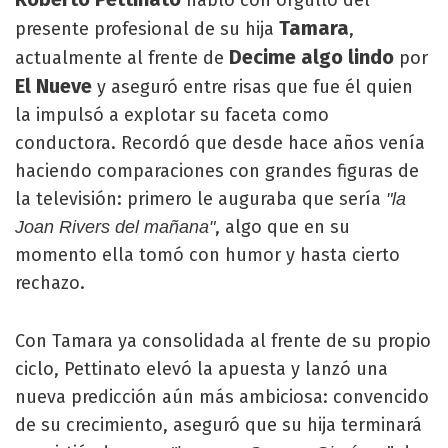
habló con orgullo del
Tamara
presente profesional de su hija
,
Decime algo lindo
actualmente al frente de
por
El Nueve
y aseguró entre risas que fue él quien
la impulsó a explotar su faceta como
conductora. Recordó que desde hace años venía
haciendo comparaciones con grandes figuras de
la televisión: primero le auguraba que sería
"la
, algo que en su
Joan Rivers del mañana"
momento ella tomó con humor y hasta cierto
rechazo.
Con Tamara ya consolidada al frente de su propio
ciclo, Pettinato elevó la apuesta y lanzó una
nueva predicción aún más ambiciosa: convencido
de su crecimiento, aseguró que su hija terminará