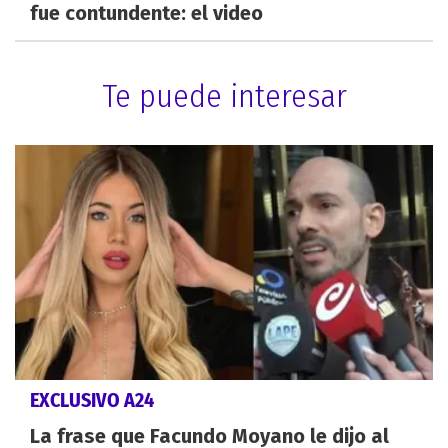
fue contundente: el video
Te puede interesar
EXCLUSIVO A24
La frase que Facundo Moyano le dijo al