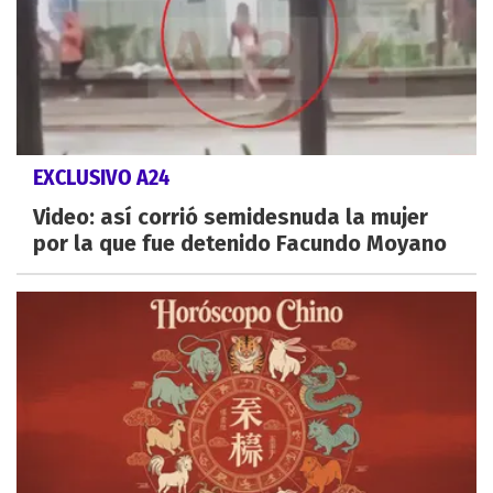
EXCLUSIVO A24
Video: así corrió semidesnuda la mujer
por la que fue detenido Facundo Moyano