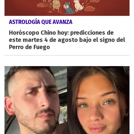
ASTROLOGÍA QUE AVANZA
Horóscopo Chino hoy: predicciones de
este martes 4 de agosto bajo el signo del
Perro de Fuego