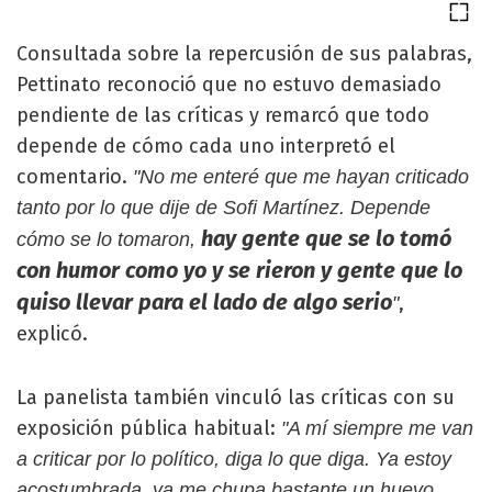
Consultada sobre la repercusión de sus palabras,
Pettinato reconoció que no estuvo demasiado
pendiente de las críticas y remarcó que todo
depende de cómo cada uno interpretó el
comentario.
"No me enteré que me hayan criticado
tanto por lo que dije de Sofi Martínez. Depende
hay gente que se lo tomó
cómo se lo tomaron,
con humor como yo y se rieron y gente que lo
quiso llevar para el lado de algo serio
,
"
explicó.
La panelista también vinculó las críticas con su
exposición pública habitual:
"A mí siempre me van
a criticar por lo político, diga lo que diga. Ya estoy
acostumbrada, ya me chupa bastante un huevo,