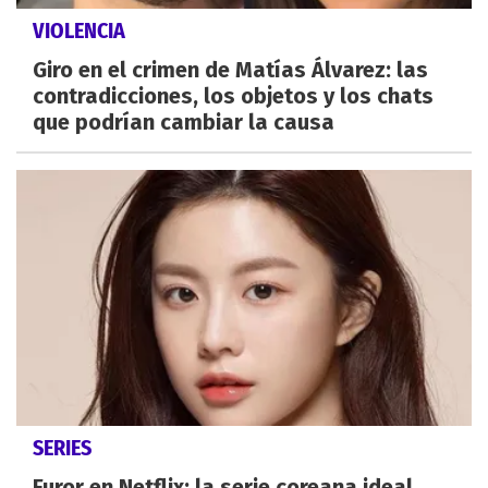
VIOLENCIA
Giro en el crimen de Matías Álvarez: las
contradicciones, los objetos y los chats
que podrían cambiar la causa
SERIES
Furor en Netflix: la serie coreana ideal