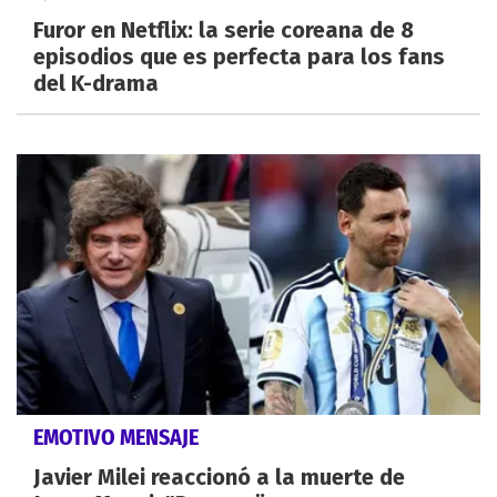
Furor en Netflix: la serie coreana de 8
episodios que es perfecta para los fans
del K-drama
EMOTIVO MENSAJE
Javier Milei reaccionó a la muerte de