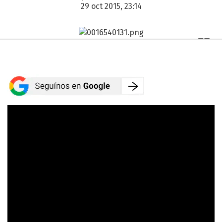
29 oct 2015, 23:14