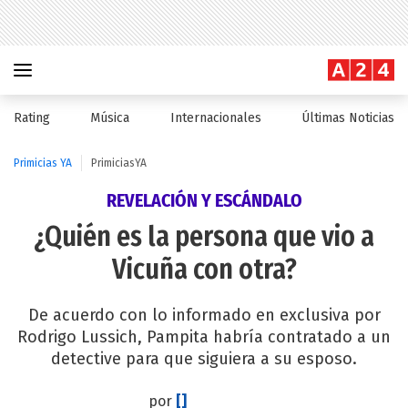
Rating
Música
Internacionales
Últimas Noticias
Primicias YA
PrimiciasYA
REVELACIÓN Y ESCÁNDALO
¿Quién es la persona que vio a
Vicuña con otra?
De acuerdo con lo informado en exclusiva por
Rodrigo Lussich, Pampita habría contratado a un
detective para que siguiera a su esposo.
por
[]