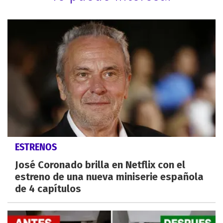
ESTRENOS
José Coronado brilla en Netflix con el
estreno de una nueva miniserie española
de 4 capítulos