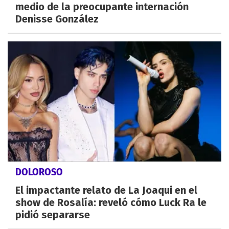
medio de la preocupante internación
Denisse González
DOLOROSO
El impactante relato de La Joaqui en el
show de Rosalía: reveló cómo Luck Ra le
pidió separarse