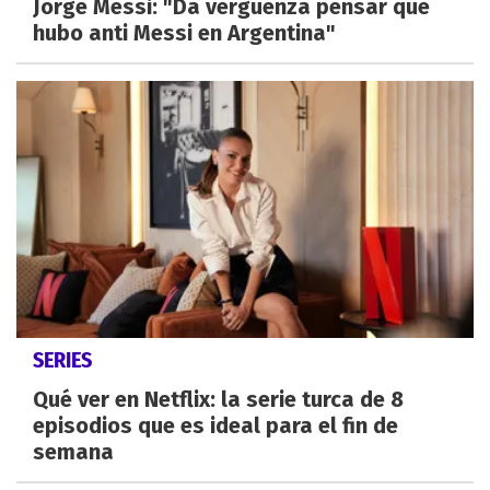
Jorge Messi: "Da vergüenza pensar que
hubo anti Messi en Argentina"
SERIES
Qué ver en Netflix: la serie turca de 8
episodios que es ideal para el fin de
semana