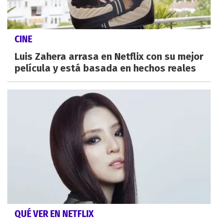
CINE
Luis Zahera arrasa en Netflix con su mejor
película y está basada en hechos reales
QUÉ VER EN NETFLIX