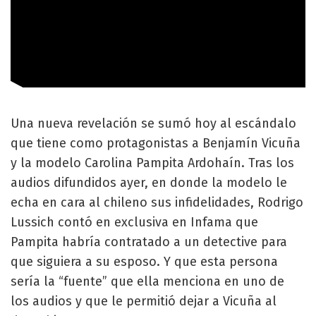
Una nueva revelación se sumó hoy al escándalo
que tiene como protagonistas a Benjamín Vicuña
y la modelo Carolina Pampita Ardohaín. Tras los
audios difundidos ayer, en donde la modelo le
echa en cara al chileno sus infidelidades, Rodrigo
Lussich contó en exclusiva en Infama que
Pampita habría contratado a un detective para
que siguiera a su esposo. Y que esta persona
sería la “fuente” que ella menciona en uno de
los audios y que le permitió dejar a Vicuña al