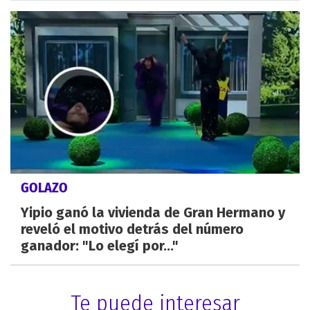
GOLAZO
Yipio ganó la vivienda de Gran Hermano y
reveló el motivo detrás del número
ganador: "Lo elegí por..."
Te puede interesar