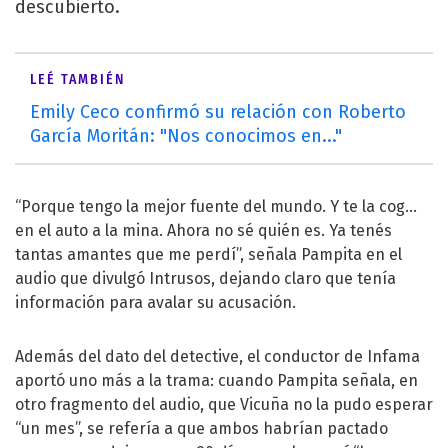
descubierto.
LEÉ TAMBIÉN
Emily Ceco confirmó su relación con Roberto
García Moritán: "Nos conocimos en..."
“Porque tengo la mejor fuente del mundo. Y te la cog…
en el auto a la mina. Ahora no sé quién es. Ya tenés
tantas amantes que me perdí”, señala Pampita en el
audio que divulgó Intrusos, dejando claro que tenía
información para avalar su acusación.
Además del dato del detective, el conductor de Infama
aportó uno más a la trama: cuando Pampita señala, en
otro fragmento del audio, que Vicuña no la pudo esperar
“un mes”, se refería a que ambos habrían pactado