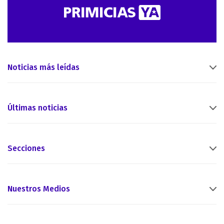
Noticias más leídas
Últimas noticias
Secciones
Nuestros Medios