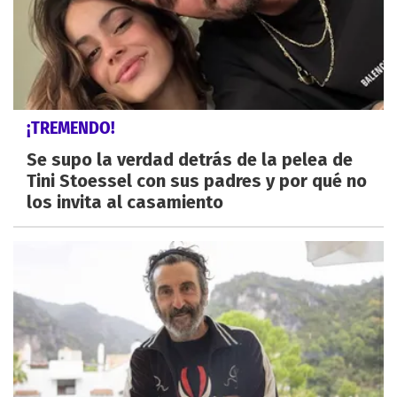
¡TREMENDO!
Se supo la verdad detrás de la pelea de
Tini Stoessel con sus padres y por qué no
los invita al casamiento