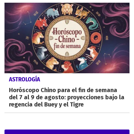
ASTROLOGÍA
Horóscopo Chino para el fin de semana
del 7 al 9 de agosto: proyecciones bajo la
regencia del Buey y el Tigre