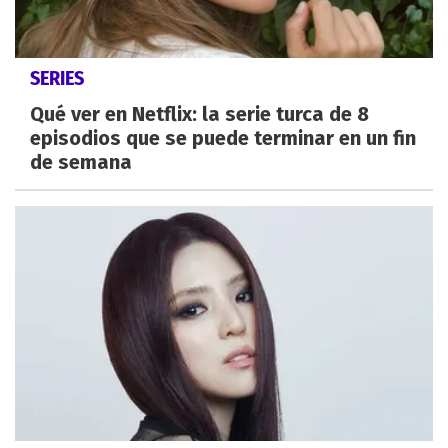
SERIES
Qué ver en Netflix: la serie turca de 8
episodios que se puede terminar en un fin
de semana