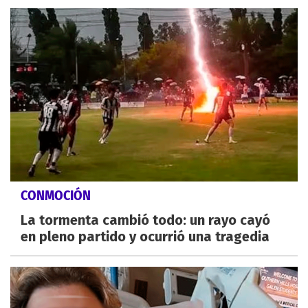
CONMOCIÓN
La tormenta cambió todo: un rayo cayó
en pleno partido y ocurrió una tragedia