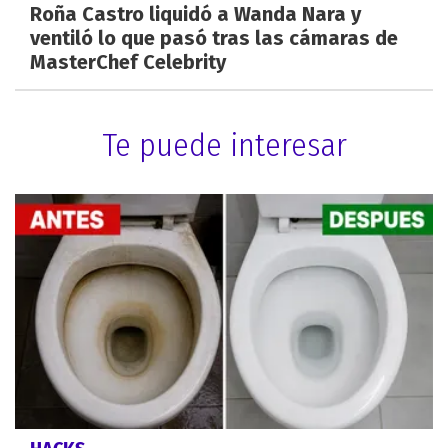
Roña Castro liquidó a Wanda Nara y
ventiló lo que pasó tras las cámaras de
MasterChef Celebrity
Te puede interesar