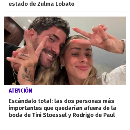
estado de Zulma Lobato
ATENCIÓN
Escándalo total: las dos personas más
importantes que quedarían afuera de la
boda de Tini Stoessel y Rodrigo de Paul