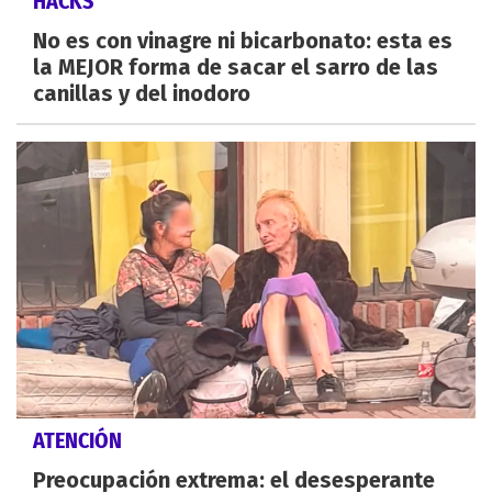
HACKS
No es con vinagre ni bicarbonato: esta es
la MEJOR forma de sacar el sarro de las
canillas y del inodoro
ATENCIÓN
Preocupación extrema: el desesperante