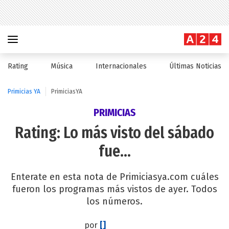
Rating
Música
Internacionales
Últimas Noticias
Primicias YA
PrimiciasYA
PRIMICIAS
Rating: Lo más visto del sábado
fue...
Enterate en esta nota de Primiciasya.com cuáles
fueron los programas más vistos de ayer. Todos
los números.
por
[]