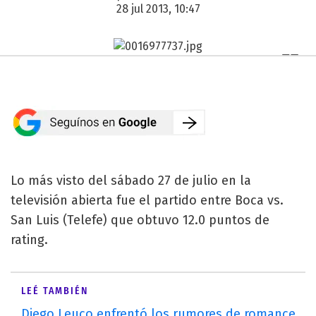
28 jul 2013, 10:47
Lo más visto del sábado 27 de julio en la
televisión abierta fue el partido entre Boca vs.
San Luis (Telefe) que obtuvo 12.0 puntos de
rating.
LEÉ TAMBIÉN
Diego Leuco enfrentó los rumores de romance