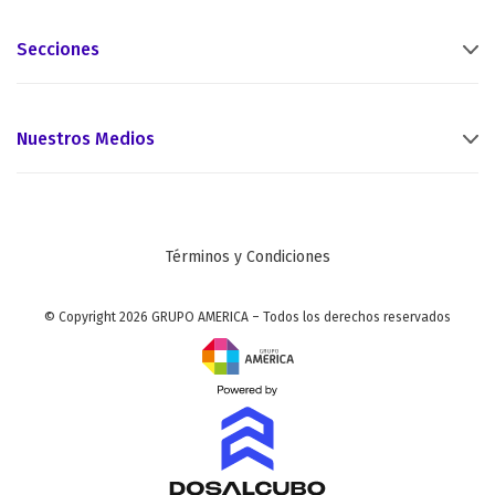
Secciones
Nuestros Medios
Términos y Condiciones
© Copyright 2026 GRUPO AMERICA – Todos los derechos reservados