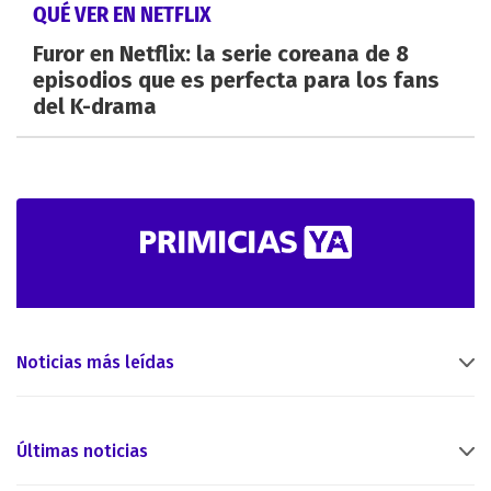
QUÉ VER EN NETFLIX
Furor en Netflix: la serie coreana de 8
episodios que es perfecta para los fans
del K-drama
Noticias más leídas
Últimas noticias