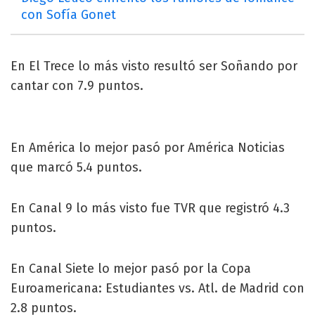
con Sofía Gonet
En El Trece lo más visto resultó ser Soñando por
cantar con 7.9 puntos.
En América lo mejor pasó por América Noticias
que marcó 5.4 puntos.
En Canal 9 lo más visto fue TVR que registró 4.3
puntos.
En Canal Siete lo mejor pasó por la Copa
Euroamericana: Estudiantes vs. Atl. de Madrid con
2.8 puntos.