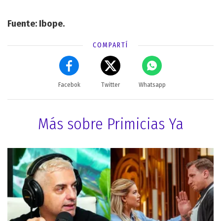
Fuente: Ibope.
COMPARTÍ
Facebok
Twitter
Whatsapp
Más sobre Primicias Ya