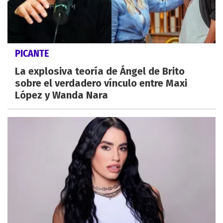
PICANTE
La explosiva teoría de Ángel de Brito
sobre el verdadero vínculo entre Maxi
López y Wanda Nara