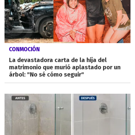
CONMOCIÓN
La devastadora carta de la hija del
matrimonio que murió aplastado por un
árbol: "No sé cómo seguir"