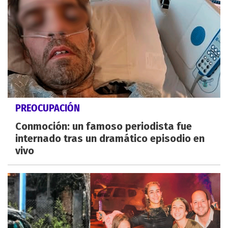
PREOCUPACIÓN
Conmoción: un famoso periodista fue
internado tras un dramático episodio en
vivo