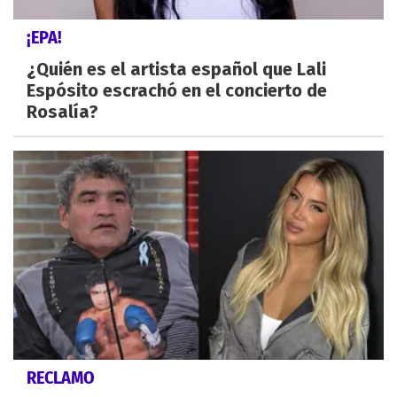
¡EPA!
¿Quién es el artista español que Lali
Espósito escrachó en el concierto de
Rosalía?
RECLAMO