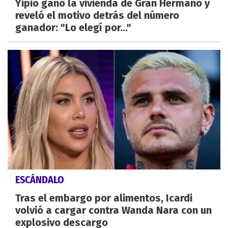
Yipio ganó la vivienda de Gran Hermano y
reveló el motivo detrás del número
ganador: "Lo elegí por..."
ESCÁNDALO
Tras el embargo por alimentos, Icardi
volvió a cargar contra Wanda Nara con un
explosivo descargo