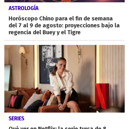
ASTROLOGÍA
Horóscopo Chino para el fin de semana
del 7 al 9 de agosto: proyecciones bajo la
regencia del Buey y el Tigre
SERIES
Qué ver en Netflix: la serie turca de 8