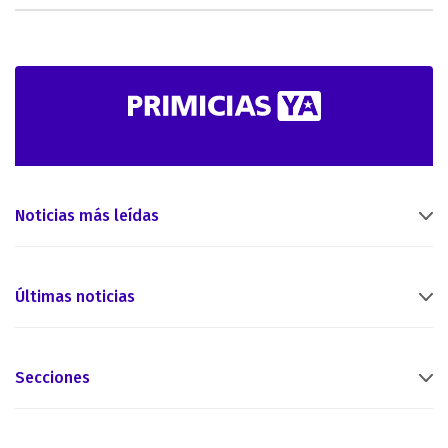
Noticias más leídas
Últimas noticias
Secciones