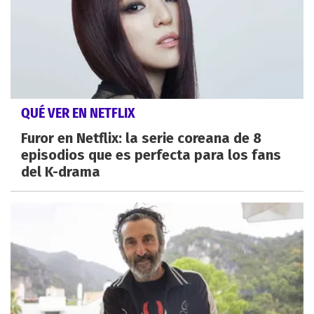
QUÉ VER EN NETFLIX
Furor en Netflix: la serie coreana de 8
episodios que es perfecta para los fans
del K-drama