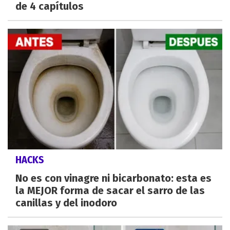
de 4 capítulos
HACKS
No es con vinagre ni bicarbonato: esta es
la MEJOR forma de sacar el sarro de las
canillas y del inodoro