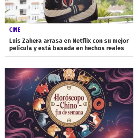
CINE
Luis Zahera arrasa en Netflix con su mejor
película y está basada en hechos reales