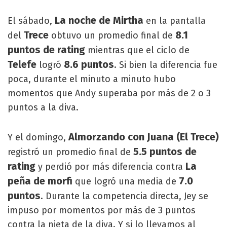
La noche de Mirtha
El sábado,
en la pantalla
Trece
8.1
del
obtuvo un promedio final de
puntos de rating
mientras que el ciclo de
Telefe
8.6 puntos
logró
. Si bien la diferencia fue
poca, durante el minuto a minuto hubo
momentos que Andy superaba por más de 2 o 3
puntos a la diva.
Almorzando con Juana (El Trece)
Y el domingo,
5.5 puntos de
registró un promedio final de
rating
La
y perdió por más diferencia contra
peña de morfi
7.0
que logró una media de
puntos
. Durante la competencia directa, Jey se
impuso por momentos por más de 3 puntos
contra la nieta de la diva. Y si lo llevamos al