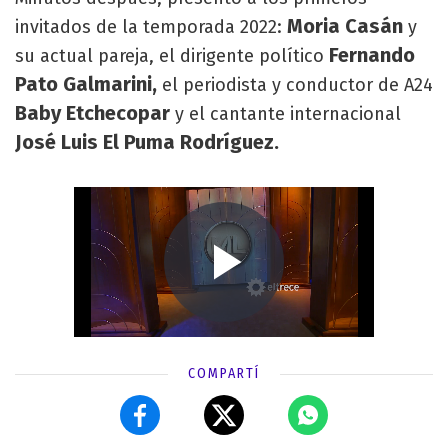
Moria Casán
invitados de la temporada 2022:
y
Fernando
su actual pareja, el dirigente político
Pato
Galmarini,
el periodista y conductor de A24
Baby Etchecopar
y el cantante internacional
José Luis
El Puma
Rodríguez.
COMPARTÍ