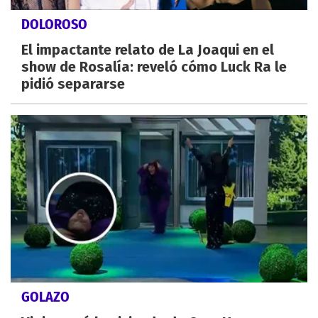
DOLOROSO
El impactante relato de La Joaqui en el
show de Rosalía: reveló cómo Luck Ra le
pidió separarse
GOLAZO