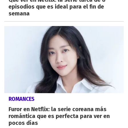
episodios que es ideal para el fin de
semana
ROMANCES
Furor en Netflix: la serie coreana más
romántica que es perfecta para ver en
pocos días