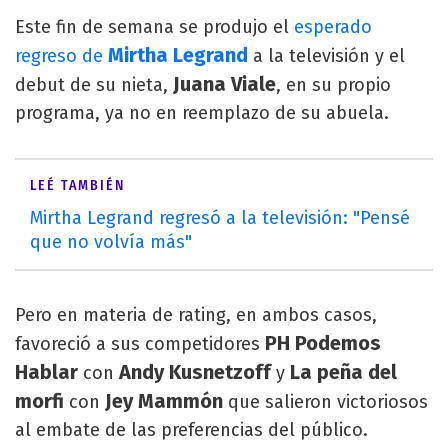
Este fin de semana se produjo el
esperado
Mirtha Legrand
regreso de
a la televisión y el
Juana Viale
debut de su nieta,
, en su propio
programa, ya no en reemplazo de su abuela.
LEÉ TAMBIÉN
Mirtha Legrand regresó a la televisión: "Pensé
que no volvía más"
Pero en materia de rating, en ambos casos,
PH Podemos
favoreció a sus competidores
Hablar
Andy Kusnetzoff
La peña del
con
y
morfi
Jey Mammón
con
que salieron victoriosos
al embate de las preferencias del público.