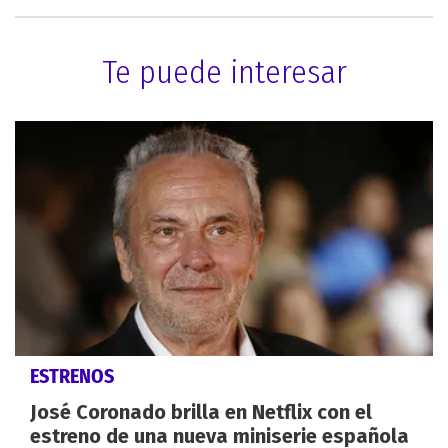
Te puede interesar
ESTRENOS
José Coronado brilla en Netflix con el
estreno de una nueva miniserie española