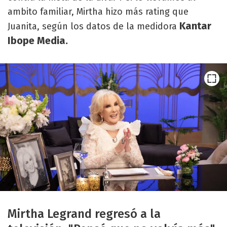
ambito familiar, Mirtha hizo más rating que
Kantar
Juanita, según los datos de la medidora
Ibope Media.
Mirtha Legrand regresó a la