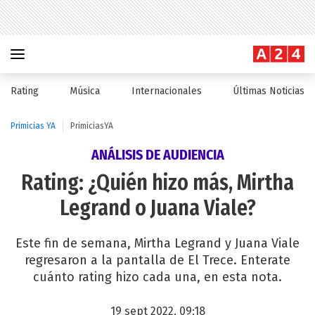
Rating
Música
Internacionales
Últimas Noticias
Primicias YA
PrimiciasYA
ANÁLISIS DE AUDIENCIA
Rating: ¿Quién hizo más, Mirtha
Legrand o Juana Viale?
Este fin de semana, Mirtha Legrand y Juana Viale
regresaron a la pantalla de El Trece. Enterate
cuánto rating hizo cada una, en esta nota.
19 sept 2022, 09:18