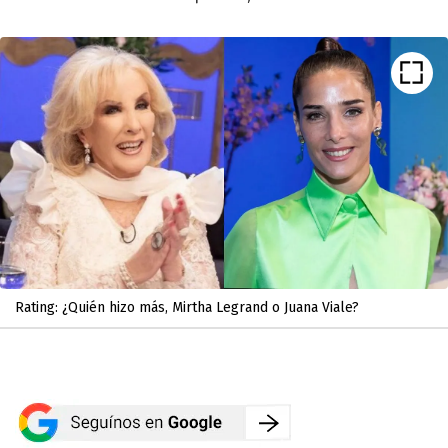
Rating: ¿Quién hizo más, Mirtha Legrand o Juana Viale?