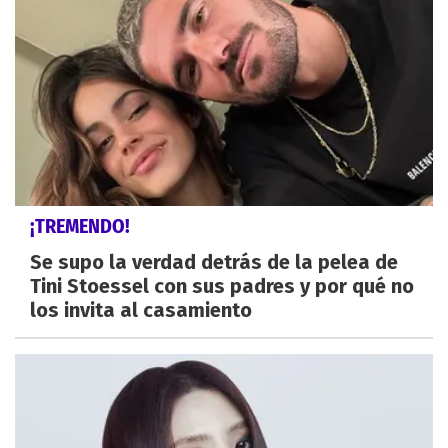
¡TREMENDO!
Se supo la verdad detrás de la pelea de
Tini Stoessel con sus padres y por qué no
los invita al casamiento