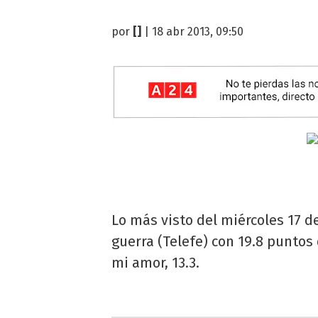
por
[]
| 18 abr 2013, 09:50
Lo más visto del miércoles 17 de
guerra (Telefe) con 19.8 puntos
mi amor, 13.3.