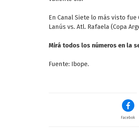
En Canal Siete lo más visto fue
Lanús vs. Atl. Rafaela (Copa Arg
Mirá todos los números en la se
Fuente: Ibope.
Facebok