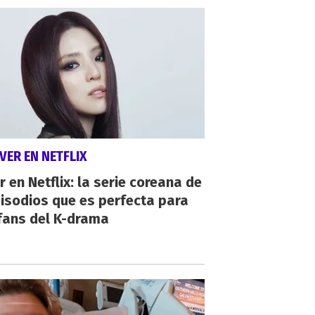
VER EN NETFLIX
r en Netflix: la serie coreana de
isodios que es perfecta para
fans del K-drama