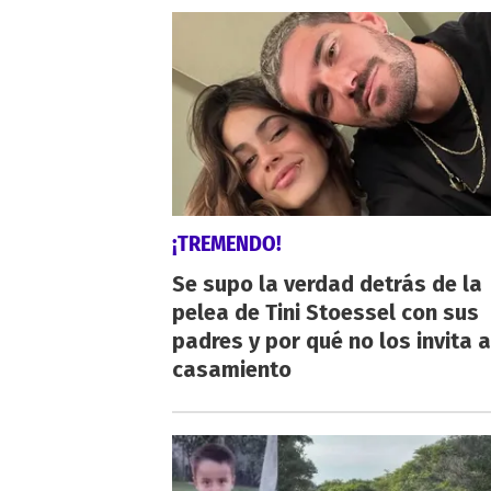
¡TREMENDO!
Se supo la verdad detrás de la
pelea de Tini Stoessel con sus
padres y por qué no los invita a
casamiento