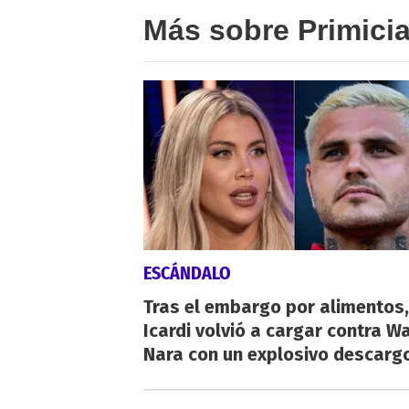
Más sobre Primici
ESCÁNDALO
Tras el embargo por alimentos,
Icardi volvió a cargar contra 
Nara con un explosivo descarg