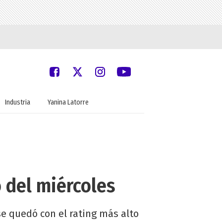
Industria
Yanina Latorre
o del miércoles
e quedó con el rating más alto