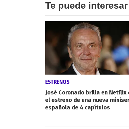
Te puede interesar
ESTRENOS
José Coronado brilla en Netflix
el estreno de una nueva miniser
española de 4 capítulos