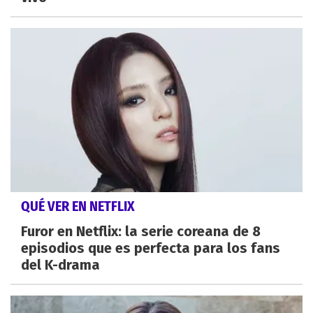
QUÉ VER EN NETFLIX
Furor en Netflix: la serie coreana de 8
episodios que es perfecta para los fans
del K-drama