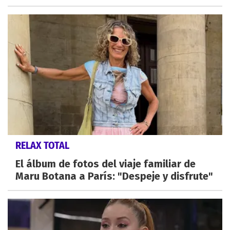
RELAX TOTAL
El álbum de fotos del viaje familiar de
Maru Botana a París: "Despeje y disfrute"