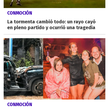
CONMOCIÓN
La tormenta cambió todo: un rayo cayó
en pleno partido y ocurrió una tragedia
CONMOCIÓN