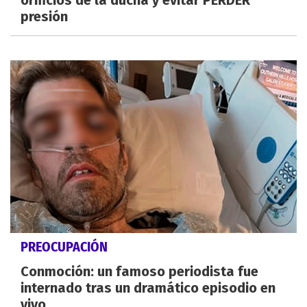
presión
PREOCUPACIÓN
Conmoción: un famoso periodista fue
internado tras un dramático episodio en
vivo