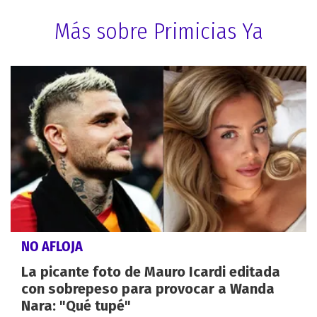
Más sobre Primicias Ya
NO AFLOJA
La picante foto de Mauro Icardi editada
con sobrepeso para provocar a Wanda
Nara: "Qué tupé"