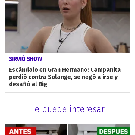
SIRVIÓ SHOW
Escándalo en Gran Hermano: Campanita
perdió contra Solange, se negó a irse y
desafió al Big
Te puede interesar