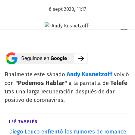
6 sept 2020, 11:17
Andy Kusnetzoff
Finalmente este sábado
volvió
"Podemos Hablar"
Telefe
con
a la pantalla de
tras una larga recuperación después de dar
positivo de coronavirus.
LEÉ TAMBIÉN
Diego Leuco enfrentó los rumores de romance