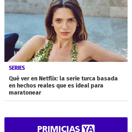
SERIES
Qué ver en Netflix: la serie turca basada
en hechos reales que es ideal para
maratonear