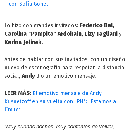
con Sofía Gonet
Federico Bal,
Lo hizo con grandes invitados:
Carolina "Pampita" Ardohain, Lizy Tagliani
y
Karina Jelinek.
Antes de hablar con sus invitados, con un diseño
nuevo de escenografía para respetar la distancia
Andy
social,
dio un emotivo mensaje.
LEER MÁS
:
El emotivo mensaje de Andy
Kusnetzoff en su vuelta con "PH": "Estamos al
límite"
"Muy buenas noches, muy contentos de volver,