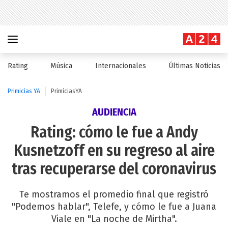
Rating
Música
Internacionales
Últimas Noticias
Primicias YA
PrimiciasYA
AUDIENCIA
Rating: cómo le fue a Andy
Kusnetzoff en su regreso al aire
tras recuperarse del coronavirus
Te mostramos el promedio final que registró
"Podemos hablar", Telefe, y cómo le fue a Juana
Viale en "La noche de Mirtha".