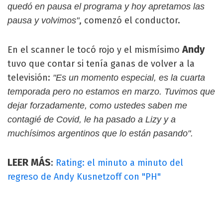
quedó en pausa el programa y hoy apretamos las
, comenzó el conductor.
pausa y volvimos"
Andy
En el scanner le tocó rojo y el mismísimo
tuvo que contar si tenía ganas de volver a la
televisión:
"Es un momento especial, es la cuarta
temporada pero no estamos en marzo. Tuvimos que
dejar forzadamente, como ustedes saben me
contagié de Covid, le ha pasado a Lizy y a
muchísimos argentinos que lo están pasando".
LEER MÁS
:
Rating: el minuto a minuto del
regreso de Andy Kusnetzoff con "PH"