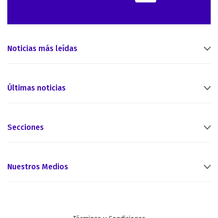
Noticias más leídas
Últimas noticias
Secciones
Nuestros Medios