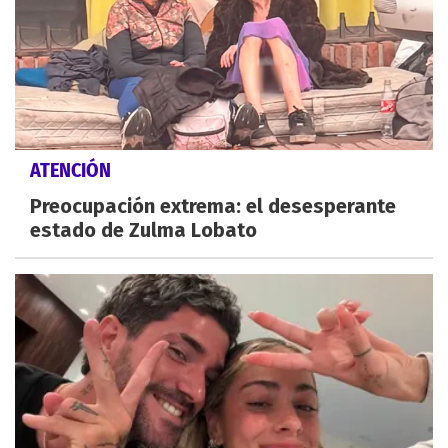
ATENCIÓN
Preocupación extrema: el desesperante
estado de Zulma Lobato