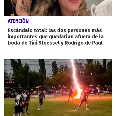
ATENCIÓN
Escándalo total: las dos personas más
importantes que quedarían afuera de la
boda de Tini Stoessel y Rodrigo de Paul