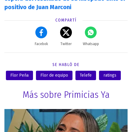
positivo de Juan Marconi
COMPARTÍ
Facebok
Twitter
Whatsapp
SE HABLÓ DE
Flor Peña
Flor de equipo
Telefe
ratings
Más sobre Primicias Ya