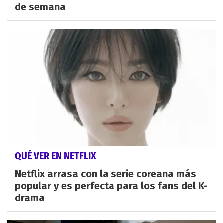
de semana
QUÉ VER EN NETFLIX
Netflix arrasa con la serie coreana más
popular y es perfecta para los fans del K-
drama