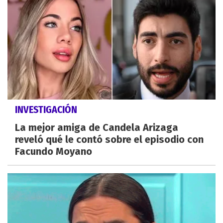
INVESTIGACIÓN
La mejor amiga de Candela Arizaga
reveló qué le contó sobre el episodio con
Facundo Moyano