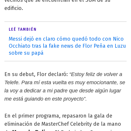
edificio.
LEÉ TAMBIÉN
Messi dejó en claro cómo quedó todo con Nico
Occhiato tras la fake news de Flor Peña en Luzu
sobre su papá
En su debut, Flor declaró:
“Estoy feliz de volver a
Telefe. Para mí esta vuelta es muy emocionante, se
la voy a dedicar a mi padre que desde algún lugar
me está guiando en este proyecto”.
En el primer programa, repasaron la gala de
eliminación de MasterChef Celebrity de la mano