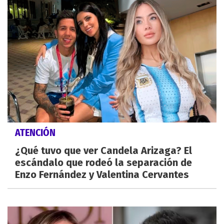
ATENCIÓN
¿Qué tuvo que ver Candela Arizaga? El
escándalo que rodeó la separación de
Enzo Fernández y Valentina Cervantes