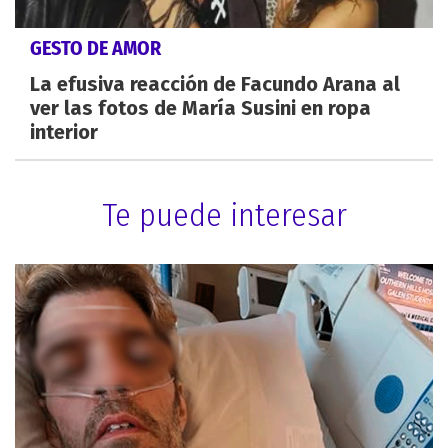
GESTO DE AMOR
La efusiva reacción de Facundo Arana al
ver las fotos de María Susini en ropa
interior
Te puede interesar