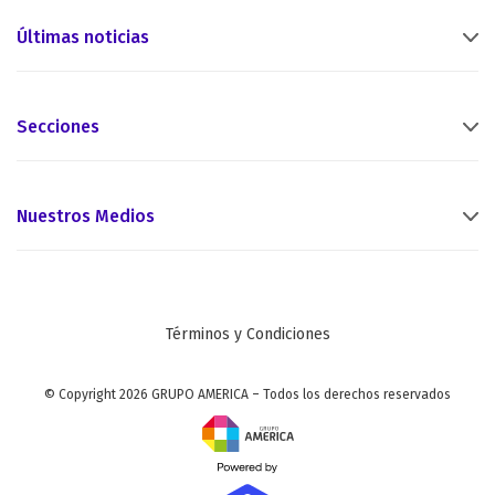
Últimas noticias
Secciones
Nuestros Medios
Términos y Condiciones
© Copyright 2026 GRUPO AMERICA – Todos los derechos reservados