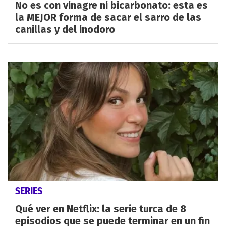
No es con vinagre ni bicarbonato: esta es
la MEJOR forma de sacar el sarro de las
canillas y del inodoro
SERIES
Qué ver en Netflix: la serie turca de 8
episodios que se puede terminar en un fin