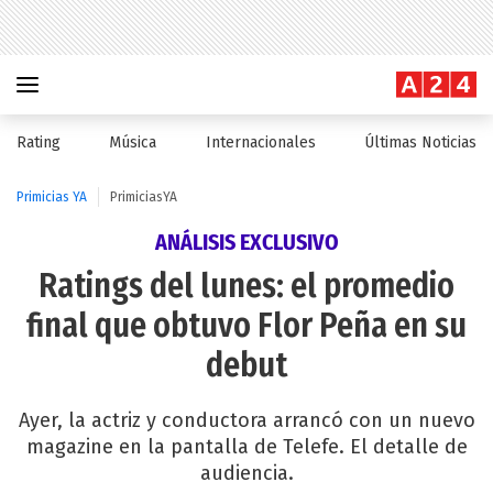
Rating
Música
Internacionales
Últimas Noticias
Primicias YA
PrimiciasYA
ANÁLISIS EXCLUSIVO
Ratings del lunes: el promedio
final que obtuvo Flor Peña en su
debut
Ayer, la actriz y conductora arrancó con un nuevo
magazine en la pantalla de Telefe. El detalle de
audiencia.