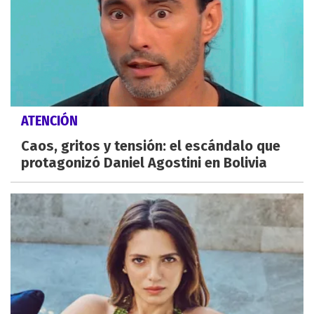
ATENCIÓN
Caos, gritos y tensión: el escándalo que
protagonizó Daniel Agostini en Bolivia