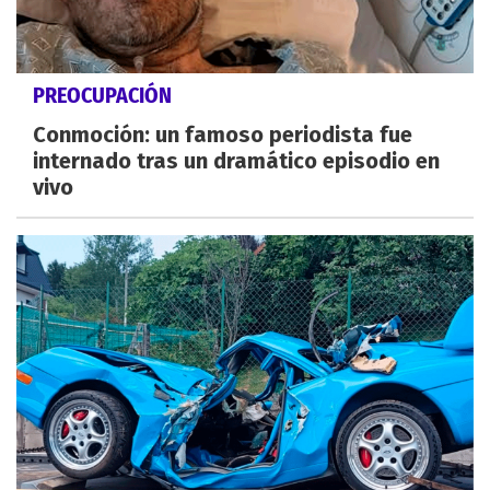
PREOCUPACIÓN
Conmoción: un famoso periodista fue
internado tras un dramático episodio en
vivo