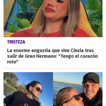
TRISTEZA
La enorme angustia que vive Cinzia tras
salir de Gran Hermano: "Tengo el corazón
roto"