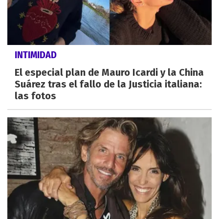
INTIMIDAD
El especial plan de Mauro Icardi y la China
Suárez tras el fallo de la Justicia italiana:
las fotos