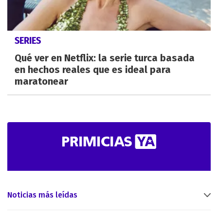
SERIES
Qué ver en Netflix: la serie turca basada
en hechos reales que es ideal para
maratonear
Noticias más leídas