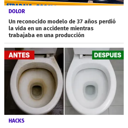
DOLOR
Un reconocido modelo de 37 años perdió
la vida en un accidente mientras
trabajaba en una producción
HACKS