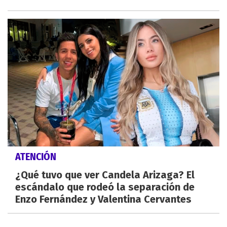
ATENCIÓN
¿Qué tuvo que ver Candela Arizaga? El
escándalo que rodeó la separación de
Enzo Fernández y Valentina Cervantes