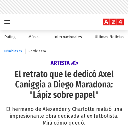
Rating
Música
Internacionales
Últimas Noticias
Primicias YA
PrimiciasYA
ARTISTA ✍
El retrato que le dedicó Axel
Caniggia a Diego Maradona:
"Lápiz sobre papel"
El hermano de Alexander y Charlotte realizó una
impresionante obra dedicada al ex futbolista.
Mirá cómo quedó.