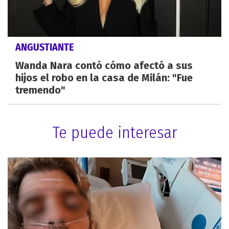
ANGUSTIANTE
Wanda Nara contó cómo afectó a sus
hijos el robo en la casa de Milán: "Fue
tremendo"
Te puede interesar