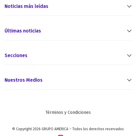
Noticias más leídas
Últimas noticias
Secciones
Nuestros Medios
Términos y Condiciones
© Copyright 2026 GRUPO AMERICA – Todos los derechos reservados