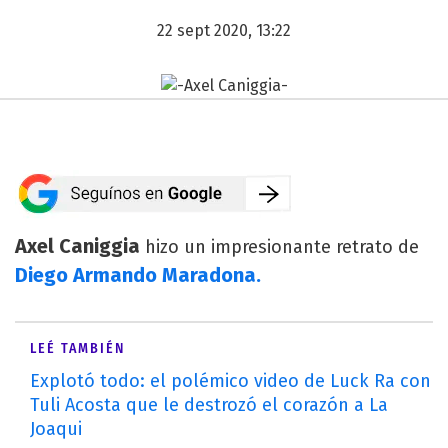
22 sept 2020, 13:22
Axel Caniggia
hizo un impresionante retrato de
Diego Armando Maradona.
LEÉ TAMBIÉN
Explotó todo: el polémico video de Luck Ra con
Tuli Acosta que le destrozó el corazón a La
Joaqui