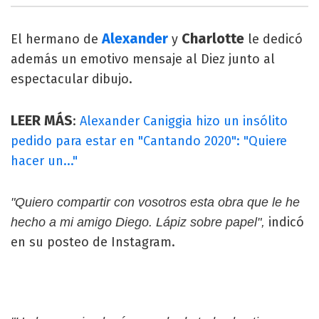
Alexander
Charlotte
El hermano de
y
le dedicó
además un emotivo mensaje al Diez junto al
espectacular dibujo.
LEER MÁS
:
Alexander Caniggia hizo un insólito
pedido para estar en "Cantando 2020": "Quiere
hacer un..."
"Quiero compartir con vosotros esta obra que le he
indicó
hecho a mi amigo Diego. Lápiz sobre papel",
en su posteo de Instagram.