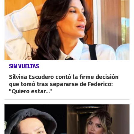
SIN VUELTAS
Silvina Escudero contó la firme decisión
que tomó tras separarse de Federico:
"Quiero estar..."