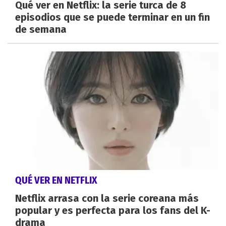
Qué ver en Netflix: la serie turca de 8
episodios que se puede terminar en un fin
de semana
QUÉ VER EN NETFLIX
Netflix arrasa con la serie coreana más
popular y es perfecta para los fans del K-
drama