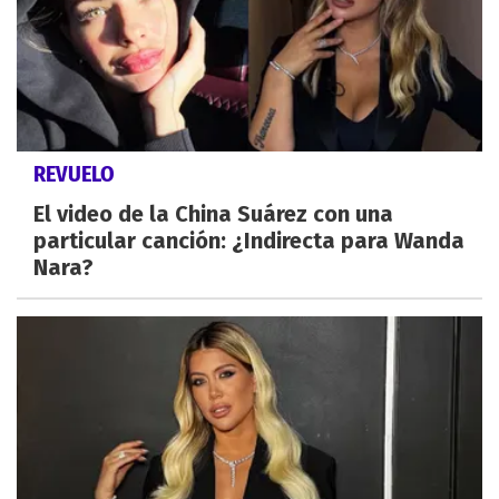
REVUELO
El video de la China Suárez con una
particular canción: ¿Indirecta para Wanda
Nara?