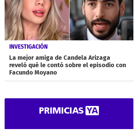
INVESTIGACIÓN
La mejor amiga de Candela Arizaga
reveló qué le contó sobre el episodio con
Facundo Moyano