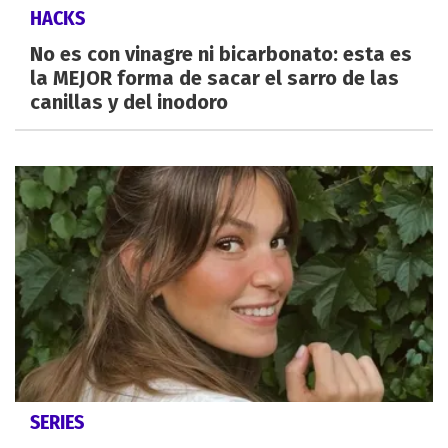
HACKS
No es con vinagre ni bicarbonato: esta es
la MEJOR forma de sacar el sarro de las
canillas y del inodoro
SERIES