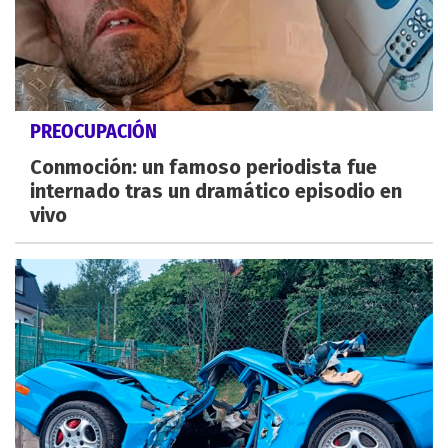
PREOCUPACIÓN
Conmoción: un famoso periodista fue
internado tras un dramático episodio en
vivo