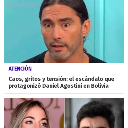
ATENCIÓN
Caos, gritos y tensión: el escándalo que
protagonizó Daniel Agostini en Bolivia