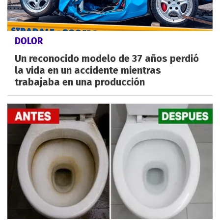
DOLOR
Un reconocido modelo de 37 años perdió
la vida en un accidente mientras
trabajaba en una producción