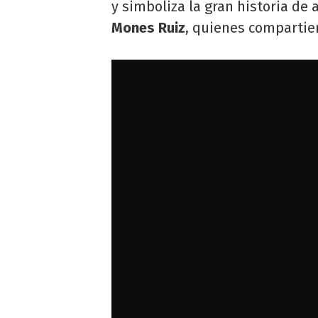
y simboliza la gran historia de
Mones Ruiz
, quienes compartie