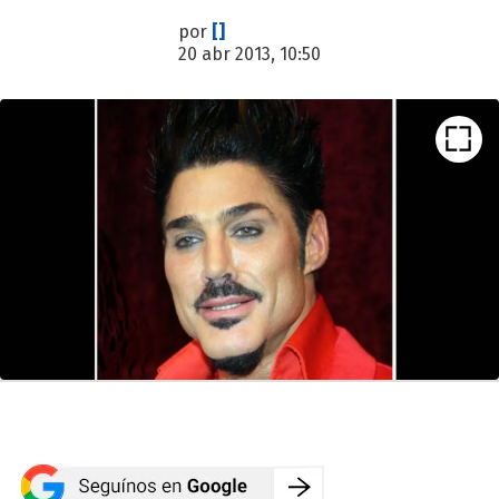
por
[]
20 abr 2013, 10:50