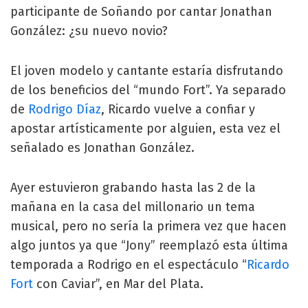
participante de Soñando por cantar Jonathan
González: ¿su nuevo novio?
El joven modelo y cantante estaría disfrutando
de los beneficios del “mundo Fort”. Ya separado
de
Rodrigo Díaz
, Ricardo vuelve a confiar y
apostar artísticamente por alguien, esta vez el
señalado es Jonathan González.
Ayer estuvieron grabando hasta las 2 de la
mañana en la casa del millonario un tema
musical, pero no sería la primera vez que hacen
algo juntos ya que “Jony” reemplazó esta última
temporada a Rodrigo en el espectáculo “
Ricardo
Fort
con Caviar”, en Mar del Plata.