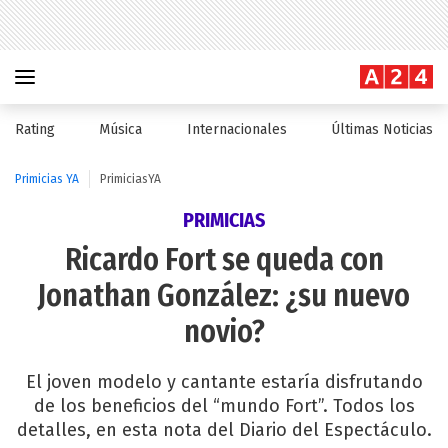
Rating
Música
Internacionales
Últimas Noticias
Primicias YA
PrimiciasYA
PRIMICIAS
Ricardo Fort se queda con
Jonathan González: ¿su nuevo
novio?
El joven modelo y cantante estaría disfrutando
de los beneficios del “mundo Fort”. Todos los
detalles, en esta nota del Diario del Espectáculo.