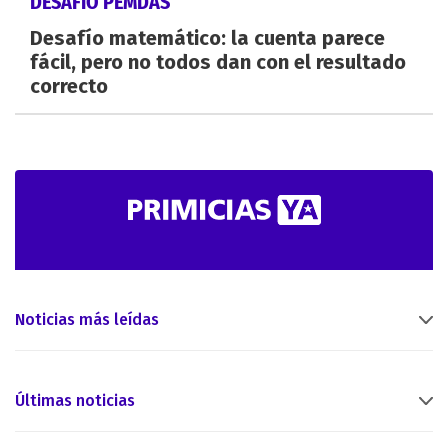
DESAFÍO PEMDAS
Desafío matemático: la cuenta parece
fácil, pero no todos dan con el resultado
correcto
Noticias más leídas
Últimas noticias