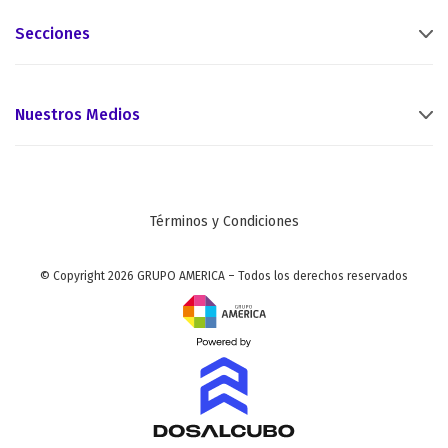
Secciones
Nuestros Medios
Términos y Condiciones
© Copyright 2026 GRUPO AMERICA – Todos los derechos reservados