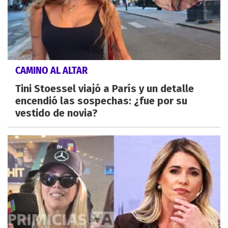
CAMINO AL ALTAR
Tini Stoessel viajó a París y un detalle
encendió las sospechas: ¿fue por su
vestido de novia?