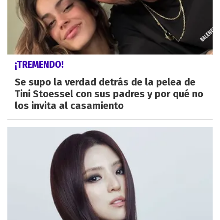
¡TREMENDO!
Se supo la verdad detrás de la pelea de
Tini Stoessel con sus padres y por qué no
los invita al casamiento