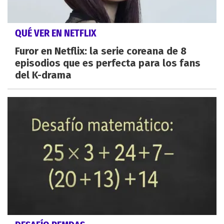
QUÉ VER EN NETFLIX
Furor en Netflix: la serie coreana de 8
episodios que es perfecta para los fans
del K-drama