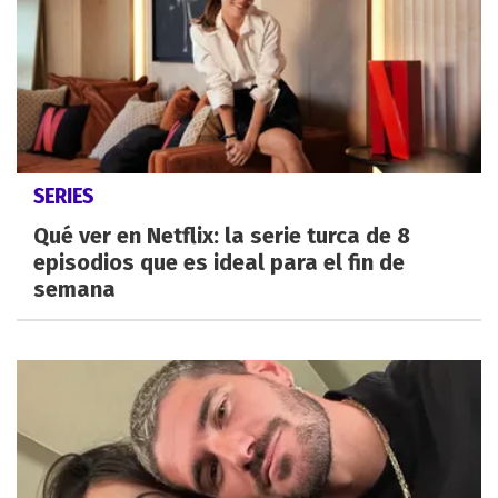
SERIES
Qué ver en Netflix: la serie turca de 8
episodios que es ideal para el fin de
semana