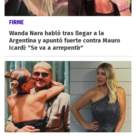
FIRME
Wanda Nara habló tras llegar a la
Argentina y apuntó fuerte contra Mauro
Icardi: "Se va a arrepentir"