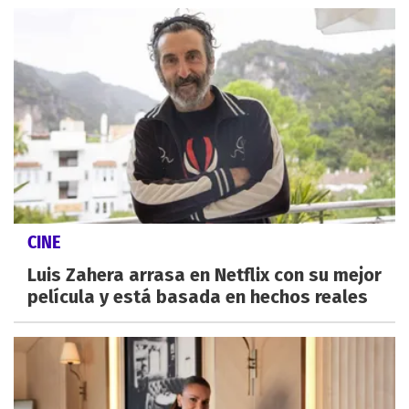
CINE
Luis Zahera arrasa en Netflix con su mejor
película y está basada en hechos reales