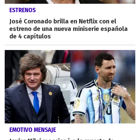
ESTRENOS
José Coronado brilla en Netflix con el
estreno de una nueva miniserie española
de 4 capítulos
EMOTIVO MENSAJE