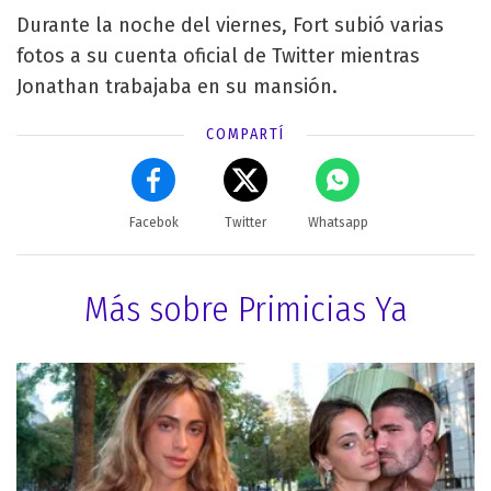
Durante la noche del viernes, Fort subió varias
fotos a su cuenta oficial de Twitter mientras
Jonathan trabajaba en su mansión.
COMPARTÍ
Facebok
Twitter
Whatsapp
Más sobre Primicias Ya