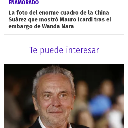
ENAMORADO
La foto del enorme cuadro de la China
Suárez que mostró Mauro Icardi tras el
embargo de Wanda Nara
Te puede interesar