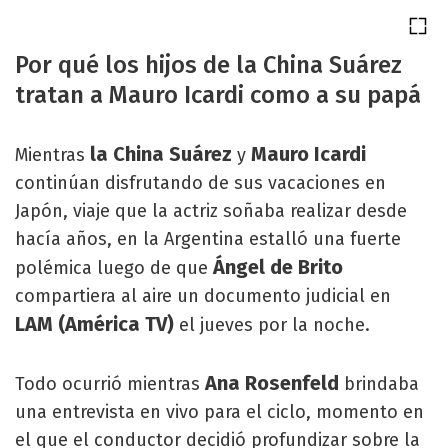
Por qué los hijos de la China Suárez
tratan a Mauro Icardi como a su papá
la China Suárez
Mauro Icardi
Mientras
y
continúan disfrutando de sus vacaciones en
Japón, viaje que la actriz soñaba realizar desde
hacía años, en la Argentina estalló una fuerte
Ángel de Brito
polémica luego de que
compartiera al aire un documento judicial en
LAM (América TV)
el jueves por la noche.
Ana Rosenfeld
Todo ocurrió mientras
brindaba
una entrevista en vivo para el ciclo, momento en
el que el conductor decidió profundizar sobre la