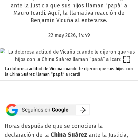
ante la Justicia que sus hijos llaman "papá" a
Mauro Icardi. Aquí, la llamativa reacción de
Benjamín Vicuña al enterarse.
22 may 2026, 14:49
La dolorosa actitud de Vicuña cuando le dijeron que sus hijos con
la China Suárez llaman “papá” a Icardi
Horas después de que se conociera la
China Suárez
declaración de la
ante la Justicia,