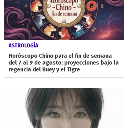
ASTROLOGÍA
Horóscopo Chino para el fin de semana
del 7 al 9 de agosto: proyecciones bajo la
regencia del Buey y el Tigre