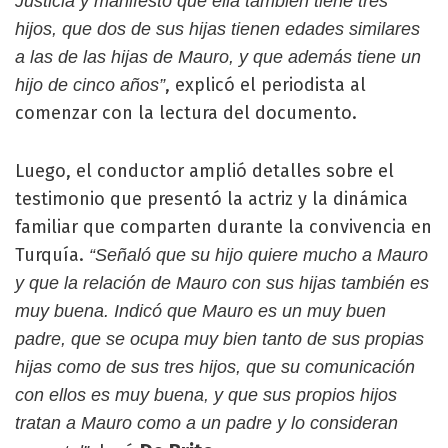
Justicia y manifestó que ella también tiene tres
hijos, que dos de sus hijas tienen edades similares
a las de las hijas de Mauro, y que además tiene un
, explicó el periodista al
hijo de cinco años”
comenzar con la lectura del documento.
Luego, el conductor amplió detalles sobre el
testimonio que presentó la actriz y la dinámica
familiar que comparten durante la convivencia en
Turquía.
“Señaló que su hijo quiere mucho a Mauro
y que la relación de Mauro con sus hijas también es
muy buena. Indicó que Mauro es un muy buen
padre, que se ocupa muy bien tanto de sus propias
hijas como de sus tres hijos, que su comunicación
con ellos es muy buena, y que sus propios hijos
tratan a Mauro como a un padre y lo consideran