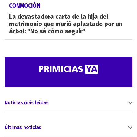
CONMOCIÓN
La devastadora carta de la hija del
matrimonio que murió aplastado por un
árbol: "No sé cómo seguir"
Noticias más leídas
Últimas noticias