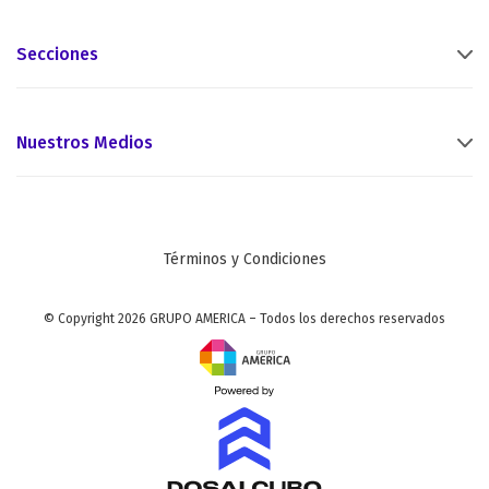
Secciones
Nuestros Medios
Términos y Condiciones
© Copyright 2026 GRUPO AMERICA – Todos los derechos reservados