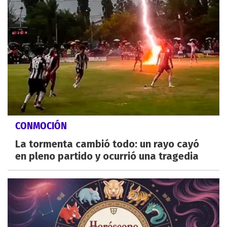
CONMOCIÓN
La tormenta cambió todo: un rayo cayó
en pleno partido y ocurrió una tragedia