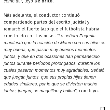
De Brito
, leyó
.
como tal”
Más adelante, el conductor continuó
compartiendo partes del escrito judicial y
remarcó el fuerte lazo que el futbolista habría
construido con las niñas.
“La señora Eugenia
manifestó que la relación de Mauro con sus hijas es
muy buena, que pasan muy buenos momentos
juntos, y que en dos ocasiones han permanecido
juntos durante períodos prolongados, durante los
cuales pasaron momentos muy agradables. Señaló
que juegan juntos, que sus propias hijas tienen
edades similares, por lo que se divierten mucho
, concluyó.
juntas, juegan, se maquillan y bailan”