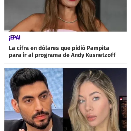
¡EPA!
La cifra en dólares que pidió Pampita
para ir al programa de Andy Kusnetzoff