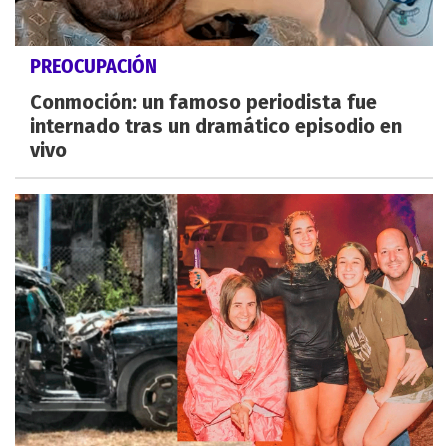
PREOCUPACIÓN
Conmoción: un famoso periodista fue
internado tras un dramático episodio en
vivo