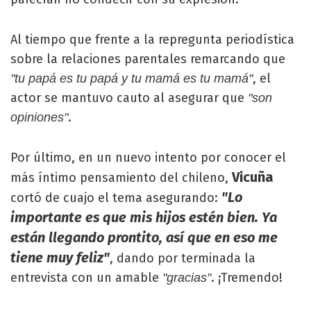
Al tiempo que frente a la repregunta periodística
sobre la relaciones parentales remarcando que
, el
"tu papá es tu papá y tu mamá es tu mamá"
actor se mantuvo cauto al asegurar que
"son
.
opiniones"
Por último, en un nuevo intento por conocer el
Vicuña
más íntimo pensamiento del chileno,
"Lo
cortó de cuajo el tema asegurando:
importante es que mis hijos estén bien. Ya
están llegando prontito, así que en eso me
tiene muy feliz"
, dando por terminada la
entrevista con un amable
. ¡Tremendo!
"gracias"