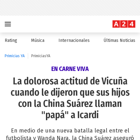
Rating
Música
Internacionales
Últimas Noticias
Primicias YA
PrimiciasYA
EN CARNE VIVA
La dolorosa actitud de Vicuña
cuando le dijeron que sus hijos
con la China Suárez llaman
"papá" a Icardi
En medio de una nueva batalla legal entre el
futbolista y Wanda Nara, la China Suárez aseguró