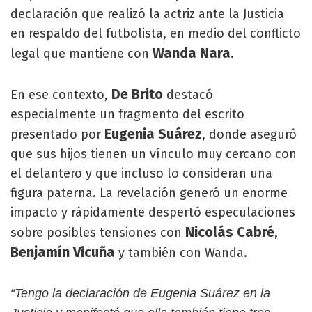
declaración que realizó la actriz ante la Justicia
en respaldo del futbolista, en medio del conflicto
Wanda Nara
legal que mantiene con
.
De Brito
En ese contexto,
destacó
especialmente un fragmento del escrito
Eugenia Suárez
presentado por
, donde aseguró
que sus hijos tienen un vínculo muy cercano con
el delantero y que incluso lo consideran una
figura paterna. La revelación generó un enorme
impacto y rápidamente despertó especulaciones
Nicolás Cabré
sobre posibles tensiones con
,
Benjamín Vicuña
y también con Wanda.
“Tengo la declaración de Eugenia Suárez en la