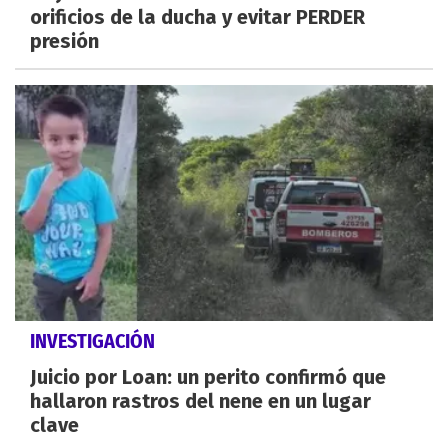
orificios de la ducha y evitar PERDER
presión
INVESTIGACIÓN
Juicio por Loan: un perito confirmó que
hallaron rastros del nene en un lugar
clave