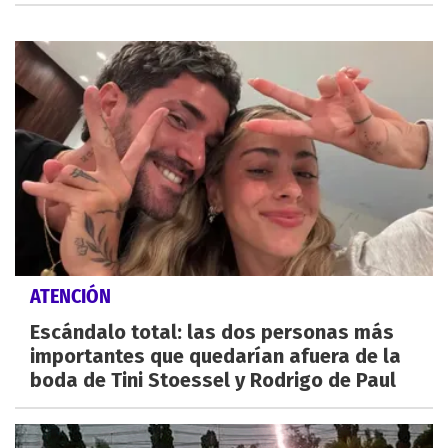
ATENCIÓN
Escándalo total: las dos personas más
importantes que quedarían afuera de la
boda de Tini Stoessel y Rodrigo de Paul