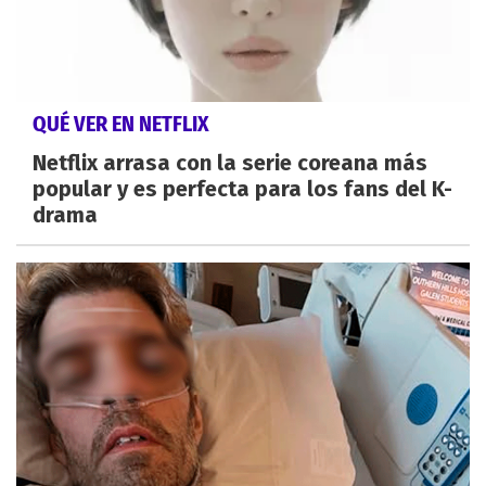
QUÉ VER EN NETFLIX
Netflix arrasa con la serie coreana más
popular y es perfecta para los fans del K-
drama