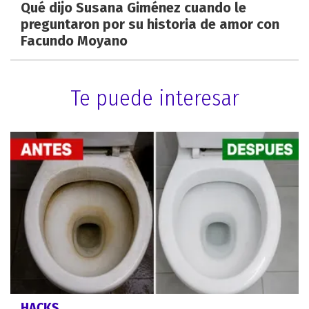
Qué dijo Susana Giménez cuando le
preguntaron por su historia de amor con
Facundo Moyano
Te puede interesar
HACKS