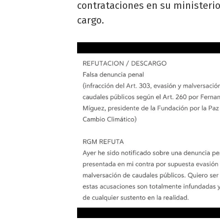
contrataciones en su ministerio
cargo.