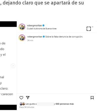
, dejando claro que se apartará de su