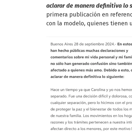
aclarar de manera definitiva lo 
primera publicación en referenc
con la modelo, quienes tienen 