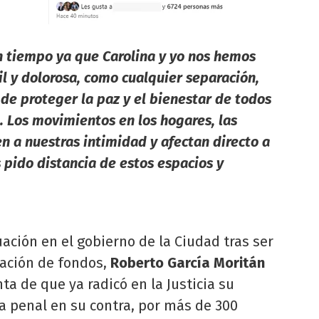
 tiempo ya que Carolina y yo nos hemos
il y dolorosa, como cualquier separación,
 de proteger la paz y el bienestar de todos
. Los movimientos en los hogares, las
n a nuestras intimidad y afectan directo a
 pido distancia de estos espacios y
uación en el gobierno de la Ciudad tras ser
ación de fondos,
Roberto García Moritán
a de que ya radicó en la Justicia su
a penal en su contra, por más de 300