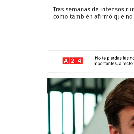
Tras semanas de intensos rum
como también afirmó que no t