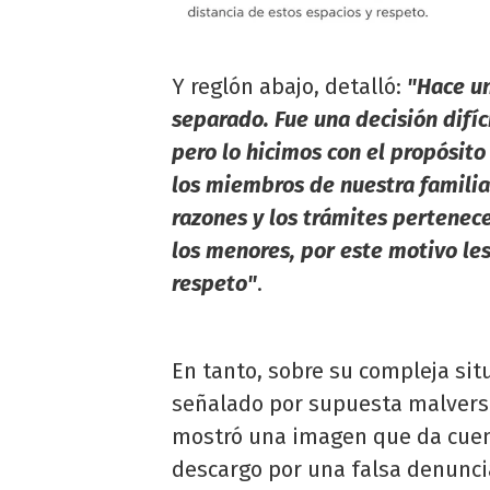
Y reglón abajo, detalló:
"Hace un
separado. Fue una decisión difíc
pero lo hicimos con el propósito
los miembros de nuestra familia
razones y los trámites pertenece
los menores, por este motivo les
respeto"
.
En tanto, sobre su compleja sit
señalado por supuesta malvers
mostró una imagen que da cuent
descargo por una falsa denunci