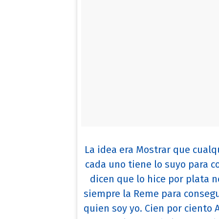
La idea era Mostrar que cualq
cada uno tiene lo suyo para c
dicen que lo hice por plata n
siempre la Reme para consegu
quien soy yo. Cien por ciento 