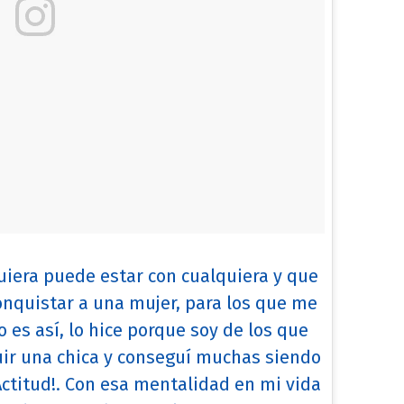
uiera puede estar con cualquiera y que
onquistar a una mujer, para los que me
o es así, lo hice porque soy de los que
ir una chica y conseguí muchas siendo
Actitud!. Con esa mentalidad en mi vida