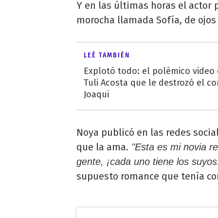
Y en las últimas horas el actor
morocha llamada Sofía, de ojos 
LEÉ TAMBIÉN
Explotó todo: el polémico video
Tuli Acosta que le destrozó el co
Joaqui
Noya publicó en las redes social
que la ama.
"Esta es mi novia re
gente, ¡cada uno tiene los suyos
supuesto romance que tenía co