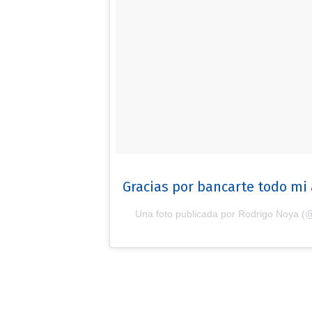
Gracias por bancarte todo m
Una foto publicada por Rodrigo Noya (