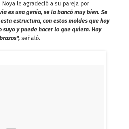
 Noya le agradeció a su pareja por
via es una genia, se la bancó muy bien. Se
esta estructura, con estos moldes que hay
o suyo y puede hacer lo que quiera. Hay
brazos",
señaló.