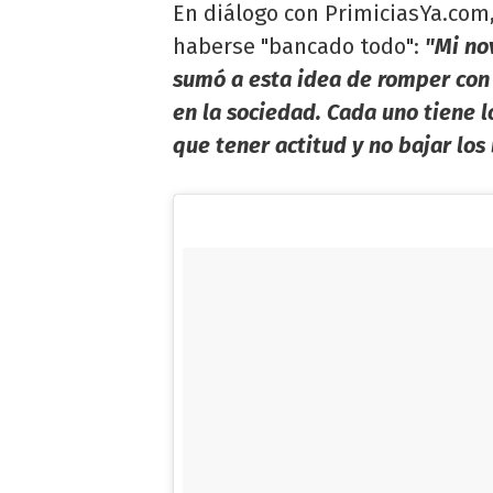
En diálogo con PrimiciasYa.com,
haberse "bancado todo":
"Mi no
sumó a esta idea de romper con 
en la sociedad. Cada uno tiene l
que tener actitud y no bajar los 