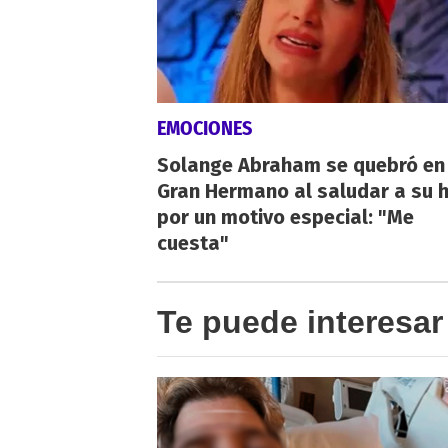
EMOCIONES
Solange Abraham se quebró en
Gran Hermano al saludar a su h
por un motivo especial: "Me
cuesta"
Te puede interesar