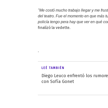
"Me costó mucho trabajo llegar y me frust
del teatro. Fue el momento en que más t
policía tengo pera hay que ver en qué co
finalizó la vedette.
.
LEÉ TAMBIÉN
Diego Leuco enfrentó los rumor
con Sofía Gonet