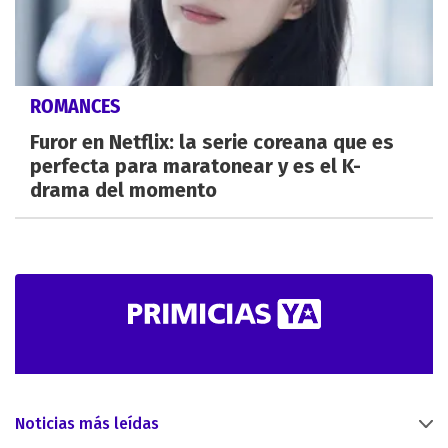
ROMANCES
Furor en Netflix: la serie coreana que es
perfecta para maratonear y es el K-
drama del momento
Noticias más leídas