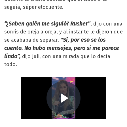
seguía, súper elocuente.
“¿Saben quién me siguió? Rusher”
, dijo con una
sonris de oreja a oreja, y al instante le dijeron que
"Sí, por eso se los
se acababa de separar.
cuento. No hubo mensajes, pero sí me parece
lindo”,
dijo Juli, con una mirada que lo decía
todo.