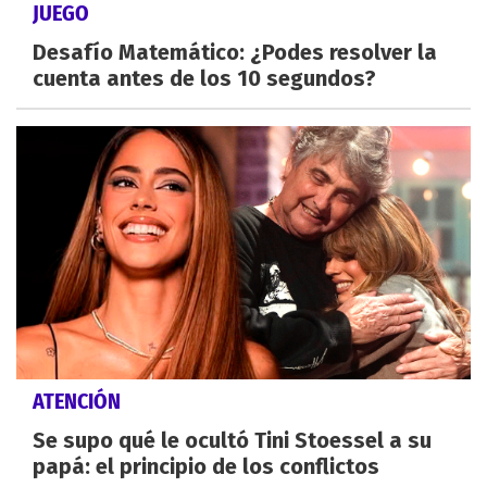
JUEGO
Desafío Matemático: ¿Podes resolver la
cuenta antes de los 10 segundos?
ATENCIÓN
Se supo qué le ocultó Tini Stoessel a su
papá: el principio de los conflictos