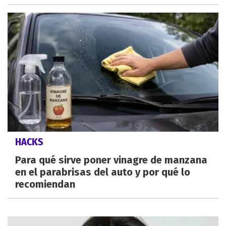
HACKS
Para qué sirve poner vinagre de manzana
en el parabrisas del auto y por qué lo
recomiendan