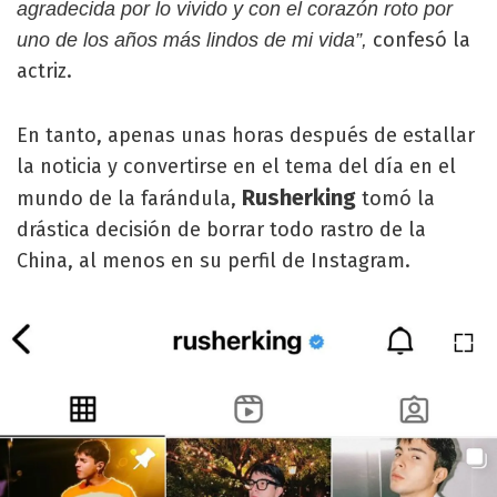
agradecida por lo vivido y con el corazón roto por
confesó la
uno de los años más lindos de mi vida”,
actriz.
En tanto, apenas unas horas después de estallar
la noticia y convertirse en el tema del día en el
Rusherking
mundo de la farándula,
tomó la
drástica decisión de borrar todo rastro de la
China, al menos en su perfil de Instagram.