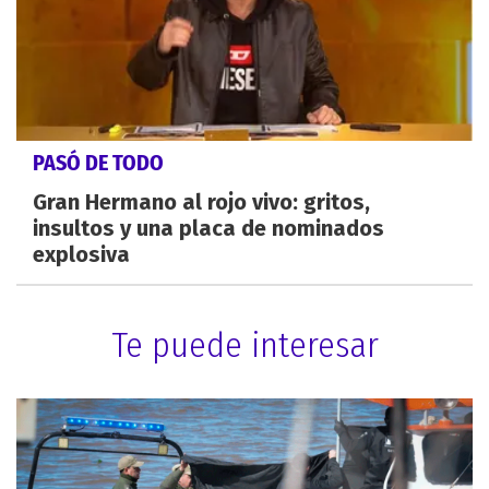
PASÓ DE TODO
Gran Hermano al rojo vivo: gritos,
insultos y una placa de nominados
explosiva
Te puede interesar