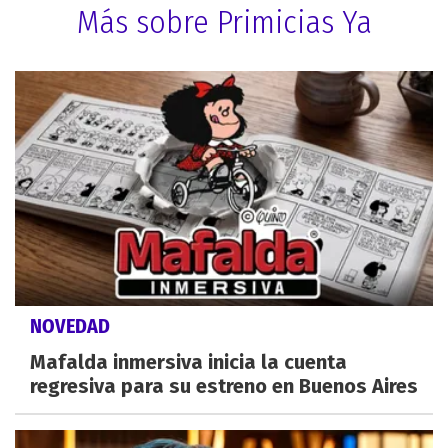
Más sobre Primicias Ya
NOVEDAD
Mafalda inmersiva inicia la cuenta
regresiva para su estreno en Buenos Aires