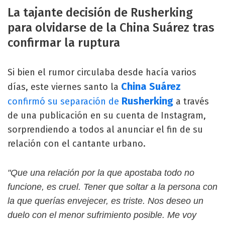
La tajante decisión de Rusherking
para olvidarse de la China Suárez tras
confirmar la ruptura
Si bien el rumor circulaba desde hacía varios
China Suárez
días, este viernes santo la
Rusherking
confirmó su separación de
a través
de una publicación en su cuenta de Instagram,
sorprendiendo a todos al anunciar el fin de su
relación con el cantante urbano.
"Que una relación por la que apostaba todo no
funcione, es cruel. Tener que soltar a la persona con
la que querías envejecer, es triste. Nos deseo un
duelo con el menor sufrimiento posible. Me voy