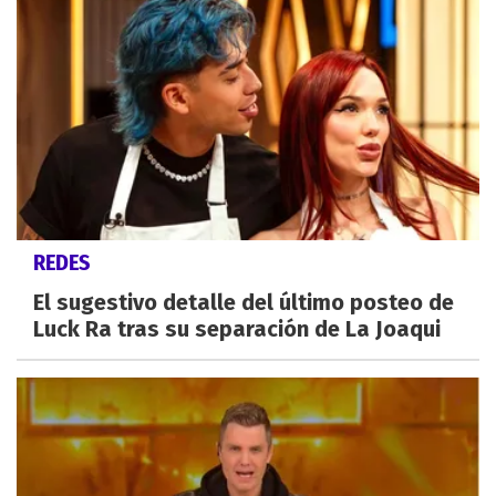
REDES
El sugestivo detalle del último posteo de
Luck Ra tras su separación de La Joaqui