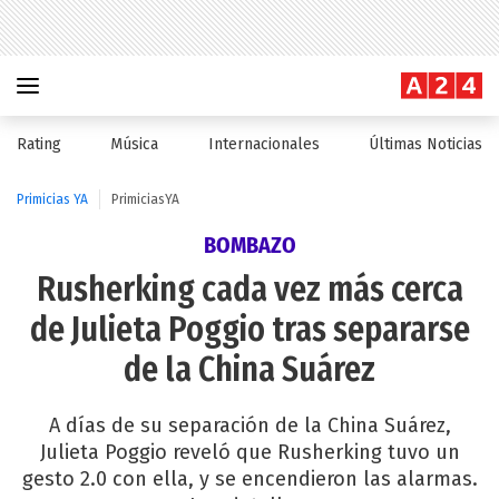
Rating
Música
Internacionales
Últimas Noticias
Primicias YA
PrimiciasYA
BOMBAZO
Rusherking cada vez más cerca
de Julieta Poggio tras separarse
de la China Suárez
A días de su separación de la China Suárez,
Julieta Poggio reveló que Rusherking tuvo un
gesto 2.0 con ella, y se encendieron las alarmas.