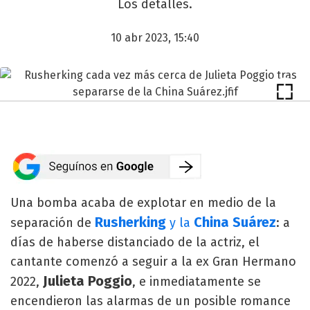
Los detalles.
10 abr 2023, 15:40
Una bomba acaba de explotar en medio de la
Rusherking
China Suárez
separación de
y la
: a
días de haberse distanciado de la actriz, el
cantante comenzó a seguir a la ex Gran Hermano
Julieta Poggio
2022,
, e inmediatamente se
encendieron las alarmas de un posible romance