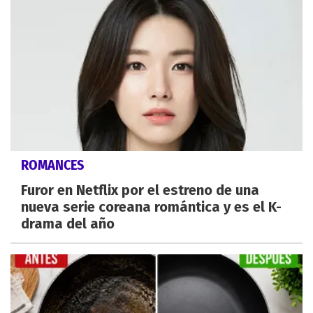
ROMANCES
Furor en Netflix por el estreno de una
nueva serie coreana romántica y es el K-
drama del año