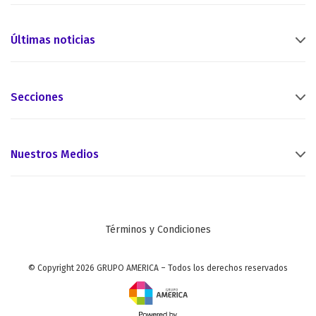
Últimas noticias
Secciones
Nuestros Medios
Términos y Condiciones
© Copyright 2026 GRUPO AMERICA – Todos los derechos reservados