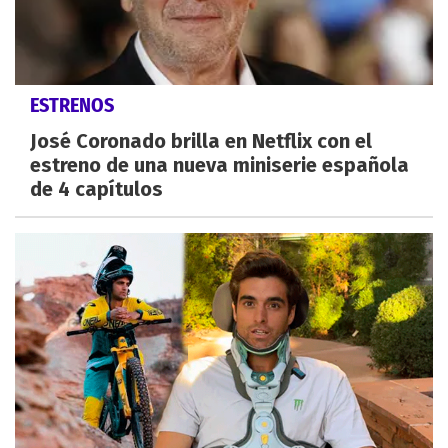
ESTRENOS
José Coronado brilla en Netflix con el
estreno de una nueva miniserie española
de 4 capítulos