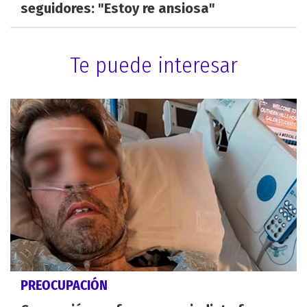
seguidores: "Estoy re ansiosa"
Te puede interesar
PREOCUPACIÓN