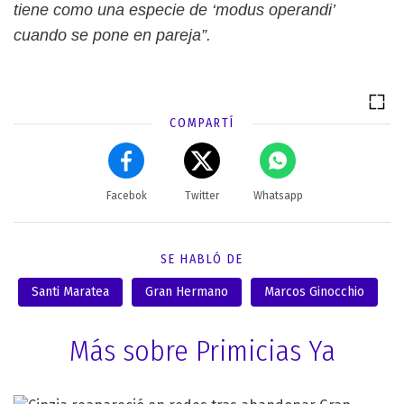
tiene como una especie de ‘modus operandi’
cuando se pone en pareja”.
COMPARTÍ
Facebok
Twitter
Whatsapp
SE HABLÓ DE
Santi Maratea
Gran Hermano
Marcos Ginocchio
Más sobre Primicias Ya