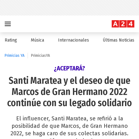
Rating
Música
Internacionales
Últimas Noticias
Primicias YA
PrimiciasYA
¿ACEPTARÁ?
Santi Maratea y el deseo de que
Marcos de Gran Hermano 2022
continúe con su legado solidario
El influencer, Santi Maratea, se refirió a la
posibilidad de que Marcos, de Gran Hermano
2022, se haga caro de sus colectas solidarias.