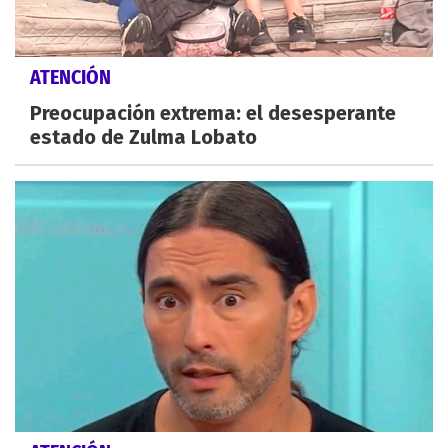
ATENCIÓN
Preocupación extrema: el desesperante
estado de Zulma Lobato