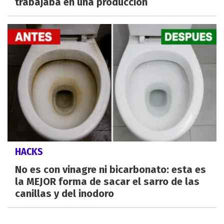
trabajaba en una producción
HACKS
No es con vinagre ni bicarbonato: esta es
la MEJOR forma de sacar el sarro de las
canillas y del inodoro