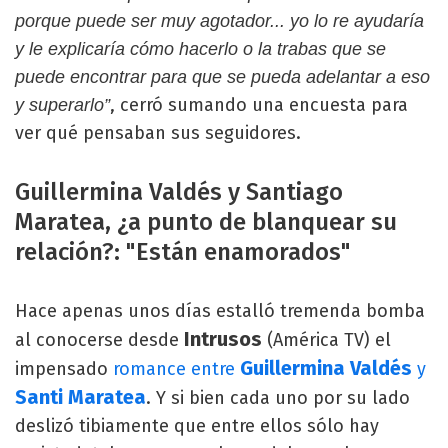
porque puede ser muy agotador... yo lo re ayudaría
y le explicaría cómo hacerlo o la trabas que se
puede encontrar para que se pueda adelantar a eso
, cerró sumando una encuesta para
y superarlo”
ver qué pensaban sus seguidores.
Guillermina Valdés y Santiago
Maratea, ¿a punto de blanquear su
relación?: "Están enamorados"
Hace apenas unos días estalló tremenda bomba
Intrusos
al conocerse desde
(América TV) el
Guillermina Valdés
impensado
romance entre
y
Santi Maratea
. Y si bien cada uno por su lado
deslizó tibiamente que entre ellos sólo hay