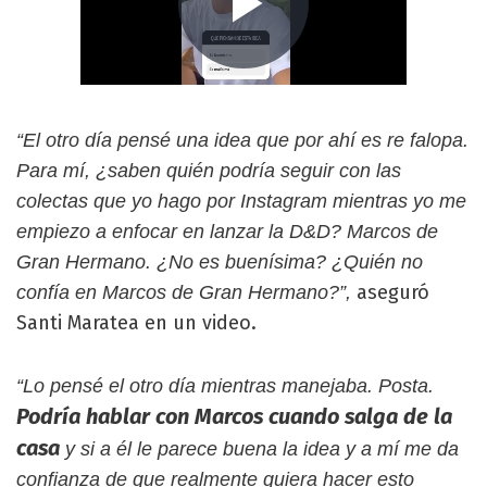
“El otro día pensé una idea que por ahí es re falopa.
Para mí, ¿saben quién podría seguir con las
colectas que yo hago por Instagram mientras yo me
empiezo a enfocar en lanzar la D&D? Marcos de
Gran Hermano. ¿No es buenísima? ¿Quién no
aseguró
confía en Marcos de Gran Hermano?”,
Santi Maratea en un video.
“Lo pensé el otro día mientras manejaba. Posta.
Podría hablar con Marcos cuando salga de la
casa
y si a él le parece buena la idea y a mí me da
confianza de que realmente quiera hacer esto