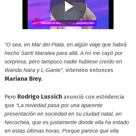
“O sea, en Mar del Plata, en algún viaje que habrá
hecho Santi Maratea para allá. A mí me cayó por
sorpresa, pero tampoco nadie hubiese creído en
intervino entonces
Wanda Nara y L-Gante",
Mariana Brey
.
Rodrigo Lussich
Pero
anunció con estridencia
que
“La novedad pasa por una aparente
presentación en sociedad en su ciudad natal, en
Necochea, que es justamente donde ella ha estado
en estas últimas horas. Porque parece que ella