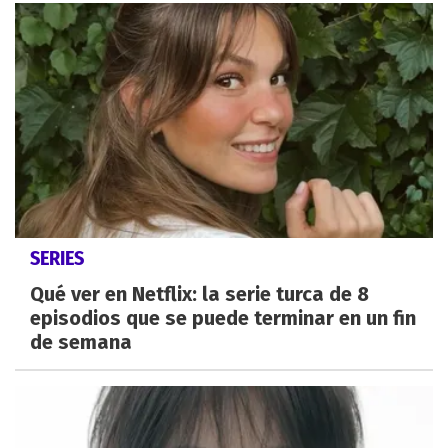
SERIES
Qué ver en Netflix: la serie turca de 8
episodios que se puede terminar en un fin
de semana