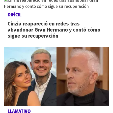
DIFÍCIL
Cinzia reapareció en redes tras
abandonar Gran Hermano y contó cómo
sigue su recuperación
LLAMATIVO