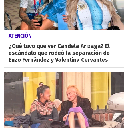
ATENCIÓN
¿Qué tuvo que ver Candela Arizaga? El
escándalo que rodeó la separación de
Enzo Fernández y Valentina Cervantes