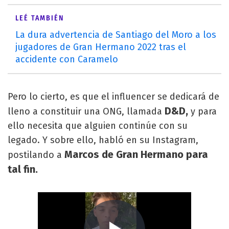
LEÉ TAMBIÉN
La dura advertencia de Santiago del Moro a los
jugadores de Gran Hermano 2022 tras el
accidente con Caramelo
Pero lo cierto, es que el influencer se dedicará de
D&D,
lleno a constituir una ONG, llamada
y para
ello necesita que alguien continúe con su
legado. Y sobre ello, habló en su Instagram,
Marcos de Gran Hermano para
postilando a
tal fin.