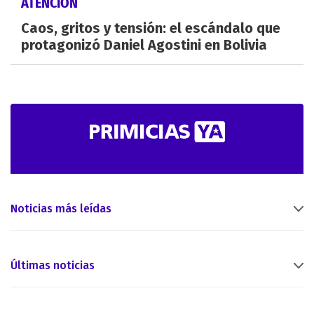
ATENCIÓN
Caos, gritos y tensión: el escándalo que
protagonizó Daniel Agostini en Bolivia
Noticias más leídas
Últimas noticias