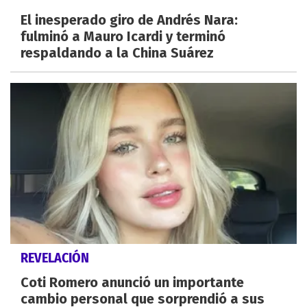
El inesperado giro de Andrés Nara:
fulminó a Mauro Icardi y terminó
respaldando a la China Suárez
REVELACIÓN
Coti Romero anunció un importante
cambio personal que sorprendió a sus