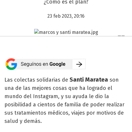
¿Cómo es el plan?
23 feb 2023, 20:16
Santi Maratea
Las colectas solidarias de
son
una de las mejores cosas que ha logrado el
mundo del Instagram, y su ayuda le dio la
posibilidad a cientos de familia de poder realizar
sus tratamientos médicos, viajes por motivos de
salud y demás.