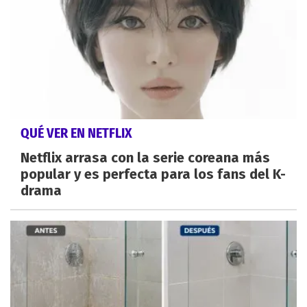
QUÉ VER EN NETFLIX
Netflix arrasa con la serie coreana más
popular y es perfecta para los fans del K-
drama