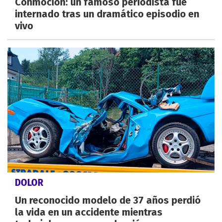
Conmoción: un famoso periodista fue
internado tras un dramático episodio en
vivo
DOLOR
Un reconocido modelo de 37 años perdió
la vida en un accidente mientras