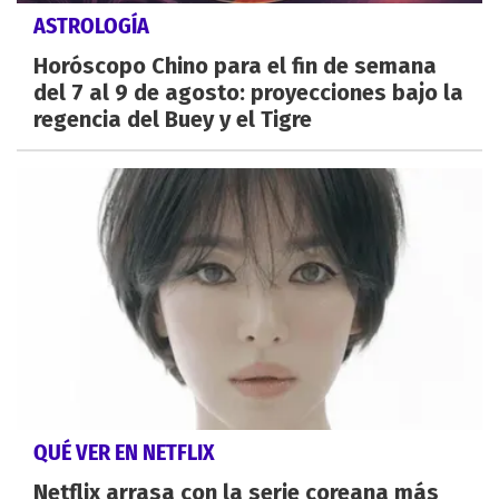
ASTROLOGÍA
Horóscopo Chino para el fin de semana
del 7 al 9 de agosto: proyecciones bajo la
regencia del Buey y el Tigre
QUÉ VER EN NETFLIX
Netflix arrasa con la serie coreana más