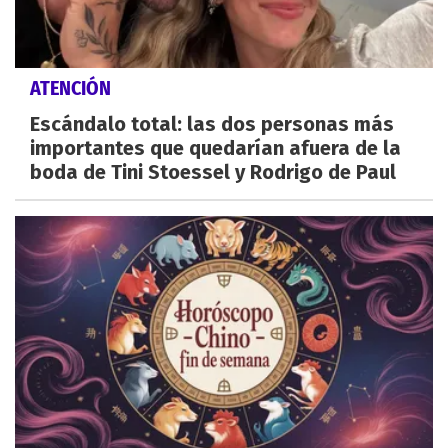
ATENCIÓN
Escándalo total: las dos personas más
importantes que quedarían afuera de la
boda de Tini Stoessel y Rodrigo de Paul