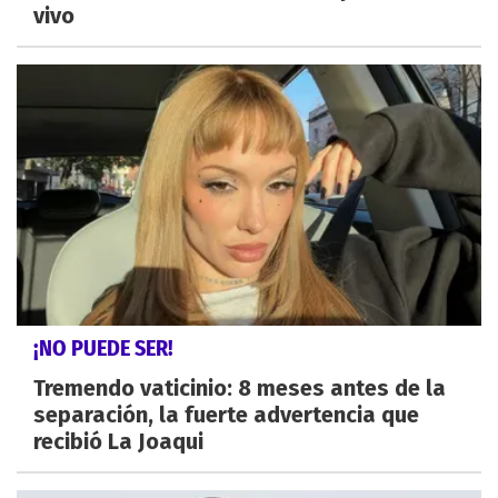
vivo
¡NO PUEDE SER!
Tremendo vaticinio: 8 meses antes de la
separación, la fuerte advertencia que
recibió La Joaqui