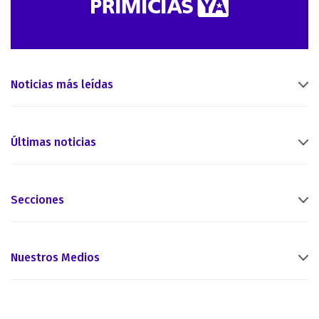
Noticias más leídas
Últimas noticias
Secciones
Nuestros Medios