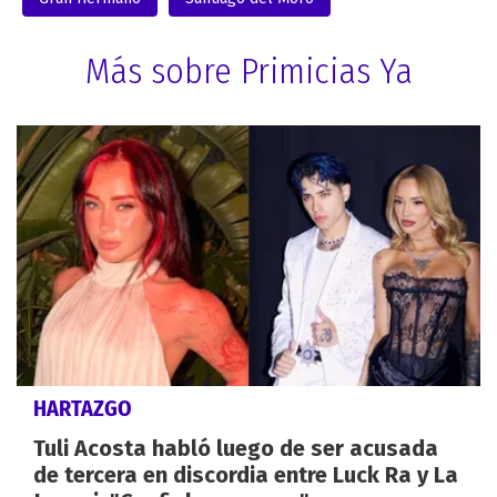
Más sobre Primicias Ya
HARTAZGO
Tuli Acosta habló luego de ser acusada
de tercera en discordia entre Luck Ra y La