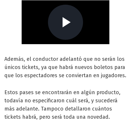
Además, el conductor adelantó que no serán los
únicos tickets, ya que habrá nuevos boletos para
que los espectadores se conviertan en jugadores.
Estos pases se encontrarán en algún producto,
todavía no especificaron cuál será, y sucederá
más adelante. Tampoco detallaron cuántos
tickets habrá, pero será toda una novedad.