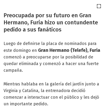
Preocupada por su futuro en Gran
Hermano, Furia hizo un contundente
pedido a sus fanáticos
Luego de definirse la placa de nominados para
Gran Hermano (Telefe), Furia
este domingo en
comenzó a preocuparse por la posibilidad de
quedar eliminada y comenzó a hacer una fuerte
campaña.
Mientras hablaba en la galería del jardín junto a
Virginia y Catalina, la entrenadora decidió
comenzar a interactuar con el público y les dejó
un importante pedido.