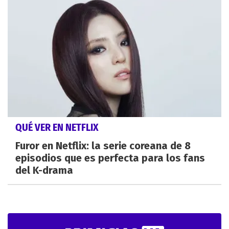
QUÉ VER EN NETFLIX
Furor en Netflix: la serie coreana de 8
episodios que es perfecta para los fans
del K-drama