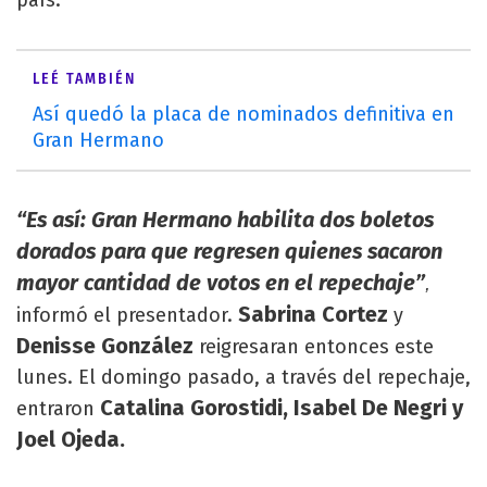
LEÉ TAMBIÉN
Así quedó la placa de nominados definitiva en
Gran Hermano
“Es así: Gran Hermano habilita dos boletos
dorados para que regresen quienes sacaron
mayor cantidad de votos en el repechaje”
,
Sabrina Cortez
informó el presentador.
y
Denisse González
reigresaran entonces este
lunes. El domingo pasado, a través del repechaje,
Catalina Gorostidi, Isabel De Negri y
entraron
Joel Ojeda.