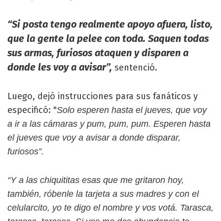
“Si posta tengo realmente apoyo afuera, listo,
que la gente la pelee con toda. Saquen todas
sus armas, furiosos ataquen y disparen a
donde les voy a avisar”,
sentenció.
Luego, dejó instrucciones para sus fanáticos y
especificó: "
Solo esperen hasta el jueves, que voy
a ir a las cámaras y pum, pum, pum. Esperen hasta
el jueves que voy a avisar a donde disparar,
furiosos”.
“Y a las chiquititas esas que me gritaron hoy,
también, róbenle la tarjeta a sus madres y con el
celularcito, yo te digo el nombre y vos votá. Tarasca,