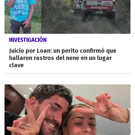
INVESTIGACIÓN
Juicio por Loan: un perito confirmó que
hallaron rastros del nene en un lugar
clave