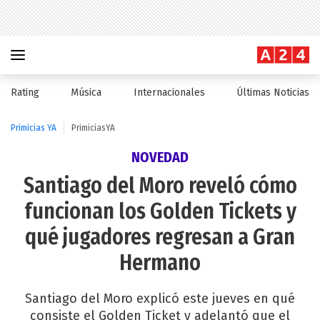
Rating
Música
Internacionales
Últimas Noticias
Primicias YA
PrimiciasYA
NOVEDAD
Santiago del Moro reveló cómo
funcionan los Golden Tickets y
qué jugadores regresan a Gran
Hermano
Santiago del Moro explicó este jueves en qué
consiste el Golden Ticket y adelantó que el