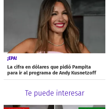
¡EPA!
La cifra en dólares que pidió Pampita
para ir al programa de Andy Kusnetzoff
Te puede interesar