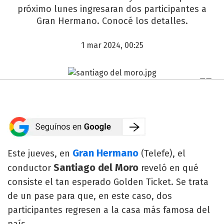
próximo lunes ingresaran dos participantes a
Gran Hermano. Conocé los detalles.
1 mar 2024, 00:25
Gran Hermano
Este jueves, en
(Telefe), el
Santiago del Moro
conductor
reveló en qué
consiste el tan esperado Golden Ticket. Se trata
de un pase para que, en este caso, dos
participantes regresen a la casa más famosa del
país.