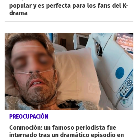
popular y es perfecta para los fans del K-
drama
PREOCUPACIÓN
Conmoción: un famoso periodista fue
internado tras un dramático episodio en