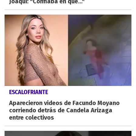
Joaqui: "Confiaba en que..."
ESCALOFRIANTE
Aparecieron videos de Facundo Moyano
corriendo detrás de Candela Arizaga
entre colectivos