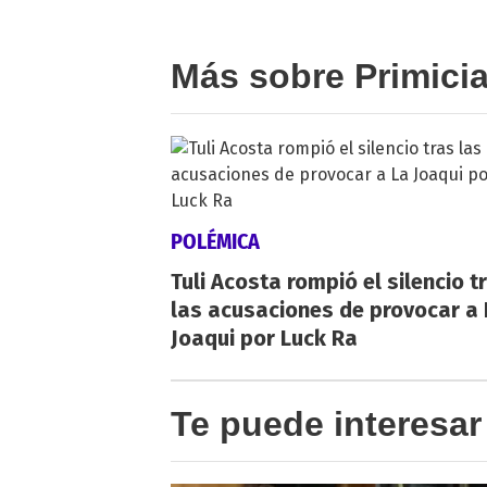
Más sobre Primici
POLÉMICA
Tuli Acosta rompió el silencio t
las acusaciones de provocar a 
Joaqui por Luck Ra
Te puede interesar