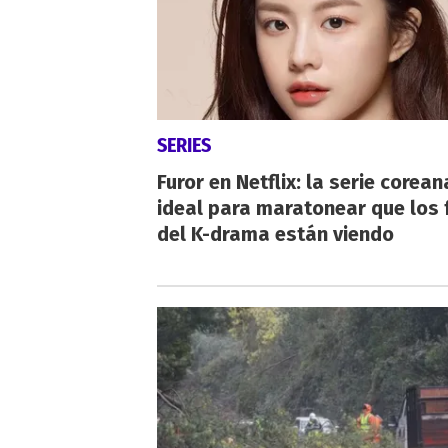
SERIES
Furor en Netflix: la serie corean
ideal para maratonear que los 
del K-drama están viendo