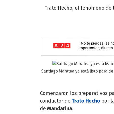
Trato Hecho, el fenómeno de 
Santiago Maratea ya está listo para 
Comenzaron los preparativos pa
conductor de
Trato Hecho
por l
de
Mandarina.