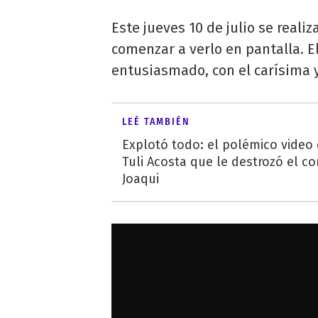
Este jueves 10 de julio se reali
comenzar a verlo en pantalla. 
entusiasmado, con el carísima y
LEÉ TAMBIÉN
Explotó todo: el polémico video
Tuli Acosta que le destrozó el co
Joaqui