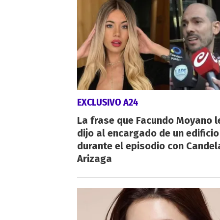
EXCLUSIVO A24
La frase que Facundo Moyano l
dijo al encargado de un edificio
durante el episodio con Candel
Arizaga