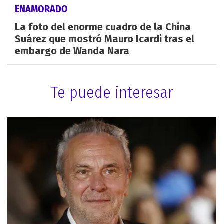
ENAMORADO
La foto del enorme cuadro de la China
Suárez que mostró Mauro Icardi tras el
embargo de Wanda Nara
Te puede interesar