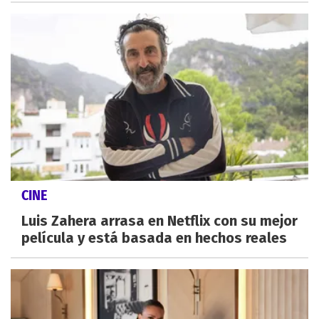
CINE
Luis Zahera arrasa en Netflix con su mejor
película y está basada en hechos reales