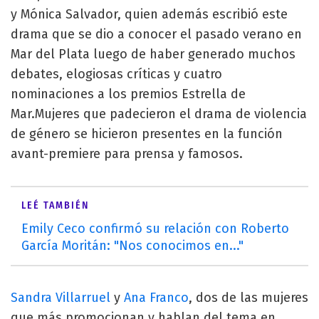
y Mónica Salvador, quien además escribió este
drama que se dio a conocer el pasado verano en
Mar del Plata luego de haber generado muchos
debates, elogiosas críticas y cuatro
nominaciones a los premios Estrella de
Mar.Mujeres que padecieron el drama de violencia
de género se hicieron presentes en la función
avant-premiere para prensa y famosos.
LEÉ TAMBIÉN
Emily Ceco confirmó su relación con Roberto
García Moritán: "Nos conocimos en..."
Sandra Villarruel
y
Ana Franco
, dos de las mujeres
que más promocionan y hablan del tema en