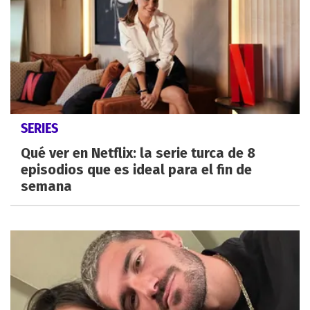
SERIES
Qué ver en Netflix: la serie turca de 8
episodios que es ideal para el fin de
semana