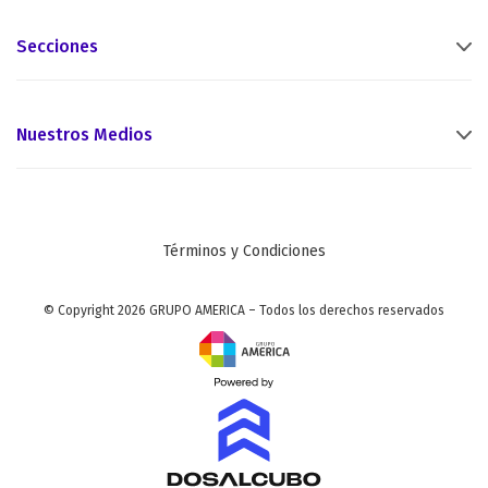
Secciones
Nuestros Medios
Términos y Condiciones
© Copyright 2026 GRUPO AMERICA – Todos los derechos reservados