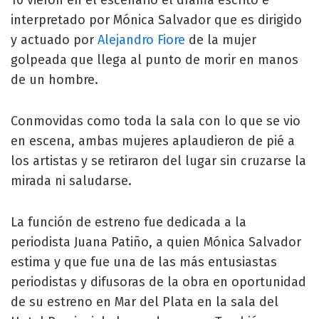
interpretado por Mónica Salvador que es dirigido
y actuado por
Alejandro Fiore
de la mujer
golpeada que llega al punto de morir en manos
de un hombre.
Conmovidas como toda la sala con lo que se vio
en escena, ambas mujeres aplaudieron de pié a
los artistas y se retiraron del lugar sin cruzarse la
mirada ni saludarse.
La función de estreno fue dedicada a la
periodista Juana Patiño, a quien Mónica Salvador
estima y que fue una de las más entusiastas
periodistas y difusoras de la obra en oportunidad
de su estreno en Mar del Plata en la sala del