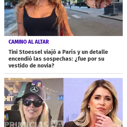
CAMINO AL ALTAR
Tini Stoessel viajó a París y un detalle
encendió las sospechas: ¿fue por su
vestido de novia?