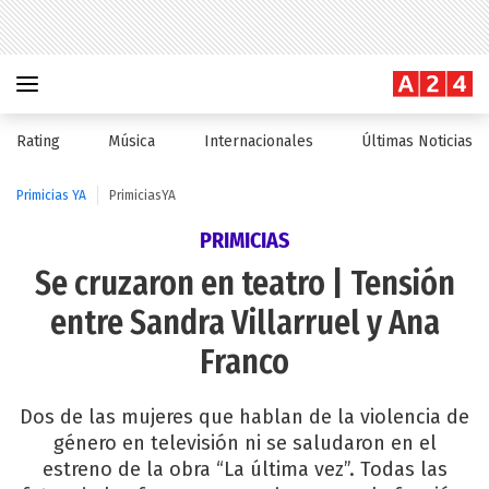
Rating
Música
Internacionales
Últimas Noticias
Primicias YA
PrimiciasYA
PRIMICIAS
Se cruzaron en teatro | Tensión
entre Sandra Villarruel y Ana
Franco
Dos de las mujeres que hablan de la violencia de
género en televisión ni se saludaron en el
estreno de la obra “La última vez”. Todas las