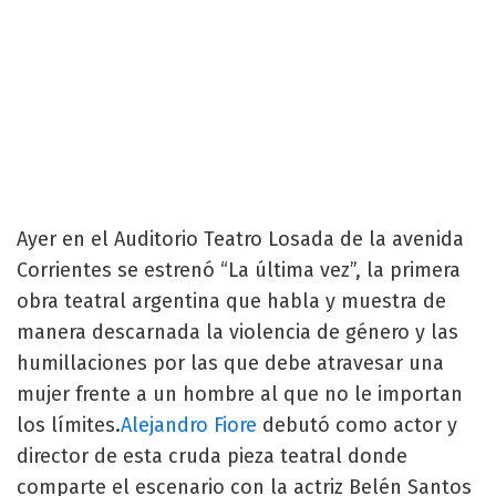
Ayer en el Auditorio Teatro Losada de la avenida
Corrientes se estrenó “La última vez”, la primera
obra teatral argentina que habla y muestra de
manera descarnada la violencia de género y las
humillaciones por las que debe atravesar una
mujer frente a un hombre al que no le importan
los límites.
Alejandro Fiore
debutó como actor y
director de esta cruda pieza teatral donde
comparte el escenario con la actriz Belén Santos