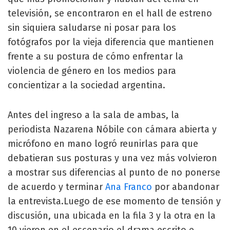
televisión, se encontraron en el hall de estreno
sin siquiera saludarse ni posar para los
fotógrafos por la vieja diferencia que mantienen
frente a su postura de cómo enfrentar la
violencia de género en los medios para
concientizar a la sociedad argentina.
Antes del ingreso a la sala de ambas, la
periodista Nazarena Nóbile con cámara abierta y
micrófono en mano logró reunirlas para que
debatieran sus posturas y una vez más volvieron
a mostrar sus diferencias al punto de no ponerse
de acuerdo y terminar
Ana Franco
por abandonar
la entrevista.Luego de ese momento de tensión y
discusión, una ubicada en la fila 3 y la otra en la
10 vieron en el escenario el drama escrito e