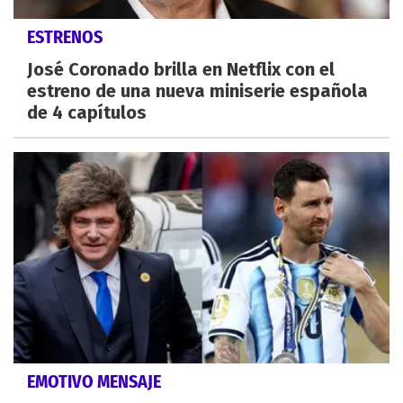
ESTRENOS
José Coronado brilla en Netflix con el
estreno de una nueva miniserie española
de 4 capítulos
EMOTIVO MENSAJE