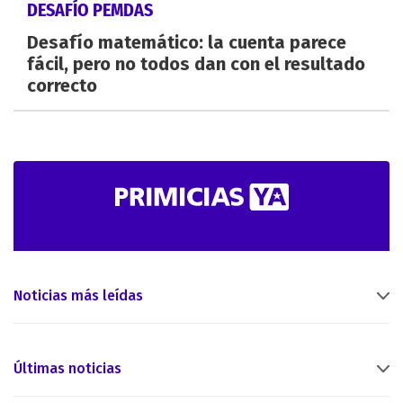
DESAFÍO PEMDAS
Desafío matemático: la cuenta parece
fácil, pero no todos dan con el resultado
correcto
Noticias más leídas
Últimas noticias