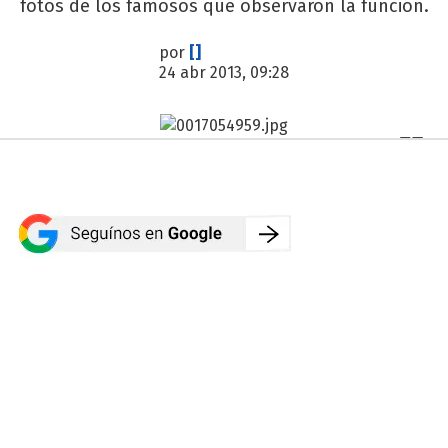
fotos de los famosos que observaron la función.
por
[]
24 abr 2013, 09:28