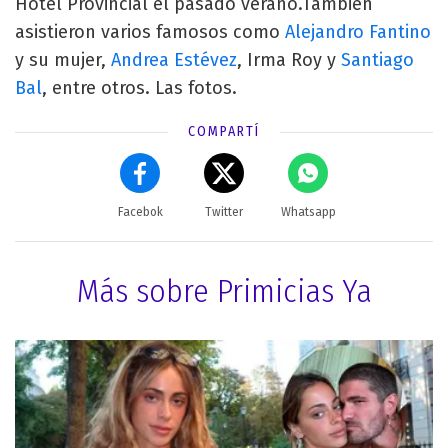
Hotel Provincial el pasado verano.También
asistieron varios famosos como
Alejandro Fantino
y su mujer,
Andrea Estévez
, Irma Roy y
Santiago
Bal
, entre otros. Las fotos.
COMPARTÍ
Facebok
Twitter
Whatsapp
Más sobre Primicias Ya