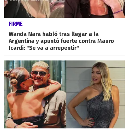
FIRME
Wanda Nara habló tras llegar a la
Argentina y apuntó fuerte contra Mauro
Icardi: "Se va a arrepentir"