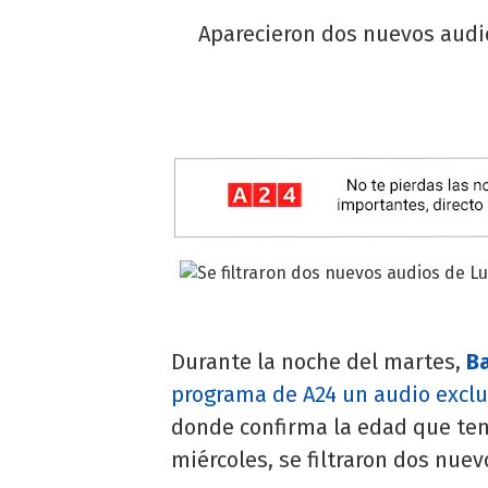
Aparecieron dos nuevos audi
Durante la noche del martes,
B
programa de A24 un audio exclu
donde confirma la edad que tení
miércoles, se filtraron dos nuev