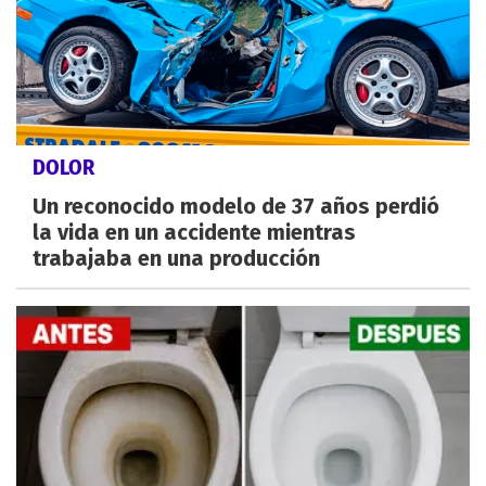
DOLOR
Un reconocido modelo de 37 años perdió
la vida en un accidente mientras
trabajaba en una producción