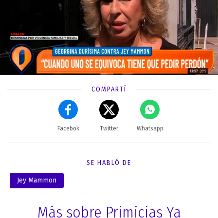
COMPARTÍ
Facebok
Twitter
Whatsapp
SE HABLÓ DE
Jey Mammon
Más sobre Primicias Ya