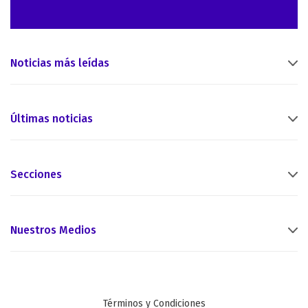
Noticias más leídas
Últimas noticias
Secciones
Nuestros Medios
Términos y Condiciones