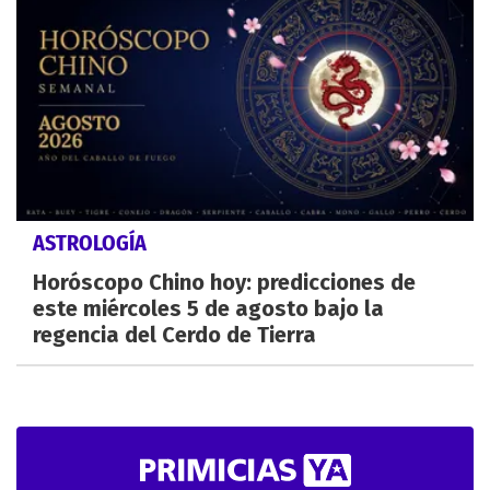
ASTROLOGÍA
Horóscopo Chino hoy: predicciones de
este miércoles 5 de agosto bajo la
regencia del Cerdo de Tierra