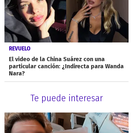
REVUELO
El video de la China Suárez con una
particular canción: ¿Indirecta para Wanda
Nara?
Te puede interesar