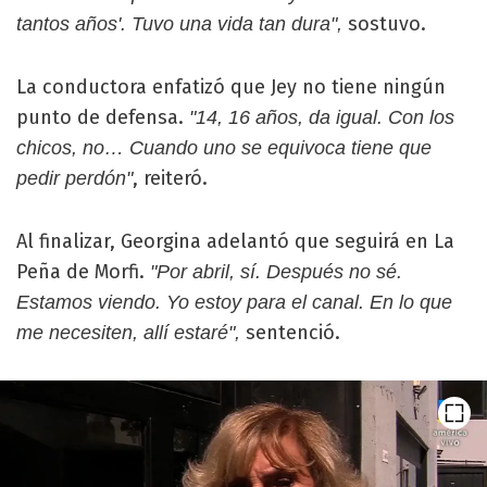
sostuvo.
tantos años'. Tuvo una vida tan dura",
La conductora enfatizó que Jey no tiene ningún
punto de defensa.
"14, 16 años, da igual. Con los
chicos, no… Cuando uno se equivoca tiene que
, reiteró.
pedir perdón"
Al finalizar, Georgina adelantó que seguirá en La
Peña de Morfi.
"Por abril, sí. Después no sé.
Estamos viendo. Yo estoy para el canal. En lo que
sentenció.
me necesiten, allí estaré",