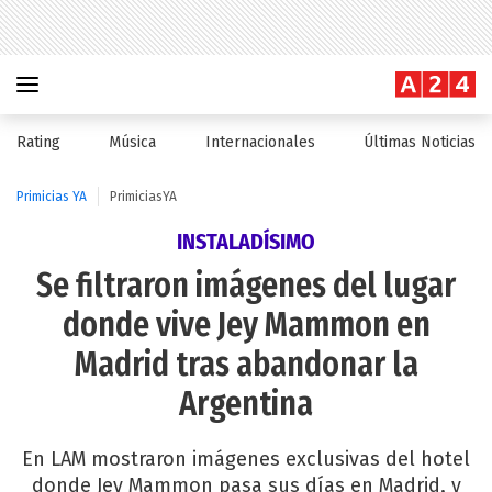
Rating
Música
Internacionales
Últimas Noticias
Primicias YA
PrimiciasYA
INSTALADÍSIMO
Se filtraron imágenes del lugar
donde vive Jey Mammon en
Madrid tras abandonar la
Argentina
En LAM mostraron imágenes exclusivas del hotel
donde Jey Mammon pasa sus días en Madrid, y