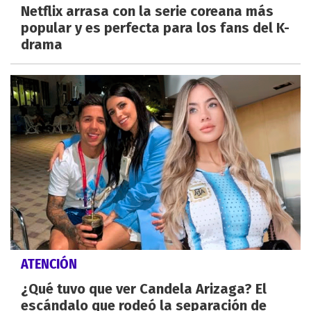
Netflix arrasa con la serie coreana más
popular y es perfecta para los fans del K-
drama
ATENCIÓN
¿Qué tuvo que ver Candela Arizaga? El
escándalo que rodeó la separación de