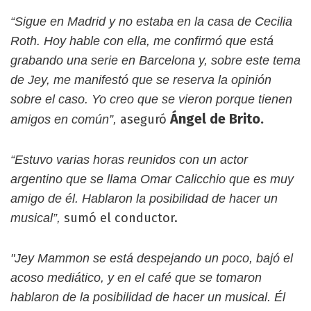
“Sigue en Madrid y no estaba en la casa de Cecilia
Roth. Hoy hable con ella, me confirmó que está
grabando una serie en Barcelona y, sobre este tema
de Jey, me manifestó que se reserva la opinión
sobre el caso. Yo creo que se vieron porque tienen
Ángel de Brito.
aseguró
amigos en común”,
“Estuvo varias horas reunidos con un actor
argentino que se llama Omar Calicchio que es muy
amigo de él. Hablaron la posibilidad de hacer un
sumó el conductor.
musical”,
"Jey Mammon se está despejando un poco, bajó el
acoso mediático, y en el café que se tomaron
hablaron de la posibilidad de hacer un musical. Él