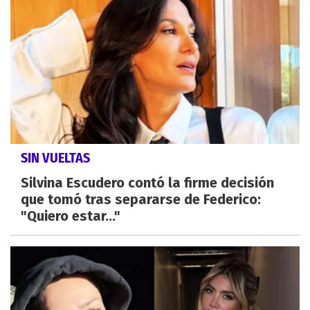
SIN VUELTAS
Silvina Escudero contó la firme decisión
que tomó tras separarse de Federico:
"Quiero estar..."