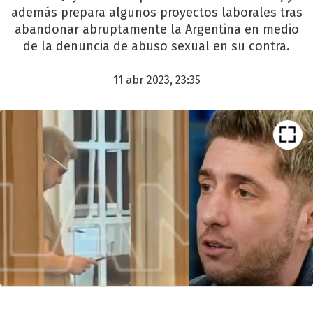
además prepara algunos proyectos laborales tras
abandonar abruptamente la Argentina en medio
de la denuncia de abuso sexual en su contra.
11 abr 2023, 23:35