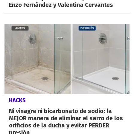
Enzo Fernández y Valentina Cervantes
HACKS
Ni vinagre ni bicarbonato de sodio: la
MEJOR manera de eliminar el sarro de los
orificios de la ducha y evitar PERDER
presión