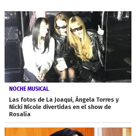
NOCHE MUSICAL
Las fotos de La Joaqui, Ángela Torres y
Nicki Nicole divertidas en el show de
Rosalía