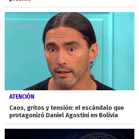
ATENCIÓN
Caos, gritos y tensión: el escándalo que
protagonizó Daniel Agostini en Bolivia