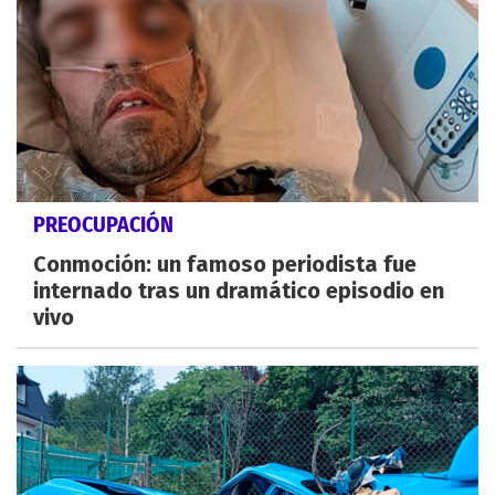
PREOCUPACIÓN
Conmoción: un famoso periodista fue
internado tras un dramático episodio en
vivo