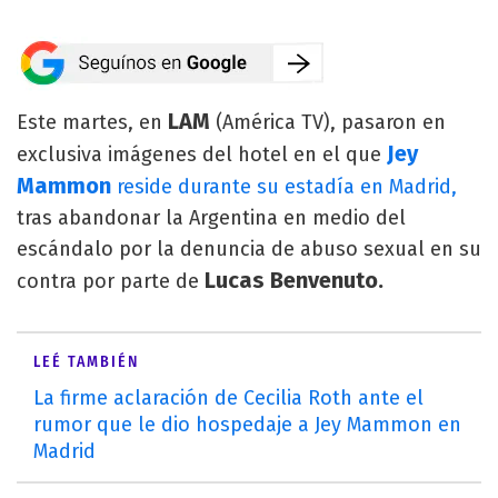
LAM
Este martes, en
(América TV), pasaron en
Jey
exclusiva imágenes del hotel en el que
Mammon
reside durante su estadía en Madrid,
tras abandonar la Argentina en medio del
escándalo por la denuncia de abuso sexual en su
Lucas Benvenuto.
contra por parte de
LEÉ TAMBIÉN
La firme aclaración de Cecilia Roth ante el
rumor que le dio hospedaje a Jey Mammon en
Madrid