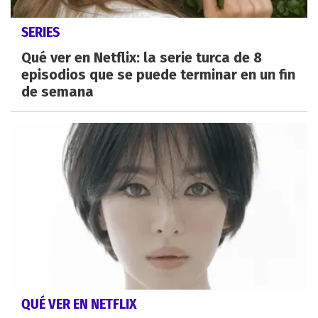
SERIES
Qué ver en Netflix: la serie turca de 8
episodios que se puede terminar en un fin
de semana
QUÉ VER EN NETFLIX