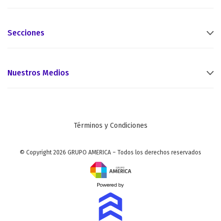
Secciones
Nuestros Medios
Términos y Condiciones
© Copyright 2026 GRUPO AMERICA – Todos los derechos reservados