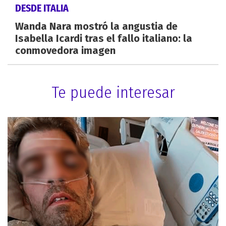
DESDE ITALIA
Wanda Nara mostró la angustia de
Isabella Icardi tras el fallo italiano: la
conmovedora imagen
Te puede interesar