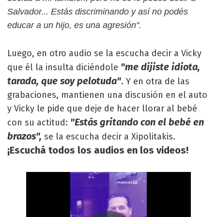
Salvador... Estás discriminando y así no podés
educar a un hijo, es una agresión".
Luego, en otro audio se la escucha decir a Vicky
"me dijiste idiota,
que él la insulta diciéndole
tarada, que soy pelotuda"
. Y en otra de las
grabaciones, mantienen una discusión en el auto
y Vicky le pide que deje de hacer llorar al bebé
"Estás gritando con el bebé en
con su actitud:
brazos",
se la escucha decir a Xipolitakis.
¡Escuchá todos los audios en los videos!