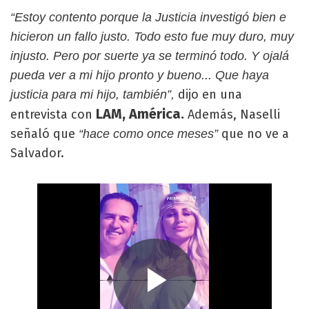
“Estoy contento porque la Justicia investigó bien e
hicieron un fallo justo. Todo esto fue muy duro, muy
injusto. Pero por suerte ya se terminó todo. Y ojalá
pueda ver a mi hijo pronto y bueno... Que haya
dijo en una
justicia para mi hijo, también”,
LAM, América.
entrevista con
Además, Naselli
señaló que
que no ve a
“hace como once meses”
Salvador.