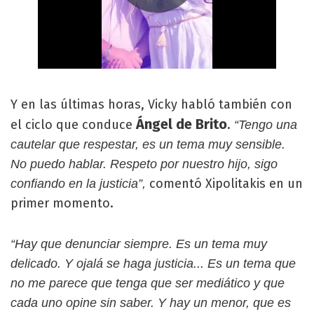
Y en las últimas horas, Vicky habló también con
Ángel de Brito
el ciclo que conduce
.
“Tengo una
cautelar que respestar, es un tema muy sensible.
No puedo hablar. Respeto por nuestro hijo, sigo
comentó Xipolitakis en un
confiando en la justicia”,
primer momento.
“Hay que denunciar siempre. Es un tema muy
delicado. Y ojalá se haga justicia... Es un tema que
no me parece que tenga que ser mediático y que
cada uno opine sin saber. Y hay un menor, que es