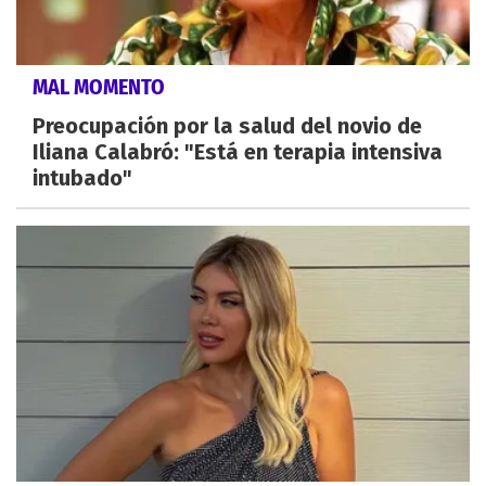
MAL MOMENTO
Preocupación por la salud del novio de
Iliana Calabró: "Está en terapia intensiva
intubado"