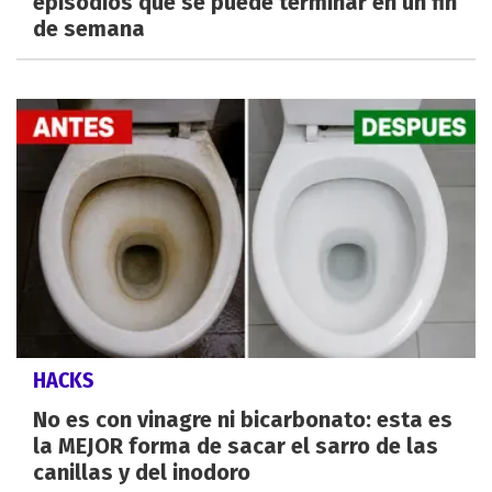
episodios que se puede terminar en un fin
de semana
HACKS
No es con vinagre ni bicarbonato: esta es
la MEJOR forma de sacar el sarro de las
canillas y del inodoro