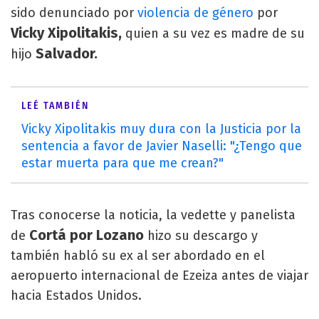
sido denunciado por
violencia de género
por
Vicky Xipolitakis,
quien a su vez es madre de su
Salvador.
hijo
LEÉ TAMBIÉN
Vicky Xipolitakis muy dura con la Justicia por la
sentencia a favor de Javier Naselli: "¿Tengo que
estar muerta para que me crean?"
Tras conocerse la noticia, la vedette y panelista
Cortá por Lozano
de
hizo su descargo y
también habló su ex al ser abordado en el
aeropuerto internacional de Ezeiza antes de viajar
hacia Estados Unidos.