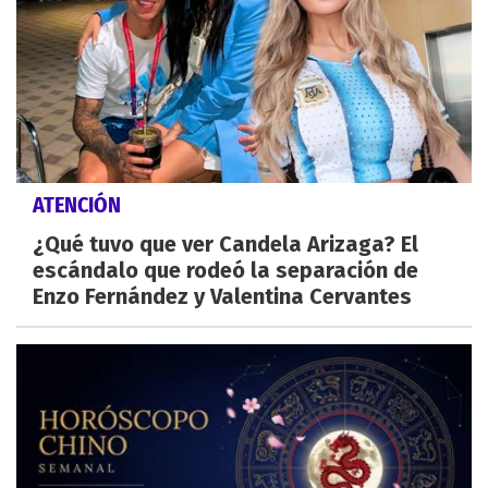
ATENCIÓN
¿Qué tuvo que ver Candela Arizaga? El
escándalo que rodeó la separación de
Enzo Fernández y Valentina Cervantes