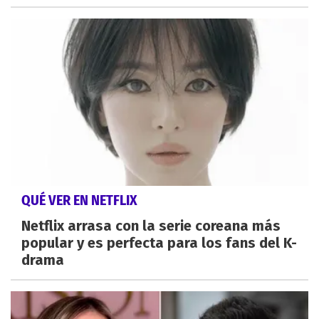
QUÉ VER EN NETFLIX
Netflix arrasa con la serie coreana más
popular y es perfecta para los fans del K-
drama