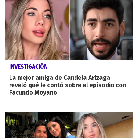
INVESTIGACIÓN
La mejor amiga de Candela Arizaga
reveló qué le contó sobre el episodio con
Facundo Moyano