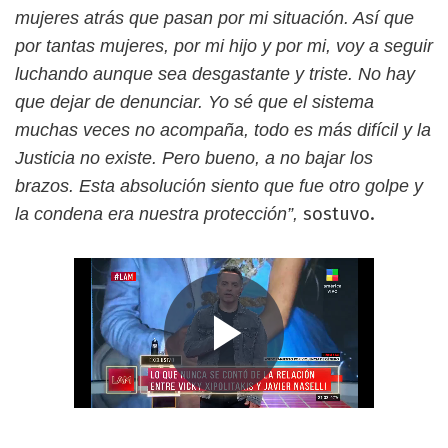
mujeres atrás que pasan por mi situación. Así que
por tantas mujeres, por mi hijo y por mi, voy a seguir
luchando aunque sea desgastante y triste. No hay
que dejar de denunciar. Yo sé que el sistema
muchas veces no acompaña, todo es más difícil y la
Justicia no existe. Pero bueno, a no bajar los
brazos. Esta absolución siento que fue otro golpe y
sostuvo.
la condena era nuestra protección”,