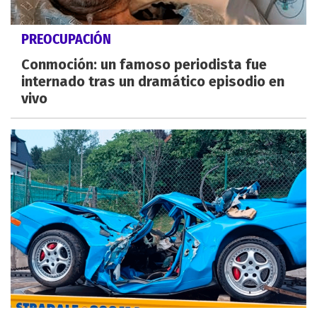
PREOCUPACIÓN
Conmoción: un famoso periodista fue
internado tras un dramático episodio en
vivo