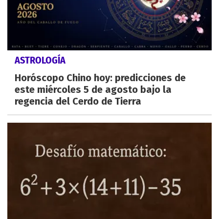
ASTROLOGÍA
Horóscopo Chino hoy: predicciones de
este miércoles 5 de agosto bajo la
regencia del Cerdo de Tierra