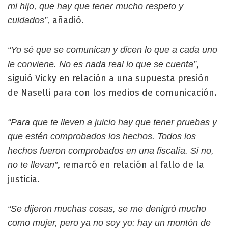
mi hijo, que hay que tener mucho respeto y
añadió.
cuidados”,
“Yo sé que se comunican y dicen lo que a cada uno
,
le conviene. No es nada real lo que se cuenta”
siguió Vicky en relación a una supuesta presión
de Naselli para con los medios de comunicación.
“Para que te lleven a juicio hay que tener pruebas y
que estén comprobados los hechos. Todos los
hechos fueron comprobados en una fiscalía. Si no,
, remarcó en relación al fallo de la
no te llevan”
justicia.
“Se dijeron muchas cosas, se me denigró mucho
como mujer, pero ya no soy yo: hay un montón de