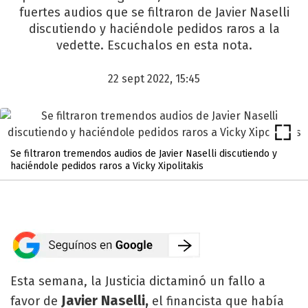
fuertes audios que se filtraron de Javier Naselli
discutiendo y haciéndole pedidos raros a la
vedette. Escuchalos en esta nota.
22 sept 2022, 15:45
Se filtraron tremendos audios de Javier Naselli discutiendo y
haciéndole pedidos raros a Vicky Xipolitakis
Esta semana, la Justicia dictaminó un fallo a
Javier Naselli,
favor de
el financista que había