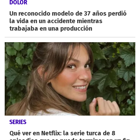
DOLOR
Un reconocido modelo de 37 años perdió
la vida en un accidente mientras
trabajaba en una producción
SERIES
Qué ver en Netflix: la serie turca de 8