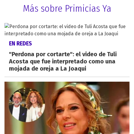
Más sobre Primicias Ya
EN REDES
"Perdona por cortarte": el video de Tuli
Acosta que fue interpretado como una
mojada de oreja a La Joaqui