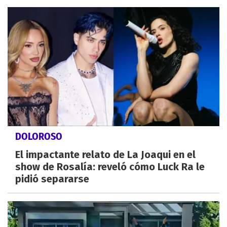
DOLOROSO
El impactante relato de La Joaqui en el
show de Rosalía: reveló cómo Luck Ra le
pidió separarse