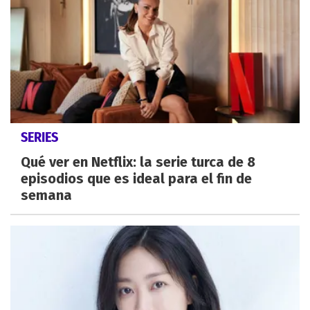
SERIES
Qué ver en Netflix: la serie turca de 8
episodios que es ideal para el fin de
semana