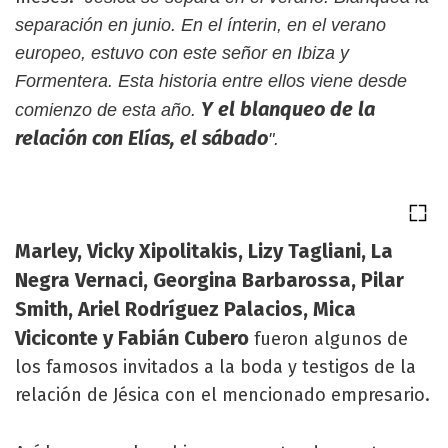
separación en junio. En el ínterin, en el verano
europeo, estuvo con este señor en Ibiza y
Formentera. Esta historia entre ellos viene desde
Y el blanqueo de la
comienzo de esta año.
relación con Elías, el sábado
".
Marley, Vicky Xipolitakis, Lizy Tagliani, La
Negra Vernaci, Georgina Barbarossa, Pilar
Smith, Ariel Rodríguez Palacios, Mica
Viciconte y Fabián Cubero
fueron algunos de
los famosos invitados a la boda y testigos de la
relación de Jésica con el mencionado empresario.