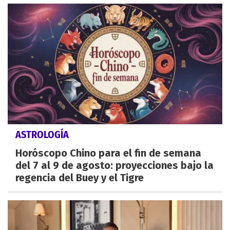
ASTROLOGÍA
Horóscopo Chino para el fin de semana
del 7 al 9 de agosto: proyecciones bajo la
regencia del Buey y el Tigre