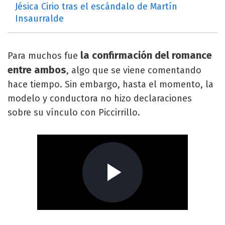
Jésica Cirio tras el escándalo de Martín
Insaurralde
la confirmación del romance
Para muchos fue
entre ambos
, algo que se viene comentando
hace tiempo. Sin embargo, hasta el momento, la
modelo y conductora no hizo declaraciones
sobre su vínculo con Piccirrillo.