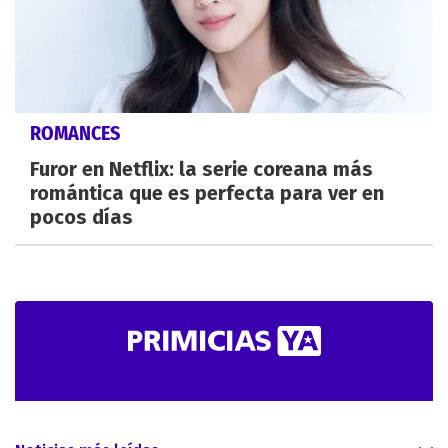
ROMANCES
Furor en Netflix: la serie coreana más
romántica que es perfecta para ver en
pocos días