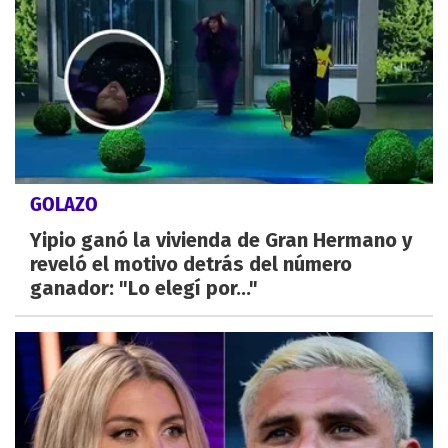
GOLAZO
Yipio ganó la vivienda de Gran Hermano y
reveló el motivo detrás del número
ganador: "Lo elegí por..."