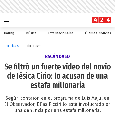
Rating
Música
Internacionales
Últimas Noticias
Primicias YA
PrimiciasYA
ESCÁNDALO
Se filtró un fuerte video del novio
de Jésica Cirio: lo acusan de una
estafa millonaria
Según contaron en el programa de Luis Majul en
El Observador, Elías Piccirillo está involucrado en
una denuncia por una estafa millonaria.