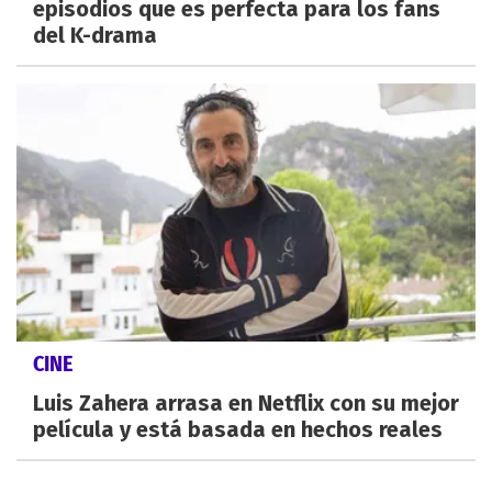
episodios que es perfecta para los fans
del K-drama
CINE
Luis Zahera arrasa en Netflix con su mejor
película y está basada en hechos reales