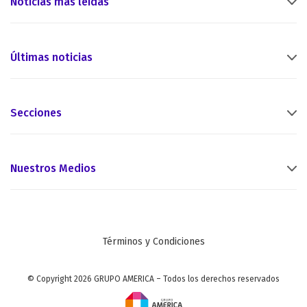
Noticias más leídas
Últimas noticias
Secciones
Nuestros Medios
Términos y Condiciones
© Copyright 2026 GRUPO AMERICA – Todos los derechos reservados