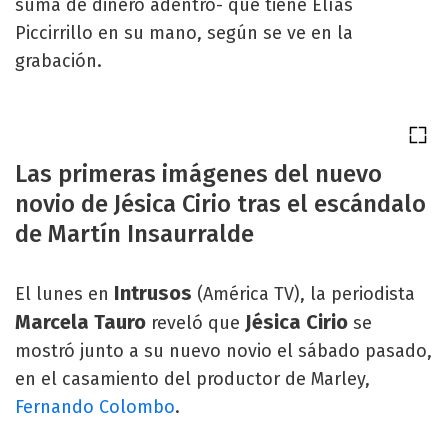
suma de dinero adentro- que tiene Elías
Piccirrillo en su mano, según se ve en la
grabación.
Las primeras imágenes del nuevo
novio de Jésica Cirio tras el escándalo
de Martín Insaurralde
Intrusos
El lunes en
(América TV), la periodista
Marcela Tauro
Jésica Cirio
reveló que
se
mostró junto a su nuevo novio el sábado pasado,
en el casamiento del productor de Marley,
Fernando Colombo
.