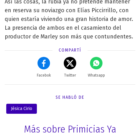
Así las cosas, la rubia ya no pretende mantener
en reserva su noviazgo con Elías Piccirrillo, con
quien estaría viviendo una gran historia de amor.
La presencia de ambos en el casamiento del
productor de Marley son más que contundentes.
COMPARTÍ
Facebok
Twitter
Whatsapp
SE HABLÓ DE
Jésica Cirio
Más sobre Primicias Ya