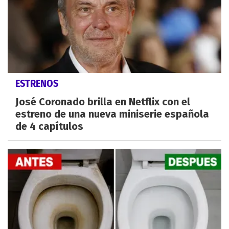
ESTRENOS
José Coronado brilla en Netflix con el
estreno de una nueva miniserie española
de 4 capítulos