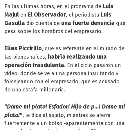
Luis
En las últimas horas, en el programa de
Majul
El Observador
Luis
en
, el periodista
Gasulla
una fuerte denuncia
dio cuenta de
que
pesa sobre los hombros del empresario.
Elías Piccirillo
, que es referente en el mundo de
habría realizando una
las bienes raíces,
operación fraudulenta
. En el ciclo pasaron un
video, donde se ve a una persona insultando y
forcejeando con el empresario, que es acusado
de una estafa millonaria.
"Dame mi plata! Esfador! Hijo de p...! Dame mi
plata!"
,
le dice el sujeto, mientras se aferra
fuertemente a un bolso -aparentemente con una