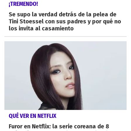
¡TREMENDO!
Se supo la verdad detrás de la pelea de
Tini Stoessel con sus padres y por qué no
los invita al casamiento
QUÉ VER EN NETFLIX
Furor en Netflix: la serie coreana de 8