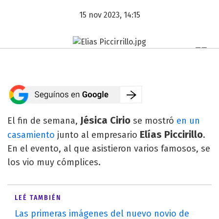
15 nov 2023, 14:15
Jésica Cirio
El fin de semana,
se mostró
en un
Elías Piccirillo
casamiento
junto al empresario
.
En el evento, al que asistieron varios famosos, se
los vio muy cómplices.
LEÉ TAMBIÉN
Las primeras imágenes del nuevo novio de