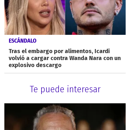
ESCÁNDALO
Tras el embargo por alimentos, Icardi
volvió a cargar contra Wanda Nara con un
explosivo descargo
Te puede interesar