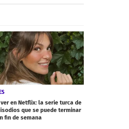
ES
ver en Netflix: la serie turca de
isodios que se puede terminar
n fin de semana