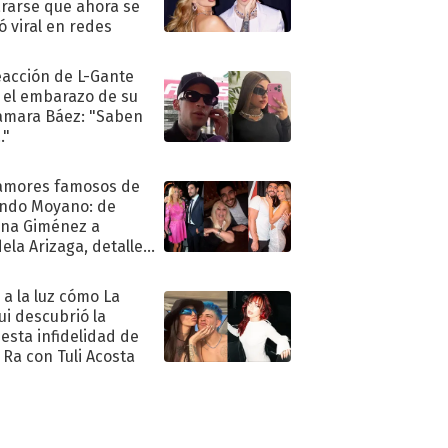
rarse que ahora se
ió viral en redes
eacción de L-Gante
 el embarazo de su
amara Báez: "Saben
."
amores famosos de
ndo Moyano: de
na Giménez a
ela Arizaga, detalles
u pasado
imental
ó a la luz cómo La
ui descubrió la
esta infidelidad de
 Ra con Tuli Acosta