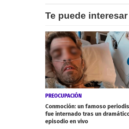
Te puede interesar
PREOCUPACIÓN
Conmoción: un famoso periodi
fue internado tras un dramátic
episodio en vivo