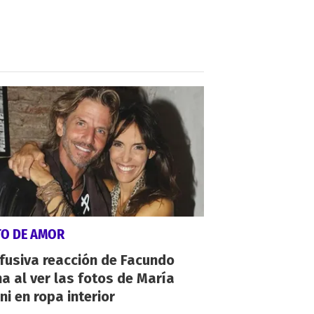
TO DE AMOR
fusiva reacción de Facundo
a al ver las fotos de María
ni en ropa interior