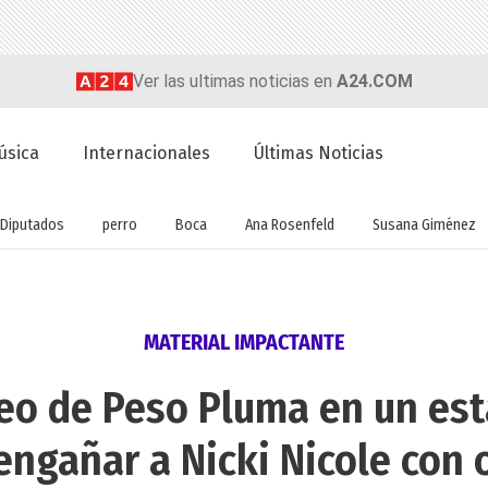
Ver las ultimas noticias en
A24.COM
úsica
Internacionales
Últimas Noticias
Diputados
perro
Boca
Ana Rosenfeld
Susana Giménez
MATERIAL IMPACTANTE
ideo de Peso Pluma en un es
engañar a Nicki Nicole con 