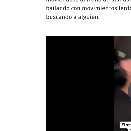
bailando con movimientos lent
buscando a alguien.