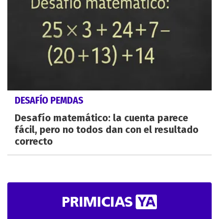
DESAFÍO PEMDAS
Desafío matemático: la cuenta parece
fácil, pero no todos dan con el resultado
correcto