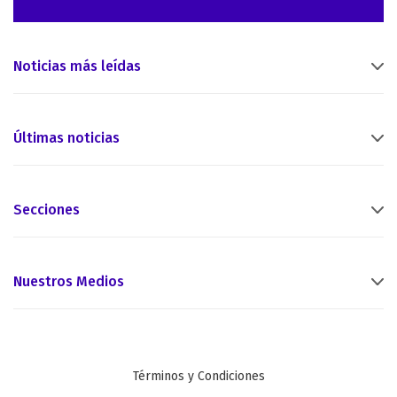
Noticias más leídas
Últimas noticias
Secciones
Nuestros Medios
Términos y Condiciones