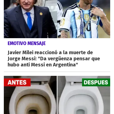
EMOTIVO MENSAJE
Javier Milei reaccionó a la muerte de
Jorge Messi: "Da vergüenza pensar que
hubo anti Messi en Argentina"