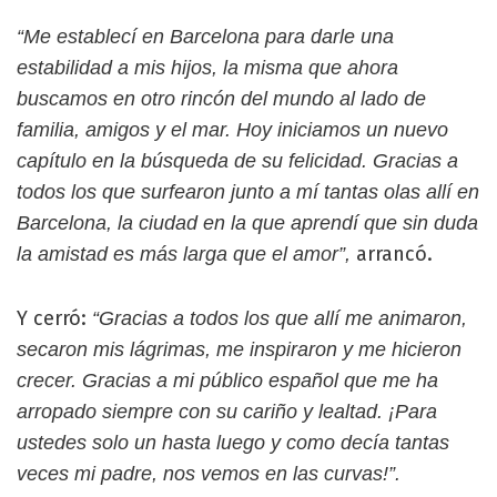
“Me establecí en Barcelona para darle una
estabilidad a mis hijos, la misma que ahora
buscamos en otro rincón del mundo al lado de
familia, amigos y el mar. Hoy iniciamos un nuevo
capítulo en la búsqueda de su felicidad. Gracias a
todos los que surfearon junto a mí tantas olas allí en
Barcelona, la ciudad en la que aprendí que sin duda
arrancó.
la amistad es más larga que el amor”,
Y cerró:
“Gracias a todos los que allí me animaron,
secaron mis lágrimas, me inspiraron y me hicieron
crecer. Gracias a mi público español que me ha
arropado siempre con su cariño y lealtad. ¡Para
ustedes solo un hasta luego y como decía tantas
veces mi padre, nos vemos en las curvas!”.