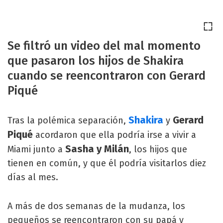
Se filtró un video del mal momento
que pasaron los hijos de Shakira
cuando se reencontraron con Gerard
Piqué
Shakira
Gerard
Tras la polémica separación,
y
Piqué
acordaron que ella podría irse a vivir a
Sasha y Milán
Miami junto a
, los hijos que
tienen en común, y que él podría visitarlos diez
días al mes.
A más de dos semanas de la mudanza, los
pequeños se reencontraron con su papá y