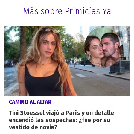
Más sobre Primicias Ya
CAMINO AL ALTAR
Tini Stoessel viajó a París y un detalle
encendió las sospechas: ¿fue por su
vestido de novia?