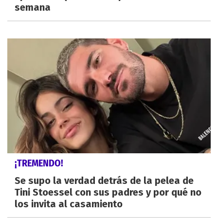
semana
¡TREMENDO!
Se supo la verdad detrás de la pelea de
Tini Stoessel con sus padres y por qué no
los invita al casamiento