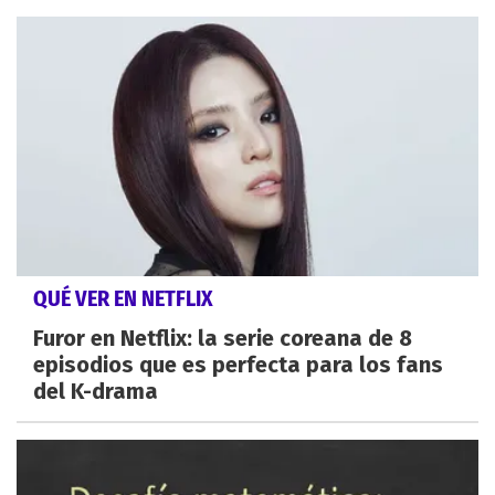
QUÉ VER EN NETFLIX
Furor en Netflix: la serie coreana de 8
episodios que es perfecta para los fans
del K-drama