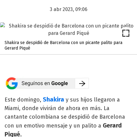
3 abr 2023, 09:06
Shakira se despidió de Barcelona con un picante palito para
Gerard Piqué
Shakira
Este domingo,
y sus hijos llegaron a
Miami, donde vivirán de ahora en más. La
cantante colombiana se despidió de Barcelona
Gerard
con un emotivo mensaje y un palito a
Piqué.