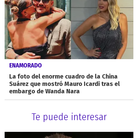
ENAMORADO
La foto del enorme cuadro de la China
Suárez que mostró Mauro Icardi tras el
embargo de Wanda Nara
Te puede interesar