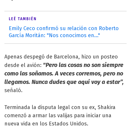
LEÉ TAMBIÉN
Emily Ceco confirmó su relación con Roberto
García Moritán: "Nos conocimos en..."
Apenas despegó de Barcelona, hizo un posteo
"Pero las cosas no son siempre
desde el avión:
como las soñamos. A veces corremos, pero no
llegamos. Nunca dudes que aquí voy a estar”,
señaló.
Terminada la disputa legal con su ex, Shakira
comenzó a armar las valijas para iniciar una
nueva vida en los Estados Unidos.