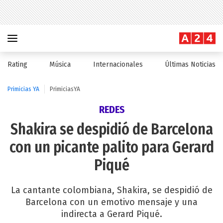
Rating
Música
Internacionales
Últimas Noticias
Primicias YA
PrimiciasYA
REDES
Shakira se despidió de Barcelona
con un picante palito para Gerard
Piqué
La cantante colombiana, Shakira, se despidió de
Barcelona con un emotivo mensaje y una
indirecta a Gerard Piqué.