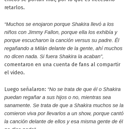
retarlos.
“Muchos se enojaron porque Shakira llevó a los
niños con Jimmy Fallon, porque ella los exhibía y
porque escucharon la canción versus su padre. Él
regañando a Milán delante de la gente, ahí muchos
no dicen nada. Si fuera Shakira la acaban”,
comentaron en una cuenta de fans al compartir
el video.
Luego señalaron:
“No se trata de que él o Shakira
puedan regañar a sus hijos o no, mientras sea
sanamente. Se trata de que a Shakira muchos se la
comieron viva por llevarlos a un show, porque cantó
la canción delante de ellos y esa misma gente de él