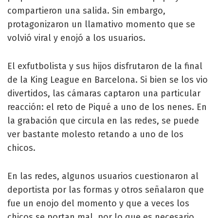
compartieron una salida. Sin embargo,
protagonizaron un llamativo momento que se
volvió viral y enojó a los usuarios.
El exfutbolista y sus hijos disfrutaron de la final
de la King League en Barcelona. Si bien se los vio
divertidos, las cámaras captaron una particular
reacción: el reto de Piqué a uno de los nenes. En
la grabación que circula en las redes, se puede
ver bastante molesto retando a uno de los
chicos.
En las redes, algunos usuarios cuestionaron al
deportista por las formas y otros señalaron que
fue un enojo del momento y que a veces los
chicos se portan mal, por lo que es necesario