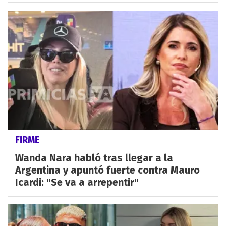
FIRME
Wanda Nara habló tras llegar a la
Argentina y apuntó fuerte contra Mauro
Icardi: "Se va a arrepentir"