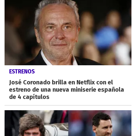
ESTRENOS
José Coronado brilla en Netflix con el
estreno de una nueva miniserie española
de 4 capítulos