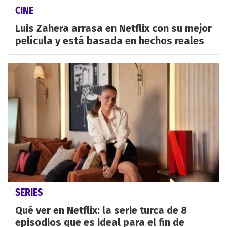
CINE
Luis Zahera arrasa en Netflix con su mejor
película y está basada en hechos reales
SERIES
Qué ver en Netflix: la serie turca de 8
episodios que es ideal para el fin de