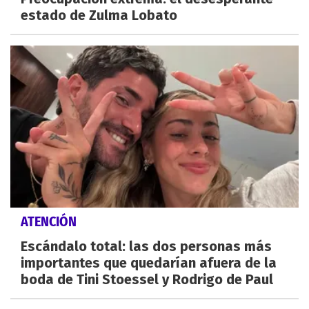
estado de Zulma Lobato
ATENCIÓN
Escándalo total: las dos personas más
importantes que quedarían afuera de la
boda de Tini Stoessel y Rodrigo de Paul