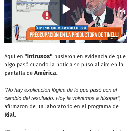
"Intrusos"
Aquí en
pusieron en evidencia de que
algo pasó cuando la noticia se puso al aire en la
América.
pantalla de
"No hay explicación lógica de lo que pasó con el
cambio del resultado. Hoy la volvemos a hisopar",
afirmaron de un laboratorio en el programa de
Rial.