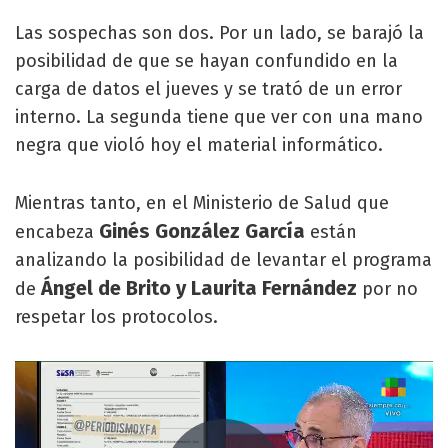
Las sospechas son dos. Por un lado, se barajó la
posibilidad de que se hayan confundido en la
carga de datos el jueves y se trató de un error
interno. La segunda tiene que ver con una mano
negra que violó hoy el material informático.
Mientras tanto, en el Ministerio de Salud que
Ginés González García
encabeza
están
analizando la posibilidad de levantar el programa
Ángel de Brito y Laurita Fernández
de
por no
respetar los protocolos.