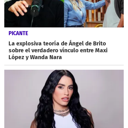
PICANTE
La explosiva teoría de Ángel de Brito
sobre el verdadero vínculo entre Maxi
López y Wanda Nara