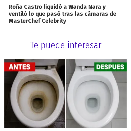
Roña Castro liquidó a Wanda Nara y
ventiló lo que pasó tras las cámaras de
MasterChef Celebrity
Te puede interesar