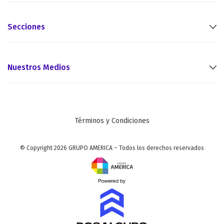
Secciones
Nuestros Medios
Términos y Condiciones
© Copyright 2026 GRUPO AMERICA – Todos los derechos reservados