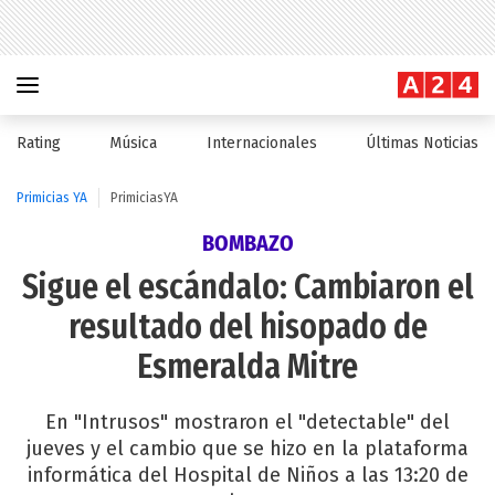
Rating
Música
Internacionales
Últimas Noticias
Primicias YA
PrimiciasYA
BOMBAZO
Sigue el escándalo: Cambiaron el
resultado del hisopado de
Esmeralda Mitre
En "Intrusos" mostraron el "detectable" del
jueves y el cambio que se hizo en la plataforma
informática del Hospital de Niños a las 13:20 de