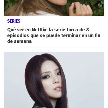
SERIES
Qué ver en Netflix: la serie turca de 8
episodios que se puede terminar en un fin
de semana