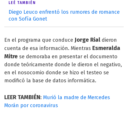
LEÉ TAMBIÉN
Diego Leuco enfrentó los rumores de romance
con Sofía Gonet
Jorge Rial
En el programa que conduce
dieron
Esmeralda
cuenta de esa información. Mientras
Mitre
se demoraba en presentar el documento
donde teóricamente donde le dieron el negativo,
en el nosocomio donde se hizo el testeo se
modificó la base de datos informática.
LEER TAMBIÉN
:
Murió la madre de Mercedes
Morán por coronavirus