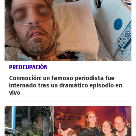
PREOCUPACIÓN
Conmoción: un famoso periodista fue
internado tras un dramático episodio en
vivo