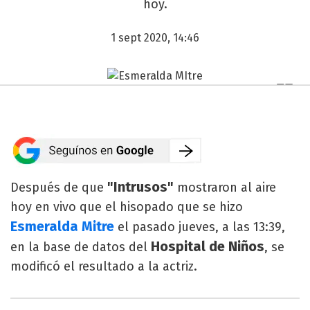
hoy.
1 sept 2020, 14:46
"Intrusos"
Después de que
mostraron al aire
hoy en vivo que el hisopado que se hizo
Esmeralda Mitre
el pasado jueves, a las 13:39,
Hospital de Niños
en la base de datos del
, se
modificó el resultado a la actriz.