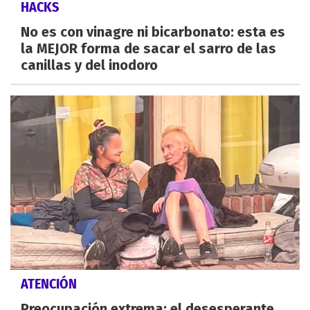
HACKS
No es con vinagre ni bicarbonato: esta es
la MEJOR forma de sacar el sarro de las
canillas y del inodoro
ATENCIÓN
Preocupación extrema: el desesperante