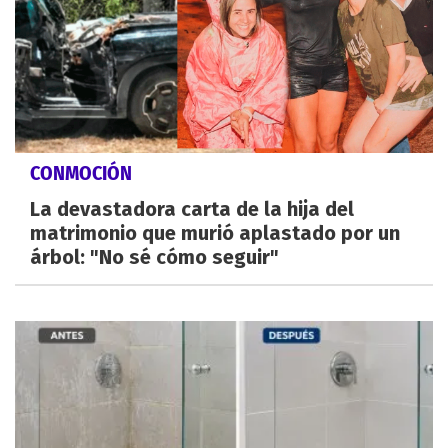
CONMOCIÓN
La devastadora carta de la hija del
matrimonio que murió aplastado por un
árbol: "No sé cómo seguir"