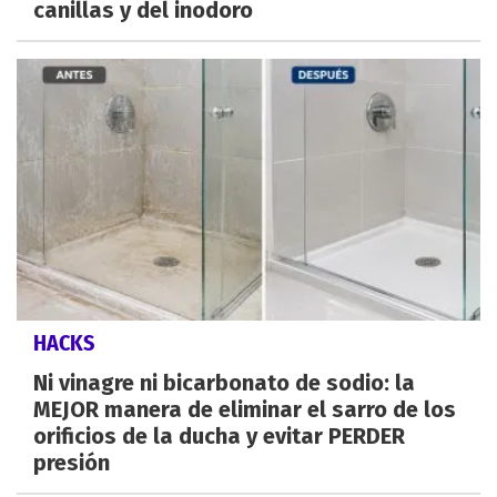
canillas y del inodoro
HACKS
Ni vinagre ni bicarbonato de sodio: la
MEJOR manera de eliminar el sarro de los
orificios de la ducha y evitar PERDER
presión