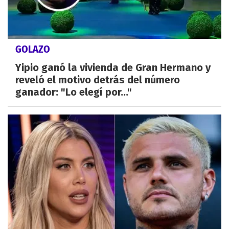
GOLAZO
Yipio ganó la vivienda de Gran Hermano y
reveló el motivo detrás del número
ganador: "Lo elegí por..."