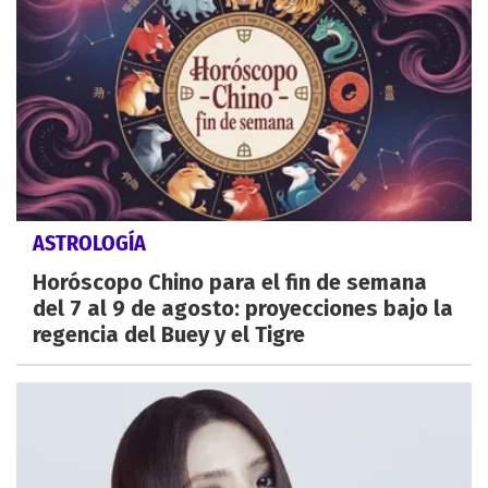
ASTROLOGÍA
Horóscopo Chino para el fin de semana
del 7 al 9 de agosto: proyecciones bajo la
regencia del Buey y el Tigre