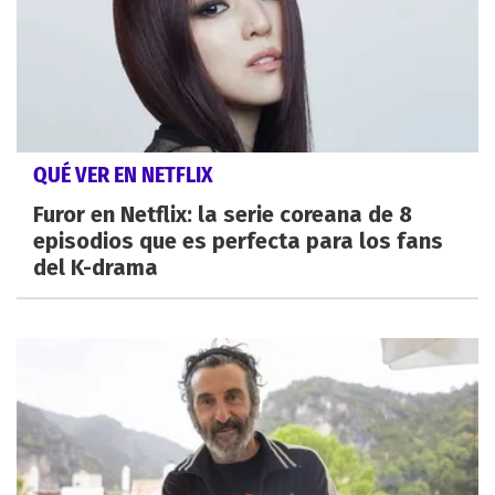
QUÉ VER EN NETFLIX
Furor en Netflix: la serie coreana de 8
episodios que es perfecta para los fans
del K-drama