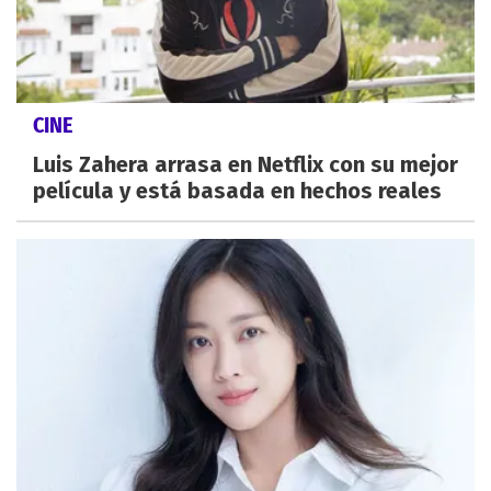
CINE
Luis Zahera arrasa en Netflix con su mejor
película y está basada en hechos reales