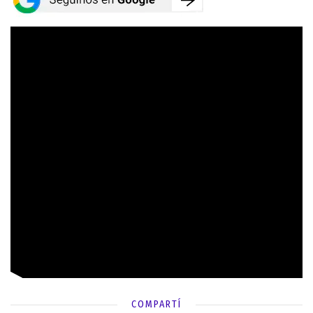
COMPARTÍ