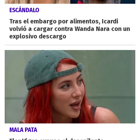
ESCÁNDALO
Tras el embargo por alimentos, Icardi
volvió a cargar contra Wanda Nara con un
explosivo descargo
MALA PATA