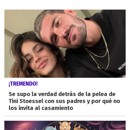
¡TREMENDO!
Se supo la verdad detrás de la pelea de
Tini Stoessel con sus padres y por qué no
los invita al casamiento