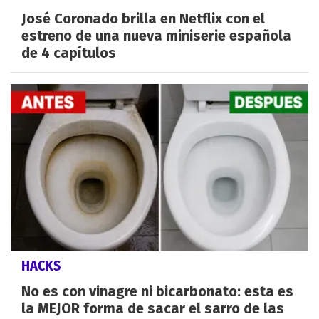
José Coronado brilla en Netflix con el
estreno de una nueva miniserie española
de 4 capítulos
HACKS
No es con vinagre ni bicarbonato: esta es
la MEJOR forma de sacar el sarro de las