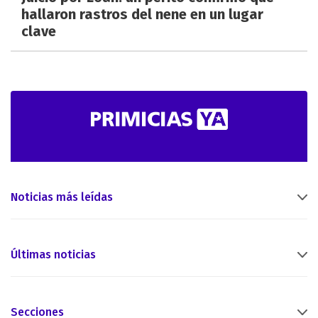
hallaron rastros del nene en un lugar
clave
Noticias más leídas
Últimas noticias
Secciones