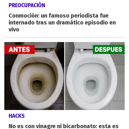
PREOCUPACIÓN
Conmoción: un famoso periodista fue
internado tras un dramático episodio en
vivo
HACKS
No es con vinagre ni bicarbonato: esta es