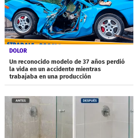
DOLOR
Un reconocido modelo de 37 años perdió
la vida en un accidente mientras
trabajaba en una producción