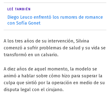
LEÉ TAMBIÉN
Diego Leuco enfrentó los rumores de romance
con Sofía Gonet
A los tres años de su intervención, Silvina
comenzó a sufrir problemas de salud y su vida se
transformó en un calvario.
A diez años de aquel momento, la modelo se
animó a hablar sobre cómo hizo para superar la
culpa que sintió por la operación en medio de su
disputa legal con el cirujano.