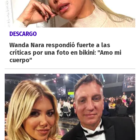
DESCARGO
Wanda Nara respondió fuerte a las
críticas por una foto en bikini: "Amo mi
cuerpo"