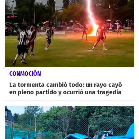
CONMOCIÓN
La tormenta cambió todo: un rayo cayó
en pleno partido y ocurrió una tragedia