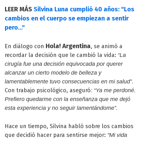
LEER MÁS
Silvina Luna cumplió 40 años: "Los
cambios en el cuerpo se empiezan a sentir
pero..."
Hola! Argentina
En diálogo con
, se animó a
recordar la decisión que le cambió la vida:
“La
cirugía fue una decisión equivocada por querer
alcanzar un cierto modelo de belleza y
lamentablemente tuvo consecuencias en mi salud”.
Con trabajo psicológico, aseguró
: “Ya me perdoné.
Prefiero quedarme con la enseñanza que me dejó
esta experiencia y no seguir lamentándome”.
Hace un tiempo, Silvina habló sobre los cambios
que decidió hacer para sentirse mejor:
"Mi vida