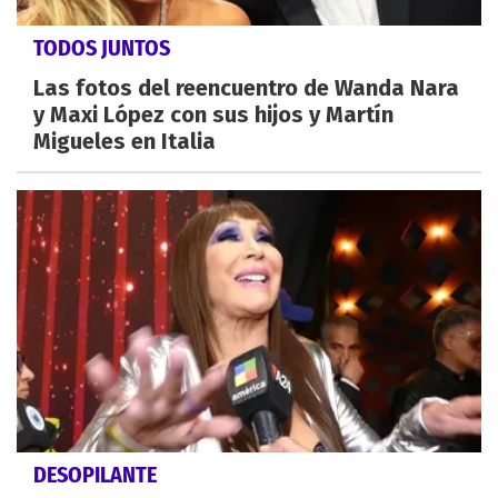
TODOS JUNTOS
Las fotos del reencuentro de Wanda Nara
y Maxi López con sus hijos y Martín
Migueles en Italia
DESOPILANTE