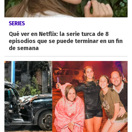
SERIES
Qué ver en Netflix: la serie turca de 8
episodios que se puede terminar en un fin
de semana