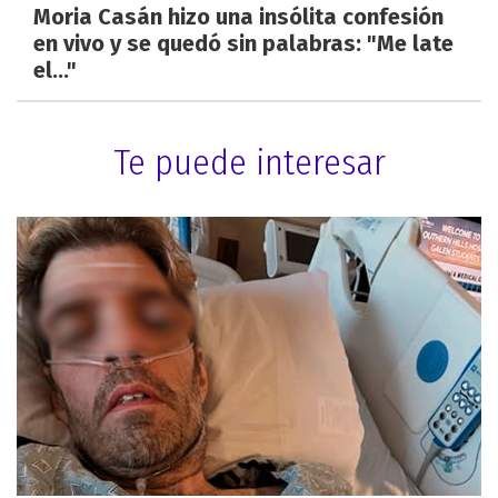
Moria Casán hizo una insólita confesión
en vivo y se quedó sin palabras: "Me late
el..."
Te puede interesar