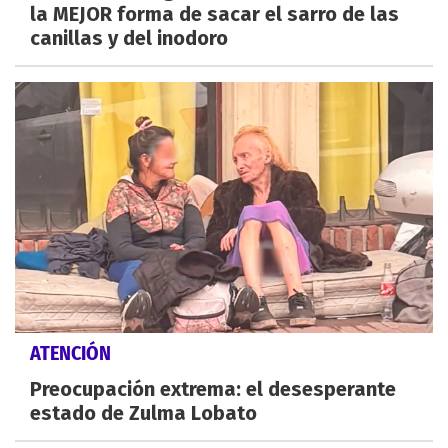
la MEJOR forma de sacar el sarro de las
canillas y del inodoro
ATENCIÓN
Preocupación extrema: el desesperante
estado de Zulma Lobato