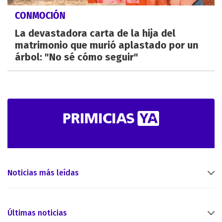
CONMOCIÓN
La devastadora carta de la hija del
matrimonio que murió aplastado por un
árbol: "No sé cómo seguir"
Noticias más leídas
Últimas noticias