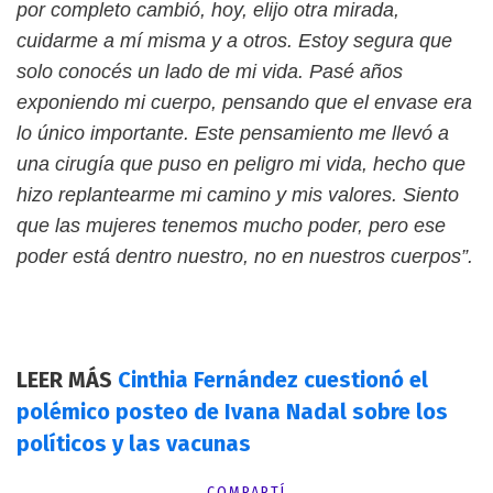
por completo cambió, hoy, elijo otra mirada,
cuidarme a mí misma y a otros. Estoy segura que
solo conocés un lado de mi vida. Pasé años
exponiendo mi cuerpo, pensando que el envase era
lo único importante. Este pensamiento me llevó a
una cirugía que puso en peligro mi vida, hecho que
hizo replantearme mi camino y mis valores. Siento
que las mujeres tenemos mucho poder, pero ese
poder está dentro nuestro, no en nuestros cuerpos”.
LEER MÁS
Cinthia Fernández cuestionó el
polémico posteo de Ivana Nadal sobre los
políticos y las vacunas
COMPARTÍ