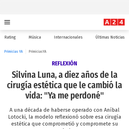
Rating
Música
Internacionales
Últimas Noticias
Primicias YA
PrimiciasYA
REFLEXIÓN
Silvina Luna, a diez años de la
cirugía estética que le cambió la
vida: "Ya me perdoné"
A una década de haberse operado con Aníbal
Lotocki, la modelo reflexionó sobre esa cirugía
estética que comprometió y compromete su