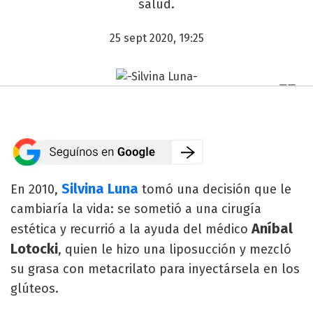
salud.
25 sept 2020, 19:25
Silvina Luna
En 2010,
tomó una decisión que le
cambiaría la vida: se sometió a una cirugía
Aníbal
estética y recurrió a la ayuda del médico
Lotocki
, quien le hizo una liposucción y mezcló
su grasa con metacrilato para inyectársela en los
glúteos.