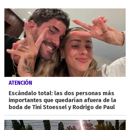
ATENCIÓN
Escándalo total: las dos personas más
importantes que quedarían afuera de la
boda de Tini Stoessel y Rodrigo de Paul