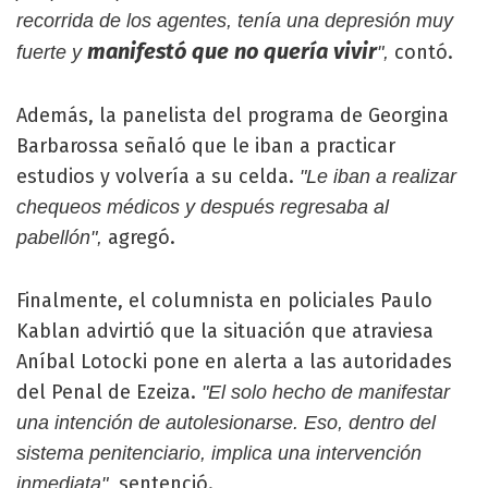
recorrida de los agentes, tenía una depresión muy
manifestó que no quería vivir
contó.
fuerte y
",
Además, la panelista del programa de Georgina
Barbarossa señaló que le iban a practicar
estudios y volvería a su celda.
"Le iban a realizar
chequeos médicos y después regresaba al
agregó.
pabellón",
Finalmente, el columnista en policiales Paulo
Kablan advirtió que la situación que atraviesa
Aníbal Lotocki pone en alerta a las autoridades
del Penal de Ezeiza.
"El solo hecho de manifestar
una intención de autolesionarse. Eso, dentro del
sistema penitenciario, implica una intervención
, sentenció.
inmediata"