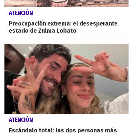
ATENCIÓN
Preocupación extrema: el desesperante
estado de Zulma Lobato
ATENCIÓN
Escándalo total: las dos personas más