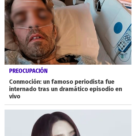
PREOCUPACIÓN
Conmoción: un famoso periodista fue
internado tras un dramático episodio en
vivo