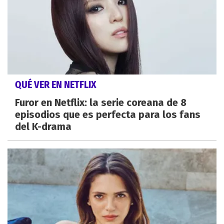
QUÉ VER EN NETFLIX
Furor en Netflix: la serie coreana de 8
episodios que es perfecta para los fans
del K-drama