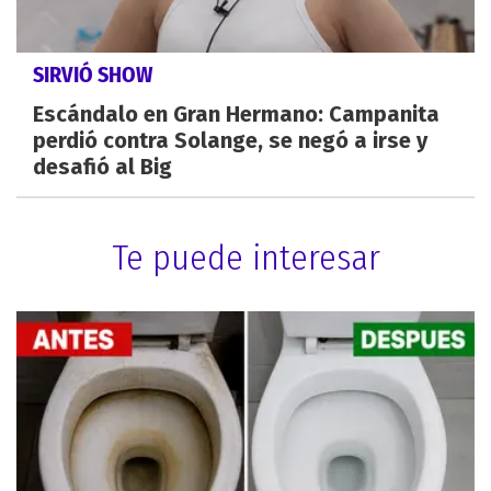
SIRVIÓ SHOW
Escándalo en Gran Hermano: Campanita
perdió contra Solange, se negó a irse y
desafió al Big
Te puede interesar