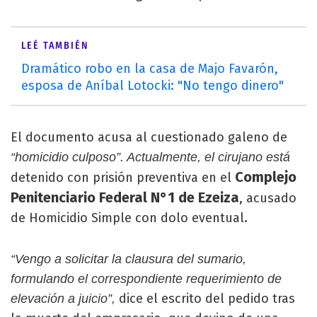
LEÉ TAMBIÉN
Dramático robo en la casa de Majo Favarón,
esposa de Aníbal Lotocki: "No tengo dinero"
El documento acusa al cuestionado galeno de
“homicidio culposo”. Actualmente, el cirujano está
Complejo
detenido con prisión preventiva en el
Penitenciario Federal N°1 de Ezeiza
, acusado
de Homicidio Simple con dolo eventual.
“Vengo a solicitar la clausura del sumario,
formulando el correspondiente requerimiento de
dice el escrito del pedido tras
elevación a juicio”,