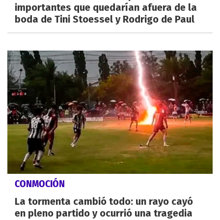
importantes que quedarían afuera de la
boda de Tini Stoessel y Rodrigo de Paul
CONMOCIÓN
La tormenta cambió todo: un rayo cayó
en pleno partido y ocurrió una tragedia