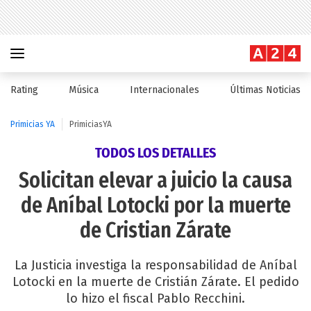
Rating
Música
Internacionales
Últimas Noticias
Primicias YA
PrimiciasYA
TODOS LOS DETALLES
Solicitan elevar a juicio la causa
de Aníbal Lotocki por la muerte
de Cristian Zárate
La Justicia investiga la responsabilidad de Aníbal
Lotocki en la muerte de Cristián Zárate. El pedido
lo hizo el fiscal Pablo Recchini.