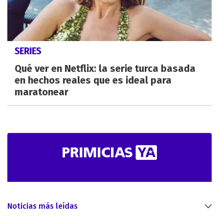
SERIES
Qué ver en Netflix: la serie turca basada
en hechos reales que es ideal para
maratonear
Noticias más leídas