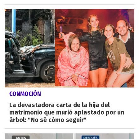
CONMOCIÓN
La devastadora carta de la hija del
matrimonio que murió aplastado por un
árbol: "No sé cómo seguir"