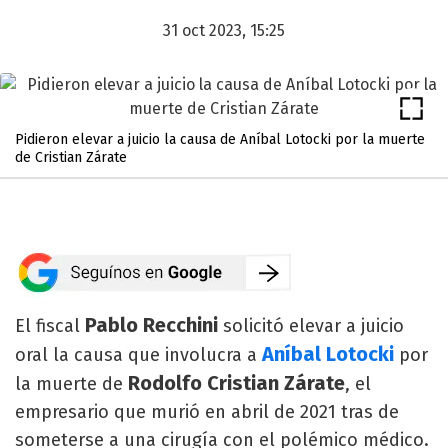
31 oct 2023, 15:25
Pidieron elevar a juicio la causa de Aníbal Lotocki por la muerte
de Cristian Zárate
Pablo Recchini
El fiscal
solicitó elevar a juicio
Aníbal Lotocki
oral la causa que involucra a
por
Rodolfo Cristian Zárate
la muerte de
, el
empresario que murió en abril de 2021 tras de
someterse a una cirugía con el polémico médico.