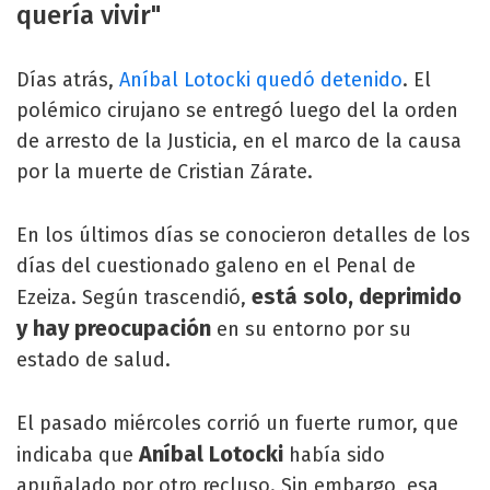
quería vivir"
Días atrás,
Aníbal Lotocki quedó detenido
. El
polémico cirujano se entregó luego del la orden
de arresto de la Justicia, en el marco de la causa
por la muerte de Cristian Zárate.
En los últimos días se conocieron detalles de los
días del cuestionado galeno en el Penal de
está solo, deprimido
Ezeiza. Según trascendió,
y hay preocupación
en su entorno por su
estado de salud.
El pasado miércoles corrió un fuerte rumor, que
Aníbal Lotocki
indicaba que
había sido
apuñalado por otro recluso. Sin embargo, esa