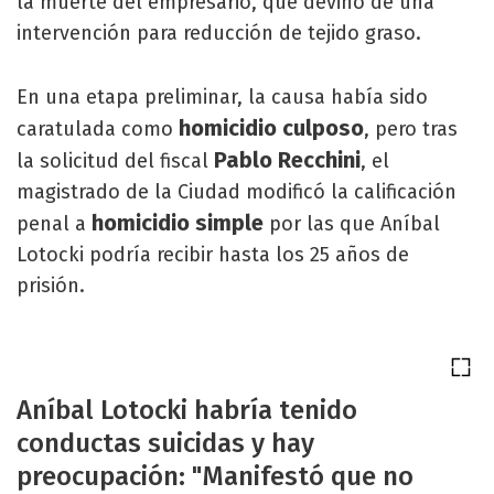
la muerte del empresario, que devino de una
intervención para reducción de tejido graso.
En una etapa preliminar, la causa había sido
homicidio culposo
caratulada como
, pero tras
Pablo Recchini
la solicitud del fiscal
, el
magistrado de la Ciudad modificó la calificación
homicidio simple
penal a
por las que Aníbal
Lotocki podría recibir hasta los 25 años de
prisión.
Aníbal Lotocki habría tenido
conductas suicidas y hay
preocupación: "Manifestó que no