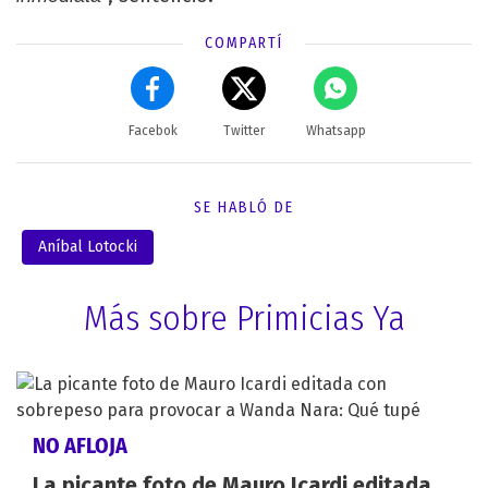
COMPARTÍ
Facebok
Twitter
Whatsapp
SE HABLÓ DE
Aníbal Lotocki
Más sobre Primicias Ya
NO AFLOJA
La picante foto de Mauro Icardi editada