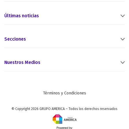
Últimas noticias
Secciones
Nuestros Medios
Términos y Condiciones
© Copyright 2026 GRUPO AMERICA – Todos los derechos reservados