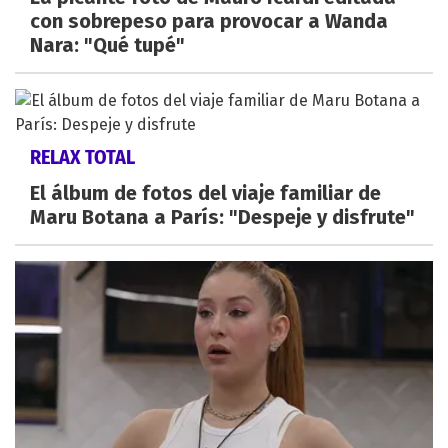
con sobrepeso para provocar a Wanda
Nara: "Qué tupé"
RELAX TOTAL
El álbum de fotos del viaje familiar de
Maru Botana a París: "Despeje y disfrute"