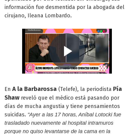
información fue desmentida por la abogada del
cirujano, Ileana Lombardo.
A la Barbarossa
Pía
En
(Telefe), la periodista
Shaw
reveló que el médico está pasando por
días de mucha angustia y tiene pensamientos
suicidas.
"Ayer a las 17 horas, Aníbal Lotocki fue
trasladado nuevamente al hospital intramuros
porque no quiso levantarse de la cama en la