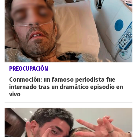
PREOCUPACIÓN
Conmoción: un famoso periodista fue
internado tras un dramático episodio en
vivo