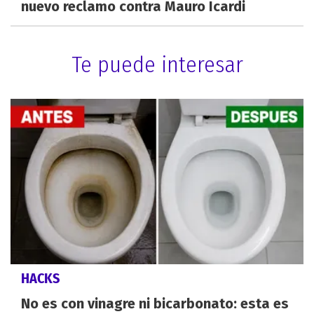
nuevo reclamo contra Mauro Icardi
Te puede interesar
HACKS
No es con vinagre ni bicarbonato: esta es