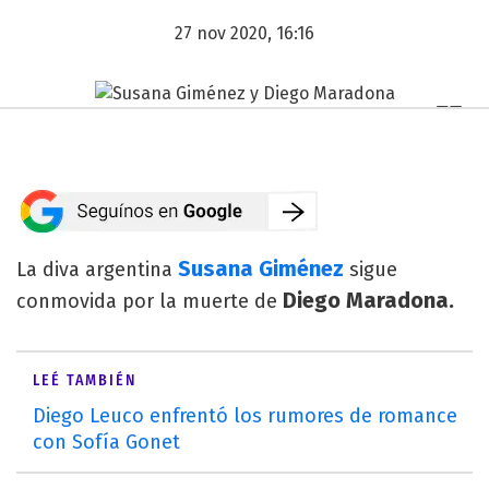
27 nov 2020, 16:16
Susana Giménez
La diva argentina
sigue
Diego Maradona.
conmovida por la muerte de
LEÉ TAMBIÉN
Diego Leuco enfrentó los rumores de romance
con Sofía Gonet