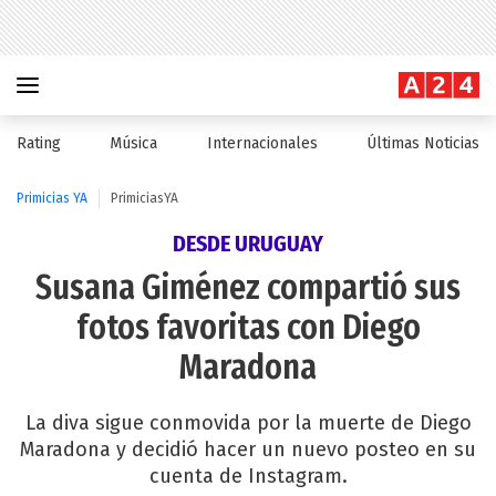
Rating
Música
Internacionales
Últimas Noticias
Primicias YA
PrimiciasYA
DESDE URUGUAY
Susana Giménez compartió sus
fotos favoritas con Diego
Maradona
La diva sigue conmovida por la muerte de Diego
Maradona y decidió hacer un nuevo posteo en su
cuenta de Instagram.