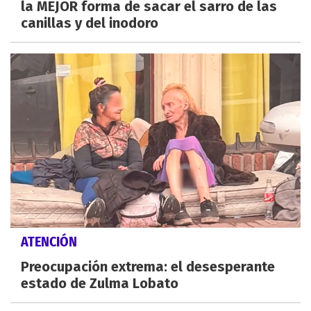
la MEJOR forma de sacar el sarro de las
canillas y del inodoro
ATENCIÓN
Preocupación extrema: el desesperante
estado de Zulma Lobato