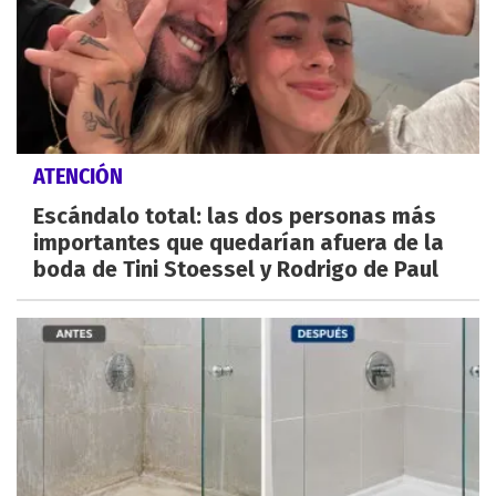
ATENCIÓN
Escándalo total: las dos personas más
importantes que quedarían afuera de la
boda de Tini Stoessel y Rodrigo de Paul