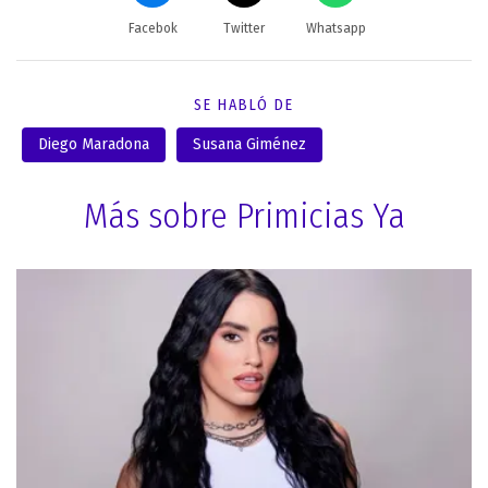
Facebok
Twitter
Whatsapp
SE HABLÓ DE
Diego Maradona
Susana Giménez
Más sobre Primicias Ya