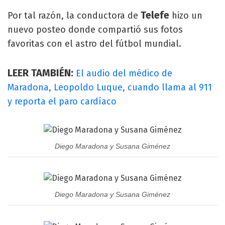
Telefe
Por tal razón, la conductora de
hizo un
nuevo posteo donde compartió sus fotos
favoritas con el astro del fútbol mundial.
LEER TAMBIÉN:
El audio del médico de
Maradona, Leopoldo Luque, cuando llama al 911
y reporta el paro cardíaco
Diego Maradona y Susana Giménez
Diego Maradona y Susana Giménez