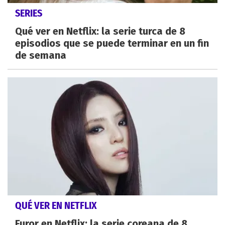
SERIES
Qué ver en Netflix: la serie turca de 8
episodios que se puede terminar en un fin
de semana
QUÉ VER EN NETFLIX
Furor en Netflix: la serie coreana de 8