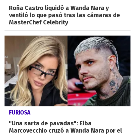
Roña Castro liquidó a Wanda Nara y
ventiló lo que pasó tras las cámaras de
MasterChef Celebrity
FURIOSA
"Una sarta de pavadas": Elba
Marcovecchio cruzó a Wanda Nara por el