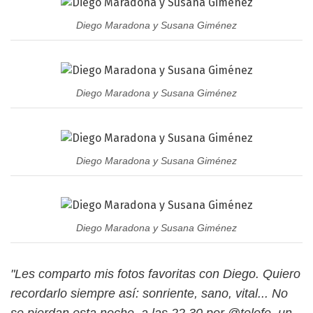
Diego Maradona y Susana Giménez
Diego Maradona y Susana Giménez
Diego Maradona y Susana Giménez
Diego Maradona y Susana Giménez
"Les comparto mis fotos favoritas con Diego. Quiero
recordarlo siempre así: sonriente, sano, vital... No