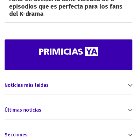
episodios que es perfecta para los fans
del K-drama
Noticias más leídas
Últimas noticias
Secciones