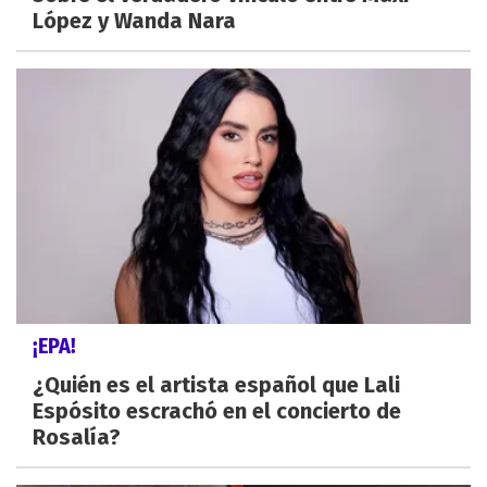
López y Wanda Nara
¡EPA!
¿Quién es el artista español que Lali
Espósito escrachó en el concierto de
Rosalía?