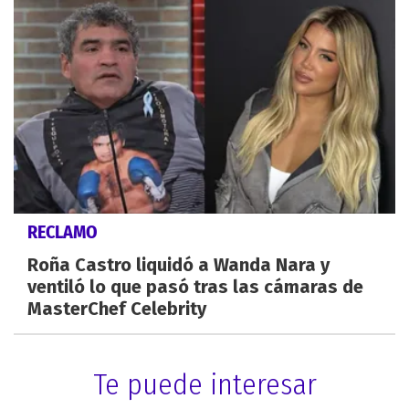
RECLAMO
Roña Castro liquidó a Wanda Nara y
ventiló lo que pasó tras las cámaras de
MasterChef Celebrity
Te puede interesar