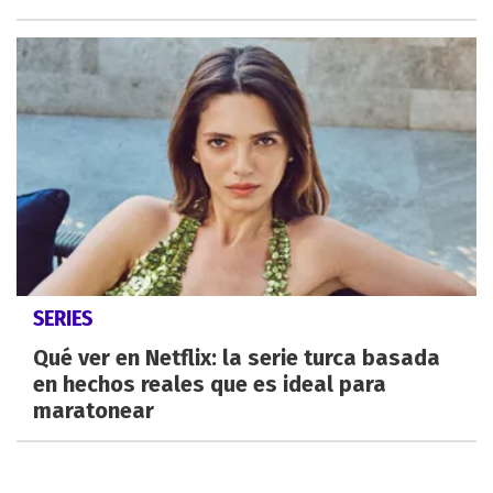
SERIES
Qué ver en Netflix: la serie turca basada
en hechos reales que es ideal para
maratonear