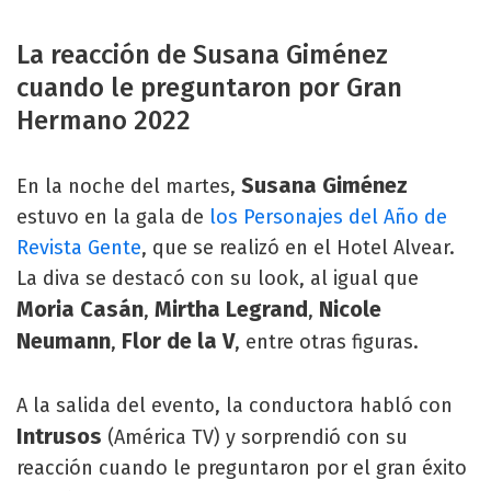
La reacción de Susana Giménez
cuando le preguntaron por Gran
Hermano 2022
Susana Giménez
En la noche del martes,
estuvo en la gala de
los Personajes del Año de
Revista Gente
, que se realizó en el Hotel Alvear.
La diva se destacó con su look, al igual que
Moria Casán
Mirtha Legrand
Nicole
,
,
Neumann
Flor de la V
,
, entre otras figuras.
A la salida del evento, la conductora habló con
Intrusos
(América TV) y sorprendió con su
reacción cuando le preguntaron por el gran éxito