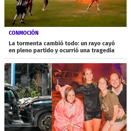
CONMOCIÓN
La tormenta cambió todo: un rayo cayó
en pleno partido y ocurrió una tragedia