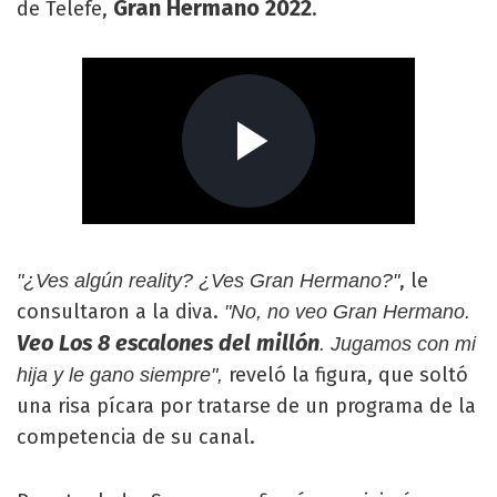
Gran Hermano 2022
de Telefe,
.
, le
"¿Ves algún reality? ¿Ves Gran Hermano?"
consultaron a la diva.
"No, no veo Gran Hermano.
Veo Los 8 escalones del millón
. Jugamos con mi
reveló la figura, que soltó
hija y le gano siempre",
una risa pícara por tratarse de un programa de la
competencia de su canal.