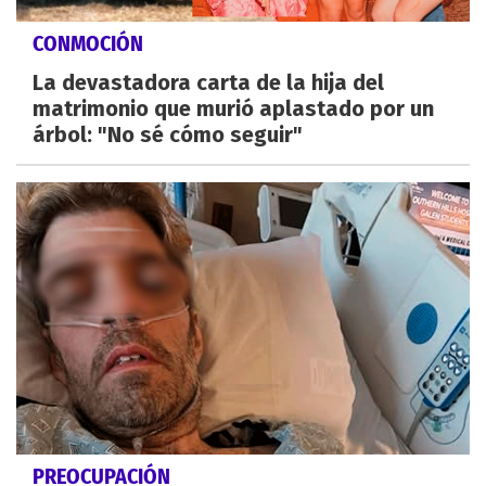
CONMOCIÓN
La devastadora carta de la hija del
matrimonio que murió aplastado por un
árbol: "No sé cómo seguir"
PREOCUPACIÓN