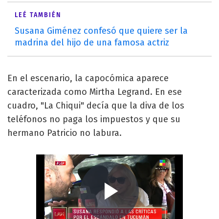
LEÉ TAMBIÉN
Susana Giménez confesó que quiere ser la
madrina del hijo de una famosa actriz
En el escenario, la capocómica aparece
caracterizada como Mirtha Legrand. En ese
cuadro, "La Chiqui" decía que la diva de los
teléfonos no paga los impuestos y que su
hermano Patricio no labura.