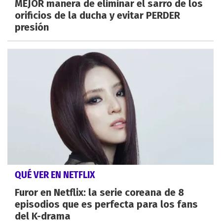
MEJOR manera de eliminar el sarro de los
orificios de la ducha y evitar PERDER
presión
QUÉ VER EN NETFLIX
Furor en Netflix: la serie coreana de 8
episodios que es perfecta para los fans
del K-drama