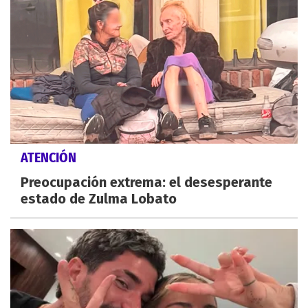
ATENCIÓN
Preocupación extrema: el desesperante
estado de Zulma Lobato