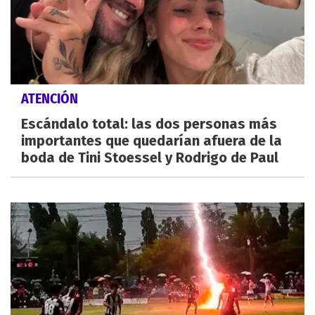
ATENCIÓN
Escándalo total: las dos personas más
importantes que quedarían afuera de la
boda de Tini Stoessel y Rodrigo de Paul