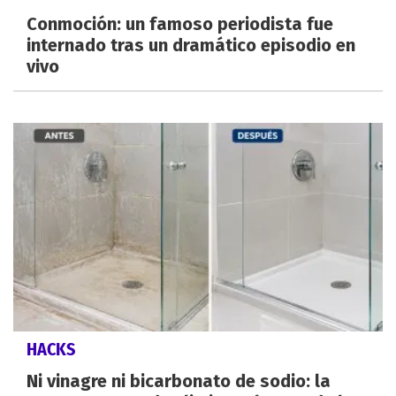
Conmoción: un famoso periodista fue
internado tras un dramático episodio en
vivo
HACKS
Ni vinagre ni bicarbonato de sodio: la