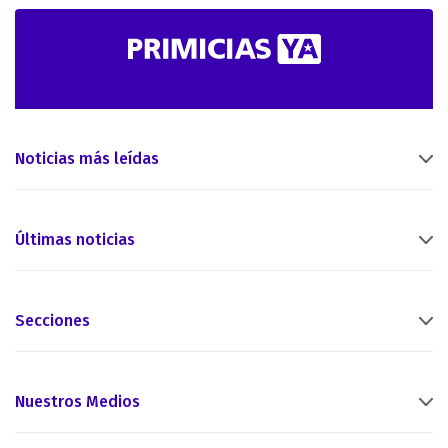
Noticias más leídas
Últimas noticias
Secciones
Nuestros Medios