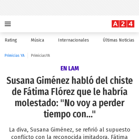
Rating
Música
Internacionales
Últimas Noticias
Primicias YA
PrimiciasYA
EN LAM
Susana Giménez habló del chiste
de Fátima Flórez que le habría
molestado: "No voy a perder
tiempo con..."
La diva, Susana Giménez, se refirió al supuesto
conflicto con la reconocida imitadora, Fátima