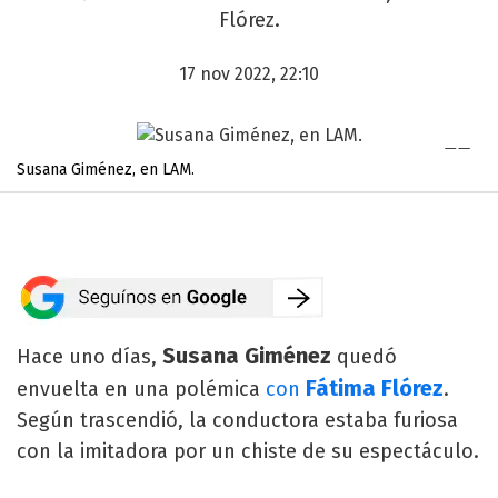
Flórez.
17 nov 2022, 22:10
Susana Giménez, en LAM.
Susana Giménez
Hace uno días,
quedó
Fátima Flórez
envuelta en una polémica
con
.
Según trascendió, la conductora estaba furiosa
con la imitadora por un chiste de su espectáculo.