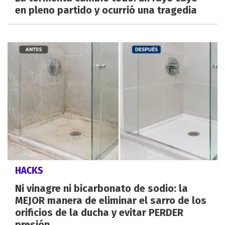
en pleno partido y ocurrió una tragedia
HACKS
Ni vinagre ni bicarbonato de sodio: la
MEJOR manera de eliminar el sarro de los
orificios de la ducha y evitar PERDER
presión