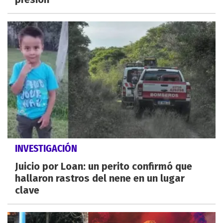
INVESTIGACIÓN
Juicio por Loan: un perito confirmó que
hallaron rastros del nene en un lugar
clave