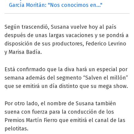
García Moritán: "Nos conocimos en..."
Según trascendió, Susana vuelve hoy al país
después de unas largas vacaciones y se pondrá a
disposición de sus productores, Federico Levrino
y Marisa Badía.
Está confirmado que la diva hará un especial por
semana además del segmento “Salven el millón”
que se emitirá un día distinto que su mega show.
Por otro lado, el nombre de Susana también
suena con fuerza para la conducción de los
Premios Martín Fierro que emitirá el canal de las
pelotitas.