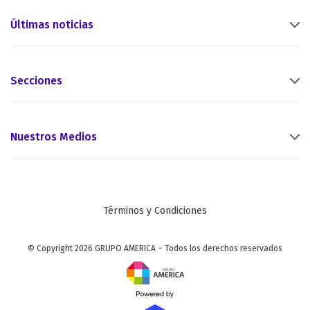
Últimas noticias
Secciones
Nuestros Medios
Términos y Condiciones
© Copyright 2026 GRUPO AMERICA – Todos los derechos reservados