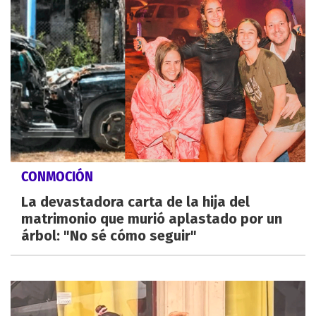
CONMOCIÓN
La devastadora carta de la hija del
matrimonio que murió aplastado por un
árbol: "No sé cómo seguir"