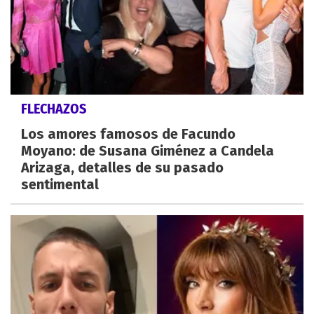
FLECHAZOS
Los amores famosos de Facundo
Moyano: de Susana Giménez a Candela
Arizaga, detalles de su pasado
sentimental