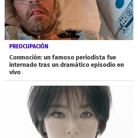
PREOCUPACIÓN
Conmoción: un famoso periodista fue
internado tras un dramático episodio en
vivo