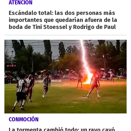
ATENCIÓN
Escándalo total: las dos personas más
importantes que quedarían afuera de la
boda de Tini Stoessel y Rodrigo de Paul
CONMOCIÓN
La tormenta cambió todo: un rayo cayó