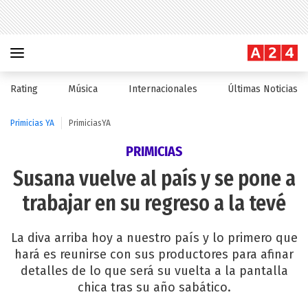
Rating
Música
Internacionales
Últimas Noticias
Primicias YA
PrimiciasYA
PRIMICIAS
Susana vuelve al país y se pone a
trabajar en su regreso a la tevé
La diva arriba hoy a nuestro país y lo primero que
hará es reunirse con sus productores para afinar
detalles de lo que será su vuelta a la pantalla
chica tras su año sabático.