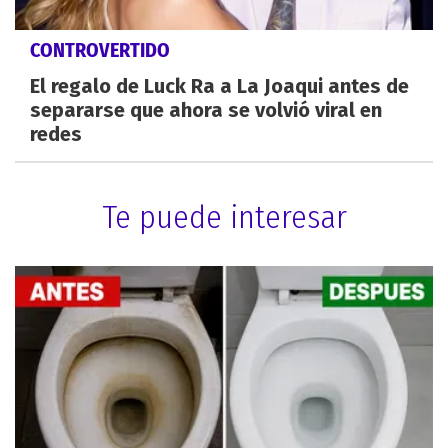
CONTROVERTIDO
El regalo de Luck Ra a La Joaqui antes de
separarse que ahora se volvió viral en
redes
Te puede interesar