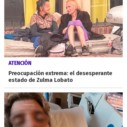
ATENCIÓN
Preocupación extrema: el desesperante
estado de Zulma Lobato