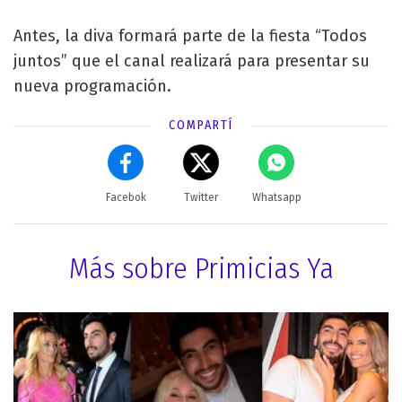
Antes, la diva formará parte de la fiesta “Todos
juntos” que el canal realizará para presentar su
nueva programación.
COMPARTÍ
Facebok
Twitter
Whatsapp
Más sobre Primicias Ya