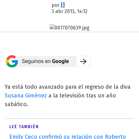
por
[]
3 abr 2013, 14:12
Ya está todo avanzado para el regreso de la diva
Susana Giménez
a la televisión tras un año
sabático.
LEÉ TAMBIÉN
Emily Ceco confirmó su relación con Roberto