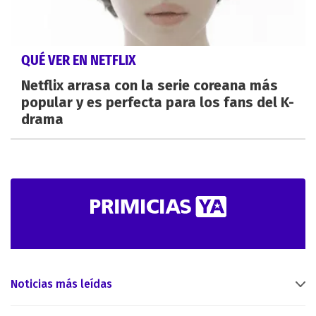
QUÉ VER EN NETFLIX
Netflix arrasa con la serie coreana más
popular y es perfecta para los fans del K-
drama
Noticias más leídas