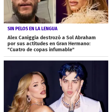
SIN PELOS EN LA LENGUA
Alex Caniggia destrozó a Sol Abraham
por sus actitudes en Gran Hermano:
"Cuatro de copas infumable"