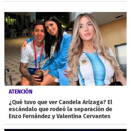
ATENCIÓN
¿Qué tuvo que ver Candela Arizaga? El
escándalo que rodeó la separación de
Enzo Fernández y Valentina Cervantes