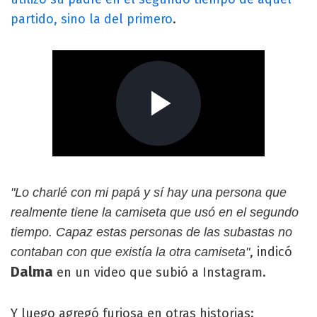
partido, sino la del primero
.
"Lo charlé con mi papá y sí hay una persona que
realmente tiene la camiseta que usó en el segundo
tiempo. Capaz estas personas de las subastas no
, indicó
contaban con que existía la otra camiseta"
Dalma
en un video que subió a Instagram.
Y luego agregó furiosa en otras historias: