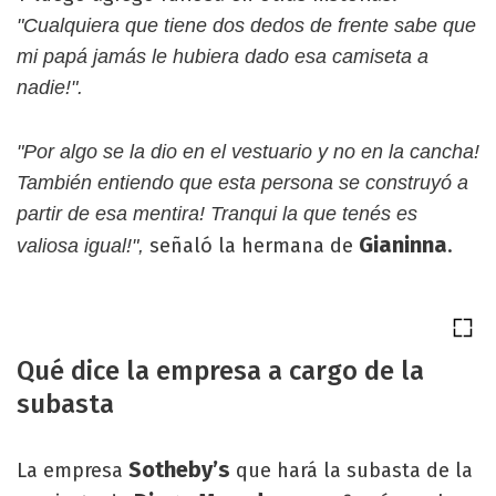
"Cualquiera que tiene dos dedos de frente sabe que
mi papá jamás le hubiera dado esa camiseta a
nadie!".
"Por algo se la dio en el vestuario y no en la cancha!
También entiendo que esta persona se construyó a
partir de esa mentira! Tranqui la que tenés es
Gianinna
señaló la hermana de
.
valiosa igual!",
Qué dice la empresa a cargo de la
subasta
Sotheby’s
La empresa
que hará la subasta de la