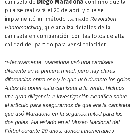
Diego Maradona
camiseta de
confirmó que la
puja se realizará el 20 de abril y que se
implementó un método llamado
Resolution
, que analiza detalles de la
Photomatching
camiseta en comparación con las fotos de alta
calidad del partido para ver si coinciden.
"Efectivamente, Maradona usó una camiseta
diferente en la primera mitad, pero hay claras
diferencias entre eso y lo que usó durante los goles.
Antes de poner esta camiseta a la venta, hicimos
una gran diligencia e investigación científica sobre
el artículo para asegurarnos de que era la camiseta
que usó Maradona en la segunda mitad para los
dos goles. Ha estado en el Museo Nacional del
Fútbol durante 20 años, donde innumerables