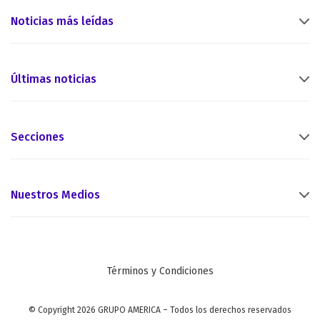
Noticias más leídas
Últimas noticias
Secciones
Nuestros Medios
Términos y Condiciones
© Copyright 2026 GRUPO AMERICA – Todos los derechos reservados