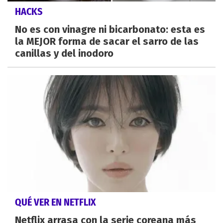
HACKS
No es con vinagre ni bicarbonato: esta es
la MEJOR forma de sacar el sarro de las
canillas y del inodoro
QUÉ VER EN NETFLIX
Netflix arrasa con la serie coreana más