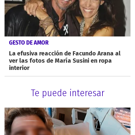
GESTO DE AMOR
La efusiva reacción de Facundo Arana al
ver las fotos de María Susini en ropa
interior
Te puede interesar