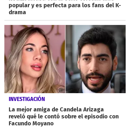
popular y es perfecta para los fans del K-
drama
INVESTIGACIÓN
La mejor amiga de Candela Arizaga
reveló qué le contó sobre el episodio con
Facundo Moyano