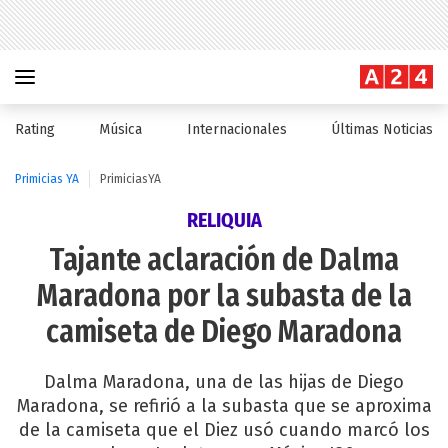
Rating
Música
Internacionales
Últimas Noticias
Primicias YA
PrimiciasYA
RELIQUIA
Tajante aclaración de Dalma
Maradona por la subasta de la
camiseta de Diego Maradona
Dalma Maradona, una de las hijas de Diego
Maradona, se refirió a la subasta que se aproxima
de la camiseta que el Diez usó cuando marcó los