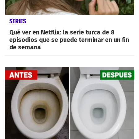
SERIES
Qué ver en Netflix: la serie turca de 8
episodios que se puede terminar en un fin
de semana