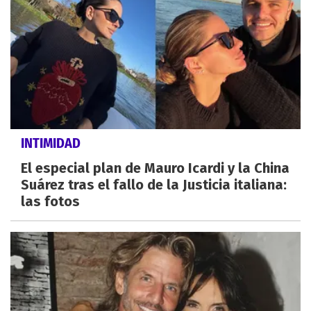
INTIMIDAD
El especial plan de Mauro Icardi y la China
Suárez tras el fallo de la Justicia italiana:
las fotos