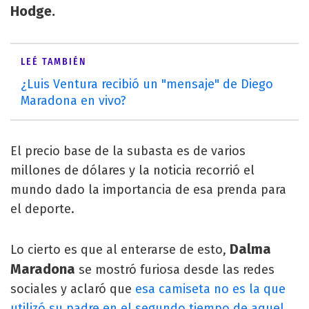
Hodge.
LEÉ TAMBIÉN
¿Luis Ventura recibió un "mensaje" de Diego
Maradona en vivo?
El precio base de la subasta es de varios
millones de dólares y la noticia recorrió el
mundo dado la importancia de esa prenda para
el deporte.
Dalma
Lo cierto es que al enterarse de esto,
Maradona
se mostró furiosa desde las redes
sociales y aclaró que
esa camiseta no es la que
utilizó su padre en el segundo tiempo de aquel