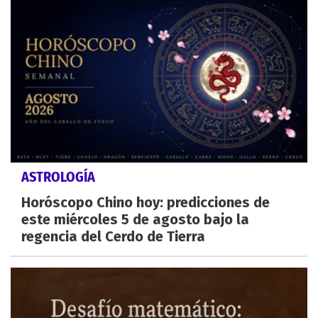
ASTROLOGÍA
Horóscopo Chino hoy: predicciones de
este miércoles 5 de agosto bajo la
regencia del Cerdo de Tierra