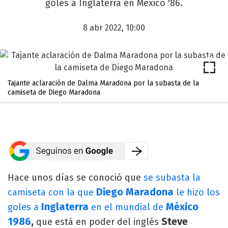
goles a Inglaterra en México '86.
8 abr 2022, 10:00
Tajante aclaración de Dalma Maradona por la subasta de la
camiseta de Diego Maradona
Hace unos días se conoció que
se subasta la
Diego Maradona
camiseta con la que
le hizo los
Inglaterra
México
goles a
en el mundial de
1986
,
Steve
que está en poder del inglés