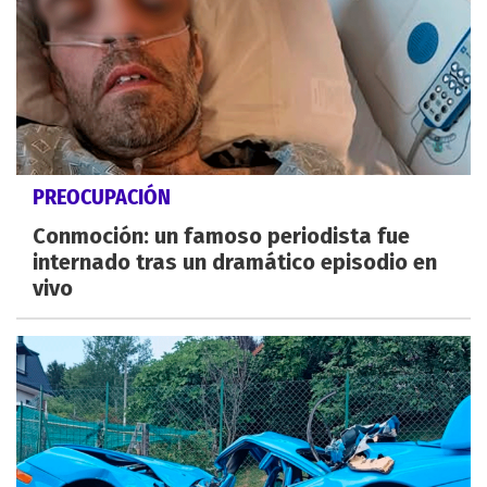
PREOCUPACIÓN
Conmoción: un famoso periodista fue
internado tras un dramático episodio en
vivo