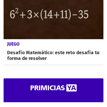
JUEGO
Desafío Matemático: este reto desafía tu
forma de resolver