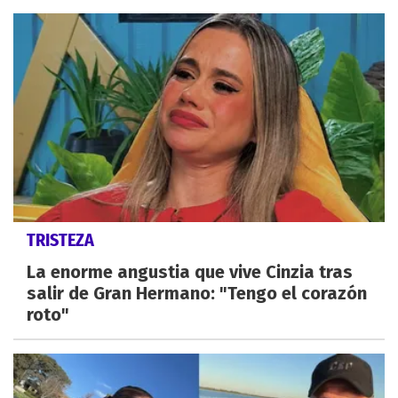
TRISTEZA
La enorme angustia que vive Cinzia tras
salir de Gran Hermano: "Tengo el corazón
roto"