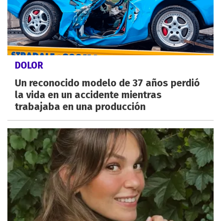
DOLOR
Un reconocido modelo de 37 años perdió
la vida en un accidente mientras
trabajaba en una producción